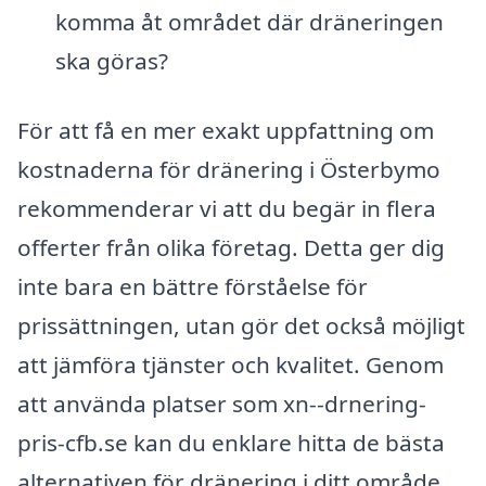
komma åt området där dräneringen
ska göras?
För att få en mer exakt uppfattning om
kostnaderna för dränering i Österbymo
rekommenderar vi att du begär in flera
offerter från olika företag. Detta ger dig
inte bara en bättre förståelse för
prissättningen, utan gör det också möjligt
att jämföra tjänster och kvalitet. Genom
att använda platser som xn--drnering-
pris-cfb.se kan du enklare hitta de bästa
alternativen för dränering i ditt område.