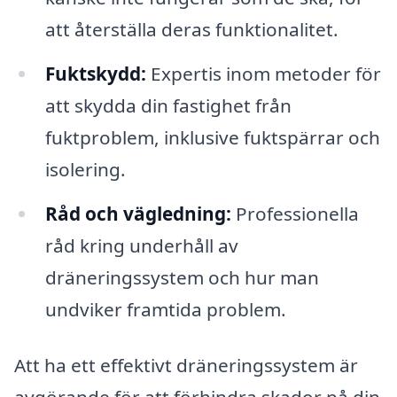
att återställa deras funktionalitet.
Fuktskydd:
Expertis inom metoder för
att skydda din fastighet från
fuktproblem, inklusive fuktspärrar och
isolering.
Råd och vägledning:
Professionella
råd kring underhåll av
dräneringssystem och hur man
undviker framtida problem.
Att ha ett effektivt dräneringssystem är