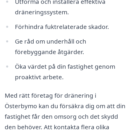
Utforma och installera effektiva
dräneringssystem.
Förhindra fuktrelaterade skador.
Ge råd om underhåll och
förebyggande åtgärder.
Öka värdet på din fastighet genom
proaktivt arbete.
Med rätt företag för dränering i
Österbymo kan du försäkra dig om att din
fastighet får den omsorg och det skydd
den behöver. Att kontakta flera olika