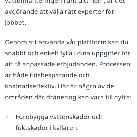
vattenhanteringen runt ditt hem, är det
avgörande att välja rätt experter för
jobbet.
Genom att använda vår plattform kan du
snabbt och enkelt fylla i dina uppgifter för
att få anpassade erbjudanden. Processen
är både tidsbesparande och
kostnadseffektiv. Här är några av de
områden där dränering kan vara till nytta:
Förebygga vattenskador och
fuktskador i källaren.