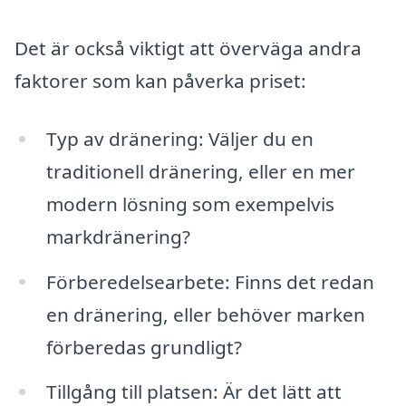
Det är också viktigt att överväga andra
faktorer som kan påverka priset:
Typ av dränering: Väljer du en
traditionell dränering, eller en mer
modern lösning som exempelvis
markdränering?
Förberedelsearbete: Finns det redan
en dränering, eller behöver marken
förberedas grundligt?
Tillgång till platsen: Är det lätt att