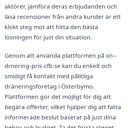
aktörer, jämföra deras erbjudanden och
läsa recensioner från andra kunder är ett
klokt steg mot att hitta den bästa
lösningen för just din situation.
Genom att använda plattformen på xn--
drnering-pris-cfb.se kan du enkelt och
smidigt få kontakt med pålitliga
dräneringsföretag i Österbymo.
Plattformen gör det möjligt för dig att
begära offerter, vilket hjälper dig att fatta
informerade beslut baserat på just dina
behov och budget. Ta det första steget