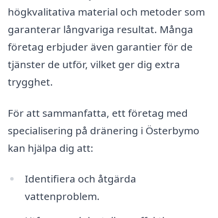
högkvalitativa material och metoder som
garanterar långvariga resultat. Många
företag erbjuder även garantier för de
tjänster de utför, vilket ger dig extra
trygghet.
För att sammanfatta, ett företag med
specialisering på dränering i Österbymo
kan hjälpa dig att:
Identifiera och åtgärda
vattenproblem.