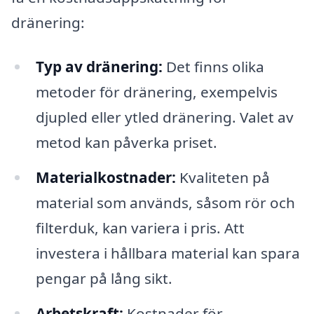
dränering:
Typ av dränering:
Det finns olika
metoder för dränering, exempelvis
djupled eller ytled dränering. Valet av
metod kan påverka priset.
Materialkostnader:
Kvaliteten på
material som används, såsom rör och
filterduk, kan variera i pris. Att
investera i hållbara material kan spara
pengar på lång sikt.
Arbetskraft:
Kostnader för