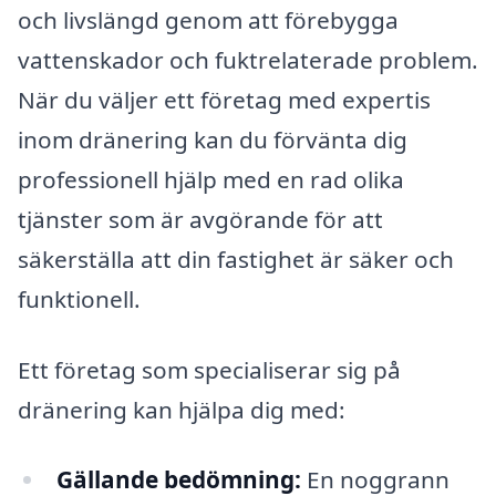
och livslängd genom att förebygga
vattenskador och fuktrelaterade problem.
När du väljer ett företag med expertis
inom dränering kan du förvänta dig
professionell hjälp med en rad olika
tjänster som är avgörande för att
säkerställa att din fastighet är säker och
funktionell.
Ett företag som specialiserar sig på
dränering kan hjälpa dig med:
Gällande bedömning:
En noggrann