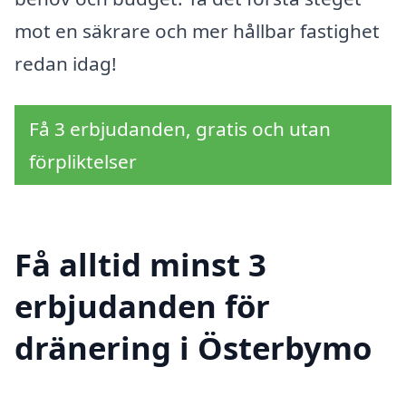
mot en säkrare och mer hållbar fastighet
redan idag!
Få 3 erbjudanden, gratis och utan
förpliktelser
Få alltid minst 3
erbjudanden för
dränering i Österbymo