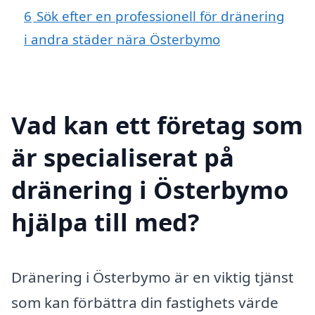
6
Sök efter en professionell för dränering
i andra städer nära Österbymo
Vad kan ett företag som
är specialiserat på
dränering i Österbymo
hjälpa till med?
Dränering i Österbymo är en viktig tjänst
som kan förbättra din fastighets värde