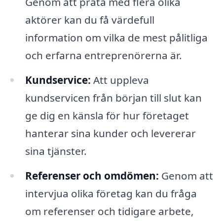
Genom att prata med flera olika
aktörer kan du få värdefull
information om vilka de mest pålitliga
och erfarna entreprenörerna är.
Kundservice:
Att uppleva
kundservicen från början till slut kan
ge dig en känsla för hur företaget
hanterar sina kunder och levererar
sina tjänster.
Referenser och omdömen:
Genom att
intervjua olika företag kan du fråga
om referenser och tidigare arbete,