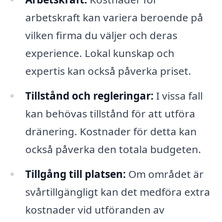
arbetskraft kan variera beroende på
vilken firma du väljer och deras
experience. Lokal kunskap och
expertis kan också påverka priset.
Tillstånd och regleringar:
I vissa fall
kan behövas tillstånd för att utföra
dränering. Kostnader för detta kan
också påverka den totala budgeten.
Tillgång till platsen:
Om området är
svårtillgängligt kan det medföra extra
kostnader vid utföranden av