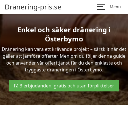
Dränering-pris.se
Menu
Enkel och säker dränering i
Österbymo
Dränering kan vara ett krävande projekt – särskilt när det
gäller att jämföra offerter. Men om du följer denna guide
och använder vår offerttjänst får du den enklaste och
tryggaste dräneringen i Österbymo.
Få 3 erbjudanden, gratis och utan förpliktelser