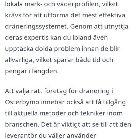
lokala mark- och väderprofilen, vilket
krävs för att utforma det mest effektiva
dräneringssystemet. Genom att utnyttja
deras expertis kan du ibland även
upptäcka dolda problem innan de blir
allvarliga, vilket sparar både tid och
pengar i längden.
Att välja rätt företag för dränering i
Österbymo innebär också att få tillgång
till aktuella metoder och tekniker inom
branschen. Det är viktigt att se till att den
leverantör du väljer använder