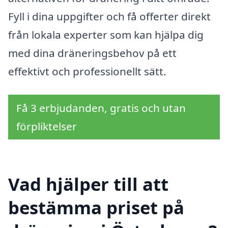
Fyll i dina uppgifter och få offerter direkt
från lokala experter som kan hjälpa dig
med dina dräneringsbehov på ett
effektivt och professionellt sätt.
Få 3 erbjudanden, gratis och utan
förpliktelser
Vad hjälper till att
bestämma priset på