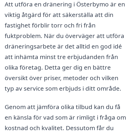
Att utföra en dränering i Österbymo är en
viktig åtgärd för att säkerställa att din
fastighet förblir torr och fri från
fuktproblem. När du överväger att utföra
dräneringsarbete är det alltid en god idé
att inhämta minst tre erbjudanden från
olika företag. Detta ger dig en bättre
översikt över priser, metoder och vilken
typ av service som erbjuds i ditt område.
Genom att jämföra olika tilbud kan du få
en känsla för vad som är rimligt i fråga om
kostnad och kvalitet. Dessutom får du