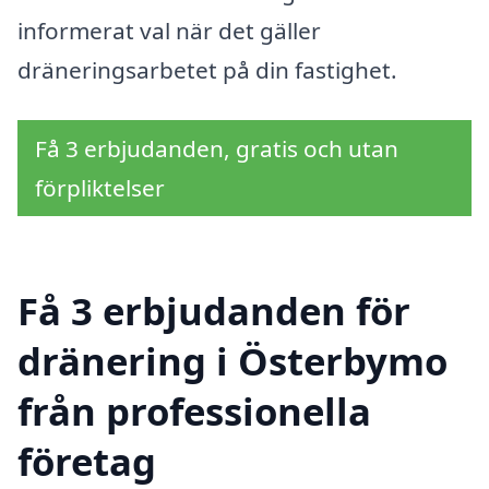
informerat val när det gäller
dräneringsarbetet på din fastighet.
Få 3 erbjudanden, gratis och utan
förpliktelser
Få 3 erbjudanden för
dränering i Österbymo
från professionella
företag