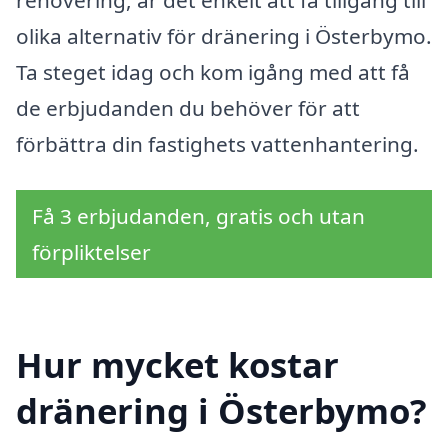
olika alternativ för dränering i Österbymo.
Ta steget idag och kom igång med att få
de erbjudanden du behöver för att
förbättra din fastighets vattenhantering.
Få 3 erbjudanden, gratis och utan
förpliktelser
Hur mycket kostar
dränering i Österbymo?