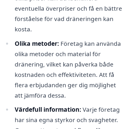
eventuella överpriser och få en bättre
förståelse för vad dräneringen kan
kosta.
Olika metoder:
Företag kan använda
olika metoder och material för
dränering, vilket kan påverka både
kostnaden och effektiviteten. Att få
flera erbjudanden ger dig möjlighet
att jämföra dessa.
Värdefull information:
Varje företag
har sina egna styrkor och svagheter.