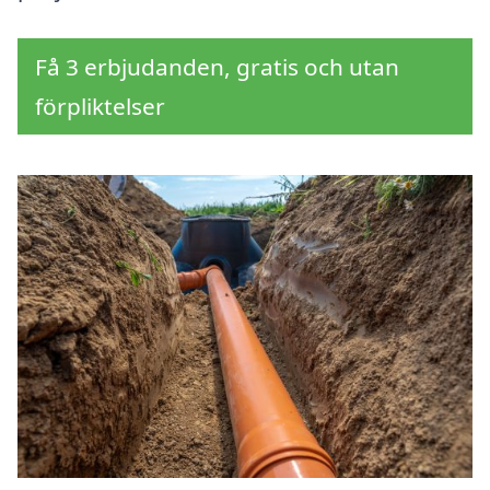
Få 3 erbjudanden, gratis och utan
förpliktelser