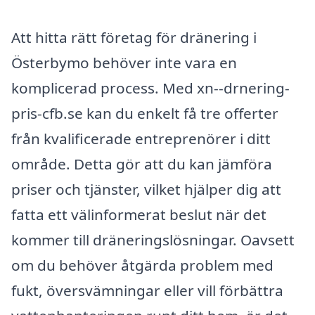
Att hitta rätt företag för dränering i
Österbymo behöver inte vara en
komplicerad process. Med xn--drnering-
pris-cfb.se kan du enkelt få tre offerter
från kvalificerade entreprenörer i ditt
område. Detta gör att du kan jämföra
priser och tjänster, vilket hjälper dig att
fatta ett välinformerat beslut när det
kommer till dräneringslösningar. Oavsett
om du behöver åtgärda problem med
fukt, översvämningar eller vill förbättra