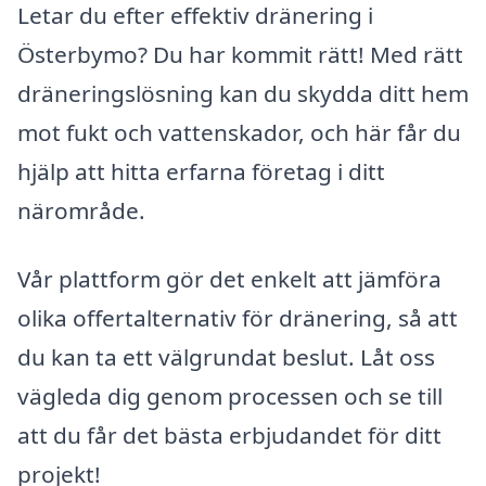
Letar du efter effektiv dränering i
Österbymo? Du har kommit rätt! Med rätt
dräneringslösning kan du skydda ditt hem
mot fukt och vattenskador, och här får du
hjälp att hitta erfarna företag i ditt
närområde.
Vår plattform gör det enkelt att jämföra
olika offertalternativ för dränering, så att
du kan ta ett välgrundat beslut. Låt oss
vägleda dig genom processen och se till
att du får det bästa erbjudandet för ditt
projekt!