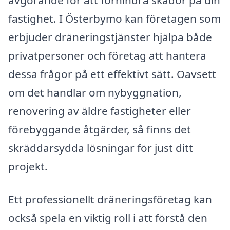
avgörande för att förhindra skador på din
fastighet. I Österbymo kan företagen som
erbjuder dräneringstjänster hjälpa både
privatpersoner och företag att hantera
dessa frågor på ett effektivt sätt. Oavsett
om det handlar om nybyggnation,
renovering av äldre fastigheter eller
förebyggande åtgärder, så finns det
skräddarsydda lösningar för just ditt
projekt.
Ett professionellt dräneringsföretag kan
också spela en viktig roll i att förstå den