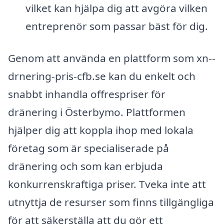
vilket kan hjälpa dig att avgöra vilken
entreprenör som passar bäst för dig.
Genom att använda en plattform som xn--
drnering-pris-cfb.se kan du enkelt och
snabbt inhandla offrespriser för
dränering i Österbymo. Plattformen
hjälper dig att koppla ihop med lokala
företag som är specialiserade på
dränering och som kan erbjuda
konkurrenskraftiga priser. Tveka inte att
utnyttja de resurser som finns tillgängliga
för att säkerställa att du gör ett