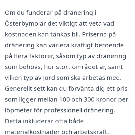
Om du funderar på dränering i
Österbymo är det viktigt att veta vad
kostnaden kan tänkas bli. Priserna på
dränering kan variera kraftigt beroende
på flera faktorer, såsom typ av dränering
som behövs, hur stort området är, samt
vilken typ av jord som ska arbetas med.
Generellt sett kan du förvänta dig ett pris
som ligger mellan 100 och 300 kronor per
löpmeter för professionell dränering.
Detta inkluderar ofta både
materialkostnader och arbetskraft.