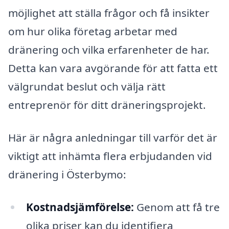
möjlighet att ställa frågor och få insikter
om hur olika företag arbetar med
dränering och vilka erfarenheter de har.
Detta kan vara avgörande för att fatta ett
välgrundat beslut och välja rätt
entreprenör för ditt dräneringsprojekt.
Här är några anledningar till varför det är
viktigt att inhämta flera erbjudanden vid
dränering i Österbymo:
Kostnadsjämförelse:
Genom att få tre
olika priser kan du identifiera