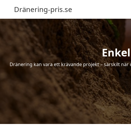
Dränering-pris.se
Enkel
Dränering kan vara ett krävande projekt – särskilt när 