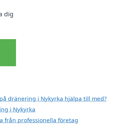
a dig
på dränering i Nykyrka hjälpa till med?
ing i Nykyrka
 från professionella företag