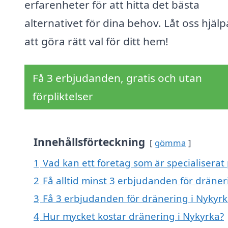
erfarenheter för att hitta det bästa
alternativet för dina behov. Låt oss hjälp
att göra rätt val för ditt hem!
Få 3 erbjudanden, gratis och utan
förpliktelser
Innehållsförteckning
gömma
1
Vad kan ett företag som är specialiserat 
2
Få alltid minst 3 erbjudanden för dräner
3
Få 3 erbjudanden för dränering i Nykyrka
4
Hur mycket kostar dränering i Nykyrka?