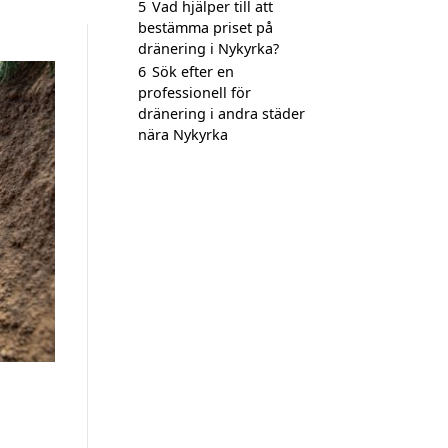
5
Vad hjälper till att
bestämma priset på
dränering i Nykyrka?
6
Sök efter en
professionell för
dränering i andra städer
nära Nykyrka