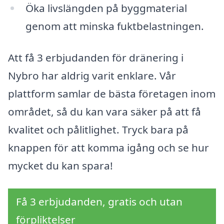
Öka livslängden på byggmaterial
genom att minska fuktbelastningen.
Att få 3 erbjudanden för dränering i
Nybro har aldrig varit enklare. Vår
plattform samlar de bästa företagen inom
området, så du kan vara säker på att få
kvalitet och pålitlighet. Tryck bara på
knappen för att komma igång och se hur
mycket du kan spara!
Få 3 erbjudanden, gratis och utan
förpliktelser