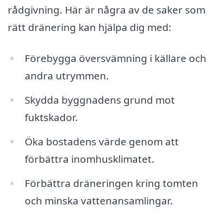
rådgivning. Här är några av de saker som
rätt dränering kan hjälpa dig med:
Förebygga översvämning i källare och
andra utrymmen.
Skydda byggnadens grund mot
fuktskador.
Öka bostadens värde genom att
förbättra inomhusklimatet.
Förbättra dräneringen kring tomten
och minska vattenansamlingar.