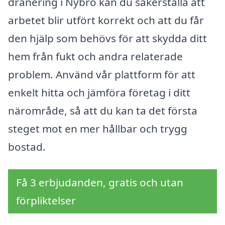
dränering i Nybro kan du säkerställa att
arbetet blir utfört korrekt och att du får
den hjälp som behövs för att skydda ditt
hem från fukt och andra relaterade
problem. Använd vår plattform för att
enkelt hitta och jämföra företag i ditt
närområde, så att du kan ta det första
steget mot en mer hållbar och trygg
bostad.
Få 3 erbjudanden, gratis och utan
förpliktelser