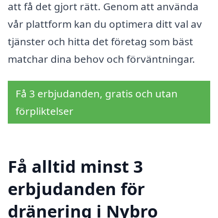
att få det gjort rätt. Genom att använda
vår plattform kan du optimera ditt val av
tjänster och hitta det företag som bäst
matchar dina behov och förväntningar.
Få 3 erbjudanden, gratis och utan
förpliktelser
Få alltid minst 3
erbjudanden för
dränering i Nybro