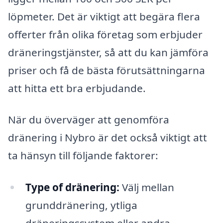
löpmeter. Det är viktigt att begära flera
offerter från olika företag som erbjuder
dräneringstjänster, så att du kan jämföra
priser och få de bästa förutsättningarna
att hitta ett bra erbjudande.
När du överväger att genomföra
dränering i Nybro är det också viktigt att
ta hänsyn till följande faktorer:
Type of dränering:
Välj mellan
grunddränering, ytliga