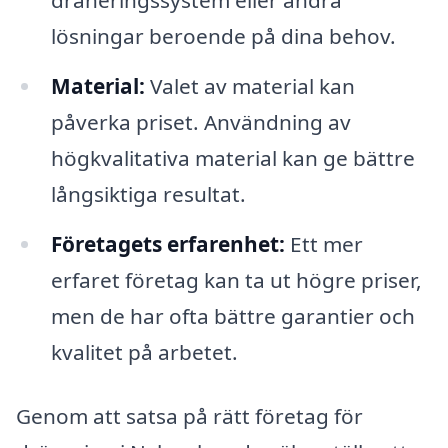
dräneringssystem eller andra
lösningar beroende på dina behov.
Material:
Valet av material kan
påverka priset. Användning av
högkvalitativa material kan ge bättre
långsiktiga resultat.
Företagets erfarenhet:
Ett mer
erfaret företag kan ta ut högre priser,
men de har ofta bättre garantier och
kvalitet på arbetet.
Genom att satsa på rätt företag för