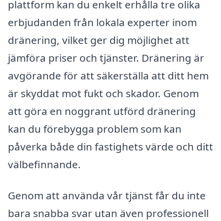
plattform kan du enkelt erhålla tre olika
erbjudanden från lokala experter inom
dränering, vilket ger dig möjlighet att
jämföra priser och tjänster. Dränering är
avgörande för att säkerställa att ditt hem
är skyddat mot fukt och skador. Genom
att göra en noggrant utförd dränering
kan du förebygga problem som kan
påverka både din fastighets värde och ditt
välbefinnande.
Genom att använda vår tjänst får du inte
bara snabba svar utan även professionell