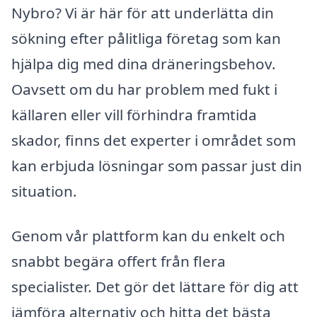
Nybro? Vi är här för att underlätta din
sökning efter pålitliga företag som kan
hjälpa dig med dina dräneringsbehov.
Oavsett om du har problem med fukt i
källaren eller vill förhindra framtida
skador, finns det experter i området som
kan erbjuda lösningar som passar just din
situation.
Genom vår plattform kan du enkelt och
snabbt begära offert från flera
specialister. Det gör det lättare för dig att
jämföra alternativ och hitta det bästa