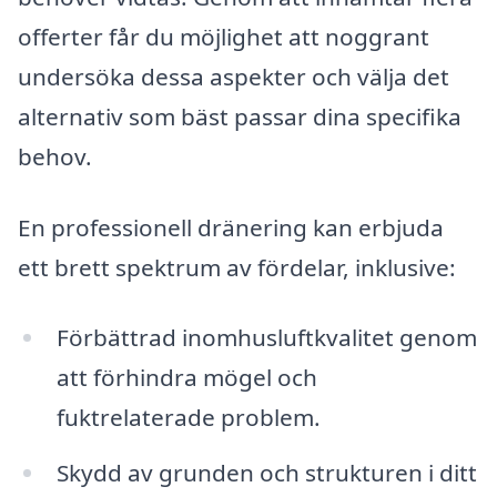
offerter får du möjlighet att noggrant
undersöka dessa aspekter och välja det
alternativ som bäst passar dina specifika
behov.
En professionell dränering kan erbjuda
ett brett spektrum av fördelar, inklusive:
Förbättrad inomhusluftkvalitet genom
att förhindra mögel och
fuktrelaterade problem.
Skydd av grunden och strukturen i ditt