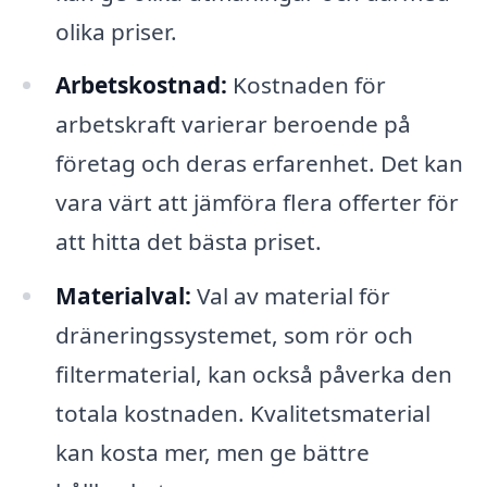
olika priser.
Arbetskostnad:
Kostnaden för
arbetskraft varierar beroende på
företag och deras erfarenhet. Det kan
vara värt att jämföra flera offerter för
att hitta det bästa priset.
Materialval:
Val av material för
dräneringssystemet, som rör och
filtermaterial, kan också påverka den
totala kostnaden. Kvalitetsmaterial
kan kosta mer, men ge bättre