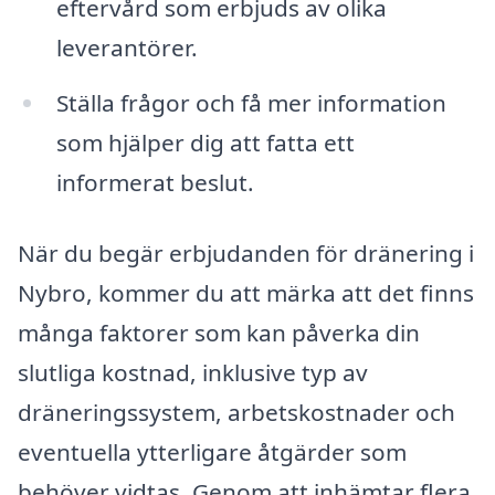
eftervård som erbjuds av olika
leverantörer.
Ställa frågor och få mer information
som hjälper dig att fatta ett
informerat beslut.
När du begär erbjudanden för dränering i
Nybro, kommer du att märka att det finns
många faktorer som kan påverka din
slutliga kostnad, inklusive typ av
dräneringssystem, arbetskostnader och
eventuella ytterligare åtgärder som
behöver vidtas. Genom att inhämtar flera