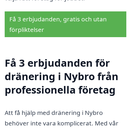
Få 3 erbjudanden, gratis och utan
förpliktelser
Få 3 erbjudanden för
dränering i Nybro från
professionella företag
Att få hjälp med dränering i Nybro
behöver inte vara komplicerat. Med vår