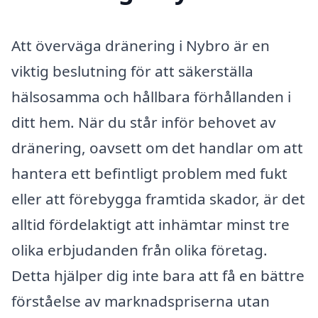
Att överväga dränering i Nybro är en
viktig beslutning för att säkerställa
hälsosamma och hållbara förhållanden i
ditt hem. När du står inför behovet av
dränering, oavsett om det handlar om att
hantera ett befintligt problem med fukt
eller att förebygga framtida skador, är det
alltid fördelaktigt att inhämtar minst tre
olika erbjudanden från olika företag.
Detta hjälper dig inte bara att få en bättre
förståelse av marknadspriserna utan