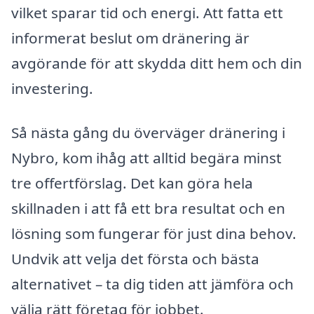
vilket sparar tid och energi. Att fatta ett
informerat beslut om dränering är
avgörande för att skydda ditt hem och din
investering.
Så nästa gång du överväger dränering i
Nybro, kom ihåg att alltid begära minst
tre offertförslag. Det kan göra hela
skillnaden i att få ett bra resultat och en
lösning som fungerar för just dina behov.
Undvik att velja det första och bästa
alternativet – ta dig tiden att jämföra och
välja rätt företag för jobbet.