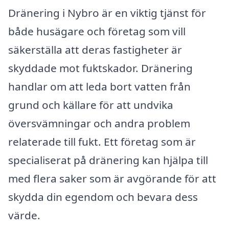
Dränering i Nybro är en viktig tjänst för
både husägare och företag som vill
säkerställa att deras fastigheter är
skyddade mot fuktskador. Dränering
handlar om att leda bort vatten från
grund och källare för att undvika
översvämningar och andra problem
relaterade till fukt. Ett företag som är
specialiserat på dränering kan hjälpa till
med flera saker som är avgörande för att
skydda din egendom och bevara dess
värde.