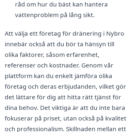
råd om hur du bäst kan hantera
vattenproblem på lång sikt.
Att välja ett företag för dränering i Nybro
innebär också att du bör ta hänsyn till
olika faktorer, såsom erfarenhet,
referenser och kostnader. Genom vår
plattform kan du enkelt jämföra olika
företag och deras erbjudanden, vilket gör
det lättare för dig att hitta rätt tjänst för
dina behov. Det viktiga är att du inte bara
fokuserar på priset, utan också på kvalitet
och professionalism. Skillnaden mellan ett