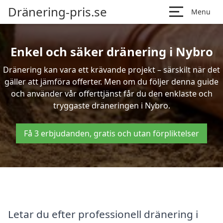
Dränering-pris.se
Menu
Enkel och säker dränering i Nybro
Dränering kan vara ett krävande projekt – särskilt när det
gäller att jämföra offerter. Men om du följer denna guide
och använder vår offerttjänst får du den enklaste och
tryggaste dräneringen i Nybro.
Få 3 erbjudanden, gratis och utan förpliktelser
Letar du efter professionell dränering i