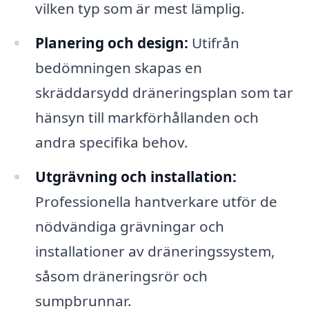
vilken typ som är mest lämplig.
Planering och design:
Utifrån
bedömningen skapas en
skräddarsydd dräneringsplan som tar
hänsyn till markförhållanden och
andra specifika behov.
Utgrävning och installation:
Professionella hantverkare utför de
nödvändiga grävningar och
installationer av dräneringssystem,
såsom dräneringsrör och
sumpbrunnar.