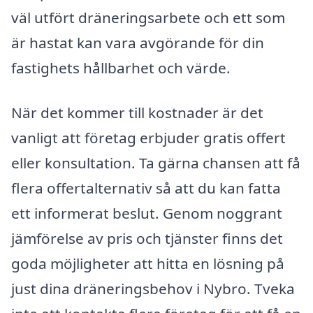
väl utfört dräneringsarbete och ett som
är hastat kan vara avgörande för din
fastighets hållbarhet och värde.
När det kommer till kostnader är det
vanligt att företag erbjuder gratis offert
eller konsultation. Ta gärna chansen att få
flera offertalternativ så att du kan fatta
ett informerat beslut. Genom noggrant
jämförelse av pris och tjänster finns det
goda möjligheter att hitta en lösning på
just dina dräneringsbehov i Nybro. Tveka