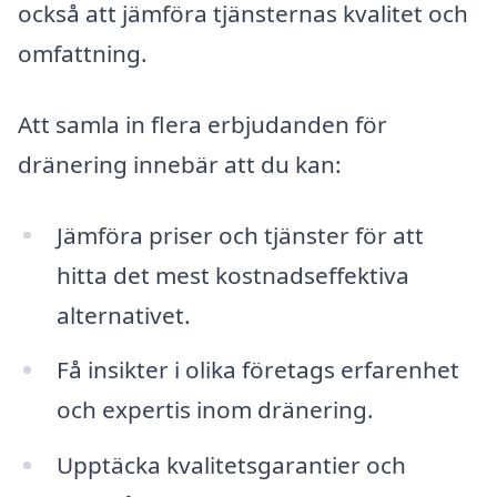
också att jämföra tjänsternas kvalitet och
omfattning.
Att samla in flera erbjudanden för
dränering innebär att du kan:
Jämföra priser och tjänster för att
hitta det mest kostnadseffektiva
alternativet.
Få insikter i olika företags erfarenhet
och expertis inom dränering.
Upptäcka kvalitetsgarantier och