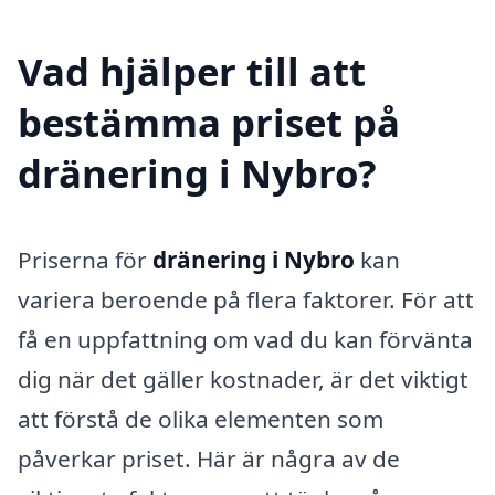
Vad hjälper till att
bestämma priset på
dränering i Nybro?
Priserna för
dränering i Nybro
kan
variera beroende på flera faktorer. För att
få en uppfattning om vad du kan förvänta
dig när det gäller kostnader, är det viktigt
att förstå de olika elementen som
påverkar priset. Här är några av de