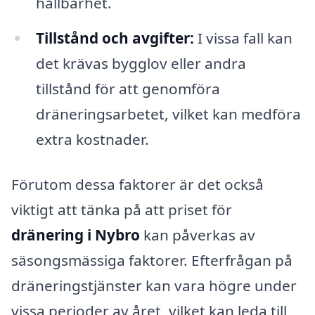
hållbarhet.
Tillstånd och avgifter:
I vissa fall kan
det krävas bygglov eller andra
tillstånd för att genomföra
dräneringsarbetet, vilket kan medföra
extra kostnader.
Förutom dessa faktorer är det också
viktigt att tänka på att priset för
dränering i Nybro
kan påverkas av
säsongsmässiga faktorer. Efterfrågan på
dräneringstjänster kan vara högre under
vissa perioder av året, vilket kan leda till