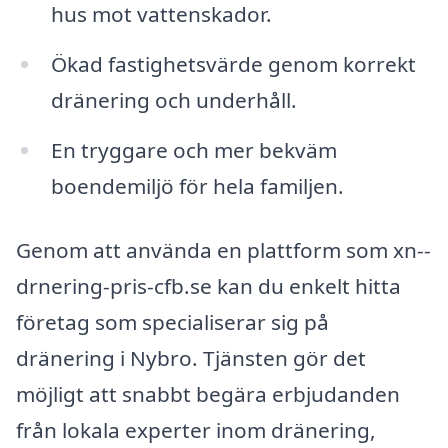
hus mot vattenskador.
Ökad fastighetsvärde genom korrekt
dränering och underhåll.
En tryggare och mer bekväm
boendemiljö för hela familjen.
Genom att använda en plattform som xn--
drnering-pris-cfb.se kan du enkelt hitta
företag som specialiserar sig på
dränering i Nybro. Tjänsten gör det
möjligt att snabbt begära erbjudanden
från lokala experter inom dränering,