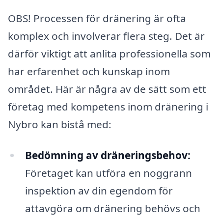
OBS! Processen för dränering är ofta
komplex och involverar flera steg. Det är
därför viktigt att anlita professionella som
har erfarenhet och kunskap inom
området. Här är några av de sätt som ett
företag med kompetens inom dränering i
Nybro kan bistå med:
Bedömning av dräneringsbehov:
Företaget kan utföra en noggrann
inspektion av din egendom för
attavgöra om dränering behövs och