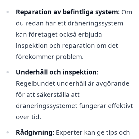
Reparation av befintliga system:
Om
du redan har ett dräneringssystem
kan företaget också erbjuda
inspektion och reparation om det
förekommer problem.
Underhåll och inspektion:
Regelbundet underhåll är avgörande
för att säkerställa att
dräneringssystemet fungerar effektivt
över tid.
Rådgivning:
Experter kan ge tips och