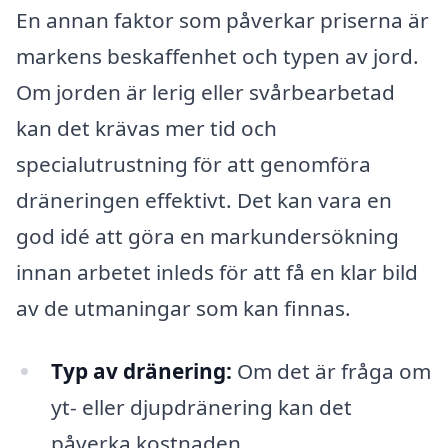
En annan faktor som påverkar priserna är
markens beskaffenhet och typen av jord.
Om jorden är lerig eller svårbearbetad
kan det krävas mer tid och
specialutrustning för att genomföra
dräneringen effektivt. Det kan vara en
god idé att göra en markundersökning
innan arbetet inleds för att få en klar bild
av de utmaningar som kan finnas.
Typ av dränering:
Om det är fråga om
yt- eller djupdränering kan det
påverka kostnaden.