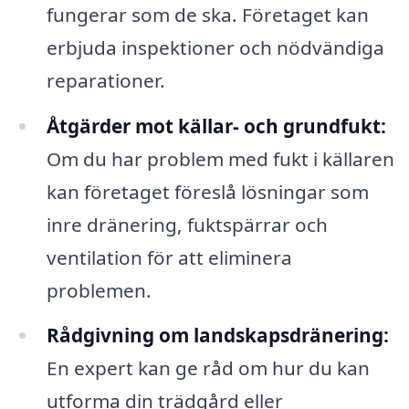
fungerar som de ska. Företaget kan
erbjuda inspektioner och nödvändiga
reparationer.
Åtgärder mot källar- och grundfukt:
Om du har problem med fukt i källaren
kan företaget föreslå lösningar som
inre dränering, fuktspärrar och
ventilation för att eliminera
problemen.
Rådgivning om landskapsdränering:
En expert kan ge råd om hur du kan
utforma din trädgård eller