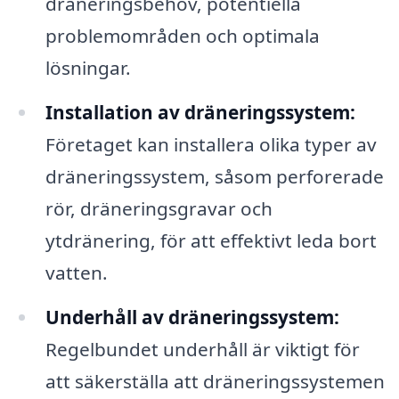
dräneringsbehov, potentiella
problemområden och optimala
lösningar.
Installation av dräneringssystem:
Företaget kan installera olika typer av
dräneringssystem, såsom perforerade
rör, dräneringsgravar och
ytdränering, för att effektivt leda bort
vatten.
Underhåll av dräneringssystem:
Regelbundet underhåll är viktigt för
att säkerställa att dräneringssystemen