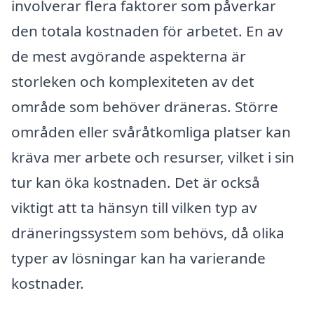
involverar flera faktorer som påverkar
den totala kostnaden för arbetet. En av
de mest avgörande aspekterna är
storleken och komplexiteten av det
område som behöver dräneras. Större
områden eller svåråtkomliga platser kan
kräva mer arbete och resurser, vilket i sin
tur kan öka kostnaden. Det är också
viktigt att ta hänsyn till vilken typ av
dräneringssystem som behövs, då olika
typer av lösningar kan ha varierande
kostnader.