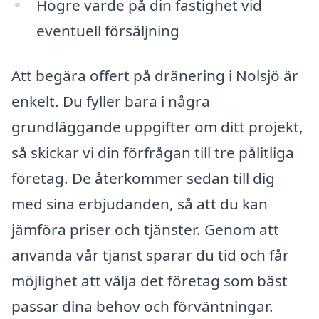
Högre värde på din fastighet vid
eventuell försäljning
Att begära offert på dränering i Nolsjö är
enkelt. Du fyller bara i några
grundläggande uppgifter om ditt projekt,
så skickar vi din förfrågan till tre pålitliga
företag. De återkommer sedan till dig
med sina erbjudanden, så att du kan
jämföra priser och tjänster. Genom att
använda vår tjänst sparar du tid och får
möjlighet att välja det företag som bäst
passar dina behov och förväntningar.