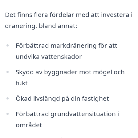
Det finns flera fördelar med att investera i
dränering, bland annat:
Förbättrad markdränering för att
undvika vattenskador
Skydd av byggnader mot mögel och
fukt
Ökad livslängd på din fastighet
Förbättrad grundvattensituation i
området