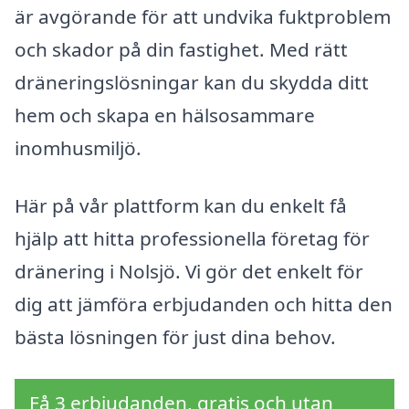
är avgörande för att undvika fuktproblem
och skador på din fastighet. Med rätt
dräneringslösningar kan du skydda ditt
hem och skapa en hälsosammare
inomhusmiljö.
Här på vår plattform kan du enkelt få
hjälp att hitta professionella företag för
dränering i Nolsjö. Vi gör det enkelt för
dig att jämföra erbjudanden och hitta den
bästa lösningen för just dina behov.
Få 3 erbjudanden, gratis och utan