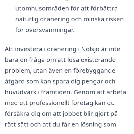
utomhusområden för att förbättra
naturlig dränering och minska risken
för översvämningar.
Att investera i dränering i Nolsjö är inte
bara en fråga om att lösa existerande
problem, utan även en förebyggande
åtgärd som kan spara dig pengar och
huvudvärk i framtiden. Genom att arbeta
med ett professionellt företag kan du
försäkra dig om att jobbet blir gjort på
rätt sätt och att du får en lösning som