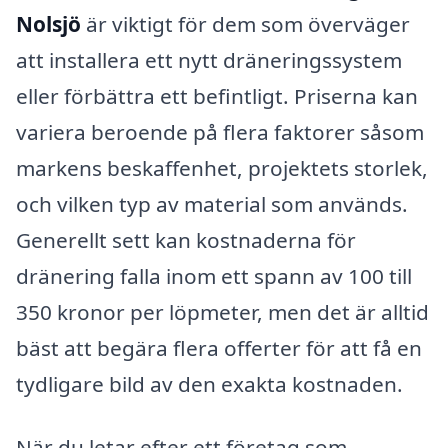
Nolsjö
är viktigt för dem som överväger
att installera ett nytt dräneringssystem
eller förbättra ett befintligt. Priserna kan
variera beroende på flera faktorer såsom
markens beskaffenhet, projektets storlek,
och vilken typ av material som används.
Generellt sett kan kostnaderna för
dränering falla inom ett spann av 100 till
350 kronor per löpmeter, men det är alltid
bäst att begära flera offerter för att få en
tydligare bild av den exakta kostnaden.
När du letar efter ett företag som