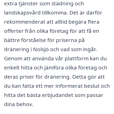
extra tjänster som städning och
landskapsvård tillkomma. Det är därför
rekommenderat att alltid begära flera
offerter från olika företag för att få en
bättre förståelse för priserna på
dränering i Nolsjö och vad som ingår.
Genom att använda vår plattform kan du
enkelt hitta och jämföra olika företag och
deras priser för dränering. Detta gör att
du kan fatta ett mer informerat beslut och
hitta det bästa erbjudandet som passar
dina behov.