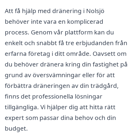
Att få hjälp med dränering i Nolsjö
behöver inte vara en komplicerad
process. Genom vår plattform kan du
enkelt och snabbt få tre erbjudanden från
erfarna företag i ditt område. Oavsett om
du behöver dränera kring din fastighet på
grund av översvämningar eller för att
förbättra dräneringen av din trädgård,
finns det professionella lösningar
tillgängliga. Vi hjälper dig att hitta rätt
expert som passar dina behov och din
budget.