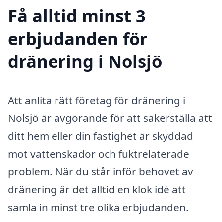
Få alltid minst 3
erbjudanden för
dränering i Nolsjö
Att anlita rätt företag för dränering i
Nolsjö är avgörande för att säkerställa att
ditt hem eller din fastighet är skyddad
mot vattenskador och fuktrelaterade
problem. När du står inför behovet av
dränering är det alltid en klok idé att
samla in minst tre olika erbjudanden.