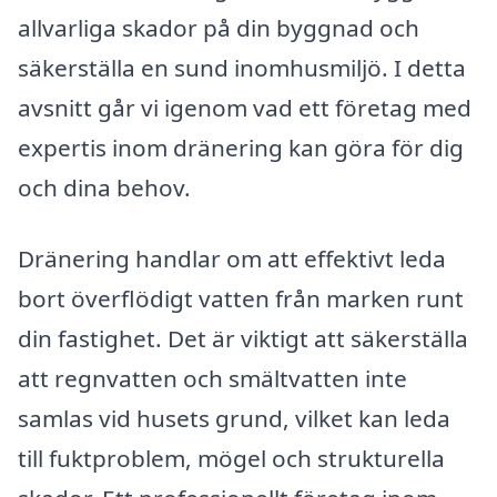
allvarliga skador på din byggnad och
säkerställa en sund inomhusmiljö. I detta
avsnitt går vi igenom vad ett företag med
expertis inom dränering kan göra för dig
och dina behov.
Dränering handlar om att effektivt leda
bort överflödigt vatten från marken runt
din fastighet. Det är viktigt att säkerställa
att regnvatten och smältvatten inte
samlas vid husets grund, vilket kan leda
till fuktproblem, mögel och strukturella