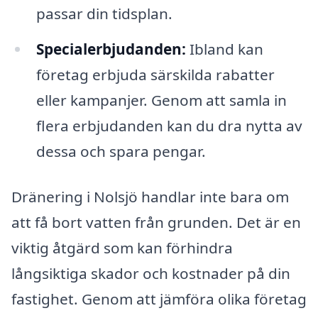
passar din tidsplan.
Specialerbjudanden:
Ibland kan
företag erbjuda särskilda rabatter
eller kampanjer. Genom att samla in
flera erbjudanden kan du dra nytta av
dessa och spara pengar.
Dränering i Nolsjö handlar inte bara om
att få bort vatten från grunden. Det är en
viktig åtgärd som kan förhindra
långsiktiga skador och kostnader på din
fastighet. Genom att jämföra olika företag