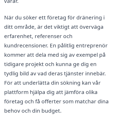
varar.
När du söker ett företag för dränering i
ditt område, är det viktigt att överväga
erfarenhet, referenser och
kundrecensioner. En pålitlig entreprenör
kommer att dela med sig av exempel på
tidigare projekt och kunna ge dig en
tydlig bild av vad deras tjänster innebär.
För att underlätta din sökning kan vår
plattform hjälpa dig att jämföra olika
företag och få offerter som matchar dina
behov och din budget.