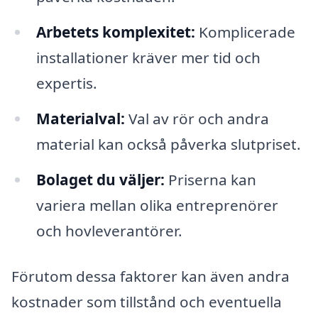
Arbetets komplexitet:
Komplicerade
installationer kräver mer tid och
expertis.
Materialval:
Val av rör och andra
material kan också påverka slutpriset.
Bolaget du väljer:
Priserna kan
variera mellan olika entreprenörer
och hovleverantörer.
Förutom dessa faktorer kan även andra
kostnader som tillstånd och eventuella