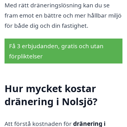
Med rätt dräneringslösning kan du se
fram emot en bättre och mer hållbar miljö
för både dig och din fastighet.
Få 3 erbjudanden, gratis och utan
förpliktelser
Hur mycket kostar
dränering i Nolsjö?
Att förstå kostnaden för
dränering i