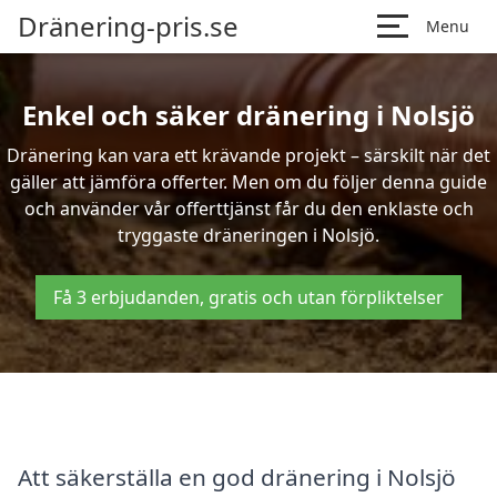
Dränering-pris.se
Menu
Enkel och säker dränering i Nolsjö
Dränering kan vara ett krävande projekt – särskilt när det
gäller att jämföra offerter. Men om du följer denna guide
och använder vår offerttjänst får du den enklaste och
tryggaste dräneringen i Nolsjö.
Få 3 erbjudanden, gratis och utan förpliktelser
Att säkerställa en god dränering i Nolsjö