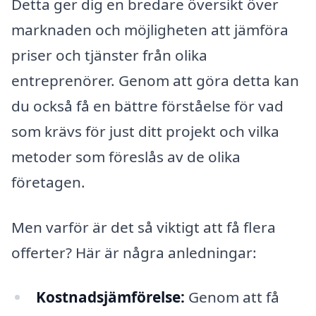
Detta ger dig en bredare översikt över
marknaden och möjligheten att jämföra
priser och tjänster från olika
entreprenörer. Genom att göra detta kan
du också få en bättre förståelse för vad
som krävs för just ditt projekt och vilka
metoder som föreslås av de olika
företagen.
Men varför är det så viktigt att få flera
offerter? Här är några anledningar:
Kostnadsjämförelse:
Genom att få