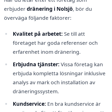
erbjuder
dränering i Nolsjö
, bör du
överväga följande faktorer:
Kvalitet på arbetet:
Se till att
företaget har goda referenser och
erfarenhet inom dränering.
Erbjudna tjänster:
Vissa företag kan
erbjuda kompletta lösningar inklusive
analys av mark och installation av
dräneringssystem.
Kundservice:
En bra kundservice är