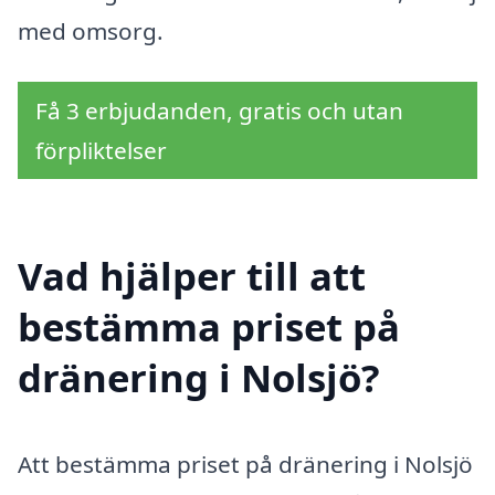
med omsorg.
Få 3 erbjudanden, gratis och utan
förpliktelser
Vad hjälper till att
bestämma priset på
dränering i Nolsjö?
Att bestämma priset på dränering i Nolsjö