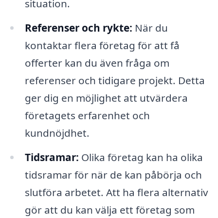
situation.
Referenser och rykte:
När du
kontaktar flera företag för att få
offerter kan du även fråga om
referenser och tidigare projekt. Detta
ger dig en möjlighet att utvärdera
företagets erfarenhet och
kundnöjdhet.
Tidsramar:
Olika företag kan ha olika
tidsramar för när de kan påbörja och
slutföra arbetet. Att ha flera alternativ
gör att du kan välja ett företag som