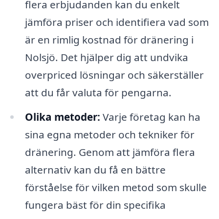
flera erbjudanden kan du enkelt
jämföra priser och identifiera vad som
är en rimlig kostnad för dränering i
Nolsjö. Det hjälper dig att undvika
overpriced lösningar och säkerställer
att du får valuta för pengarna.
Olika metoder:
Varje företag kan ha
sina egna metoder och tekniker för
dränering. Genom att jämföra flera
alternativ kan du få en bättre
förståelse för vilken metod som skulle
fungera bäst för din specifika