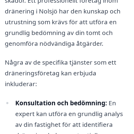
skador. Ett professionellt företag inom
dränering i Nolsjö har den kunskap och
utrustning som krävs för att utföra en
grundlig bedömning av din tomt och
genomföra nödvändiga åtgärder.
Några av de specifika tjänster som ett
dräneringsföretag kan erbjuda
inkluderar:
Konsultation och bedömning:
En
expert kan utföra en grundlig analys
av din fastighet för att identifiera