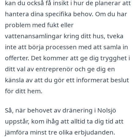
kan du också få insikt i hur de planerar att
hantera dina specifika behov. Om du har
problem med fukt eller
vattenansamlingar kring ditt hus, tveka
inte att börja processen med att samla in
offerter. Det kommer att ge dig trygghet i
ditt val av entreprenör och ge dig en
känsla av att du gör ett informerat beslut
för ditt hem.
Så, när behovet av dränering i Nolsjö
uppstår, kom ihåg att alltid ta dig tid att
jämföra minst tre olika erbjudanden.