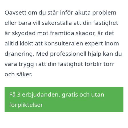
Oavsett om du står inför akuta problem
eller bara vill säkerställa att din fastighet
är skyddad mot framtida skador, är det
alltid klokt att konsultera en expert inom
dränering. Med professionell hjälp kan du
vara trygg i att din fastighet förblir torr
och säker.
Få 3 erbjudanden, gratis och utan
förpliktelser