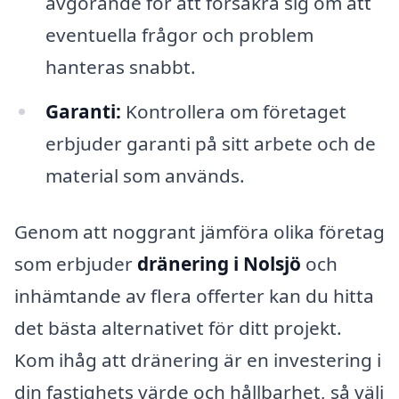
avgörande för att försäkra sig om att
eventuella frågor och problem
hanteras snabbt.
Garanti:
Kontrollera om företaget
erbjuder garanti på sitt arbete och de
material som används.
Genom att noggrant jämföra olika företag
som erbjuder
dränering i Nolsjö
och
inhämtande av flera offerter kan du hitta
det bästa alternativet för ditt projekt.
Kom ihåg att dränering är en investering i
din fastighets värde och hållbarhet, så välj