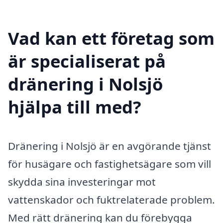
Vad kan ett företag som
är specialiserat på
dränering i Nolsjö
hjälpa till med?
Dränering i Nolsjö är en avgörande tjänst
för husägare och fastighetsägare som vill
skydda sina investeringar mot
vattenskador och fuktrelaterade problem.
Med rätt dränering kan du förebygga