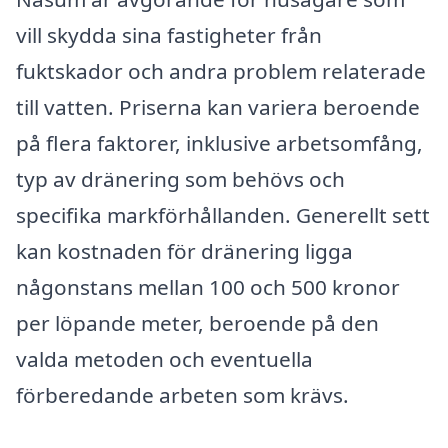
vill skydda sina fastigheter från
fuktskador och andra problem relaterade
till vatten. Priserna kan variera beroende
på flera faktorer, inklusive arbetsomfång,
typ av dränering som behövs och
specifika markförhållanden. Generellt sett
kan kostnaden för dränering ligga
någonstans mellan 100 och 500 kronor
per löpande meter, beroende på den
valda metoden och eventuella
förberedande arbeten som krävs.