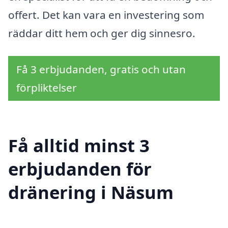
offert. Det kan vara en investering som
räddar ditt hem och ger dig sinnesro.
Få 3 erbjudanden, gratis och utan
förpliktelser
Få alltid minst 3
erbjudanden för
dränering i Näsum