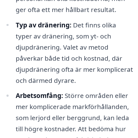
ger ofta ett mer hållbart resultat.
Typ av dränering:
Det finns olika
typer av dränering, som yt- och
djupdränering. Valet av metod
påverkar både tid och kostnad, där
djupdränering ofta är mer komplicerat
och därmed dyrare.
Arbetsomfång:
Större områden eller
mer komplicerade markförhållanden,
som lerjord eller berggrund, kan leda
till högre kostnader. Att bedöma hur