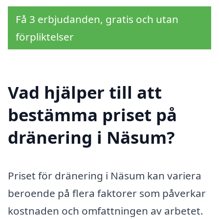
Få 3 erbjudanden, gratis och utan
förpliktelser
Vad hjälper till att
bestämma priset på
dränering i Näsum?
Priset för dränering i Näsum kan variera
beroende på flera faktorer som påverkar
kostnaden och omfattningen av arbetet.