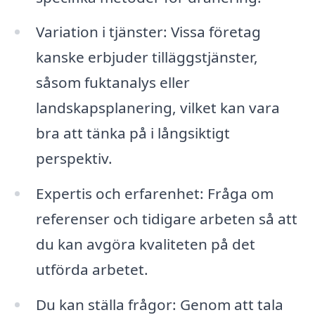
Variation i tjänster: Vissa företag
kanske erbjuder tilläggstjänster,
såsom fuktanalys eller
landskapsplanering, vilket kan vara
bra att tänka på i långsiktigt
perspektiv.
Expertis och erfarenhet: Fråga om
referenser och tidigare arbeten så att
du kan avgöra kvaliteten på det
utförda arbetet.
Du kan ställa frågor: Genom att tala