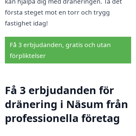
kan hjälpa dig med dräneringen. Ta det
första steget mot en torr och trygg
fastighet idag!
Få 3 erbjudanden, gratis och utan
förpliktelser
Få 3 erbjudanden för
dränering i Näsum från
professionella företag