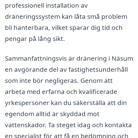
professionell installation av
dräneringssystem kan låta små problem
bli hanterbara, vilket sparar dig tid och
pengar på lång sikt.
Sammanfattningsvis är dränering i Näsum
en avgörande del av fastighetsunderhåll
som inte bör negligeras. Genom att
arbeta med erfarna och kvalificerade
yrkespersoner kan du säkerställa att din
egendom alltid är skyddad mot
vattenskador. Ta steget idag och kontakta
en specialist för att få en bedömning och