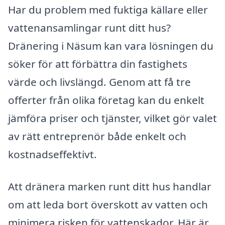
Har du problem med fuktiga källare eller
vattenansamlingar runt ditt hus?
Dränering i Näsum kan vara lösningen du
söker för att förbättra din fastighets
värde och livslängd. Genom att få tre
offerter från olika företag kan du enkelt
jämföra priser och tjänster, vilket gör valet
av rätt entreprenör både enkelt och
kostnadseffektivt.
Att dränera marken runt ditt hus handlar
om att leda bort överskott av vatten och
minimera risken för vattenskador. Här är