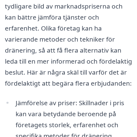
tydligare bild av marknadspriserna och
kan bättre jämföra tjänster och
erfarenhet. Olika företag kan ha
varierande metoder och tekniker för
dränering, så att få flera alternativ kan
leda till en mer informerad och fördelaktig
beslut. Här är några skäl till varför det är
fördelaktigt att begära flera erbjudanden:
Jämförelse av priser: Skillnader i pris
kan vara betydande beroende på
företagets storlek, erfarenhet och
specifika metoder för dränering.