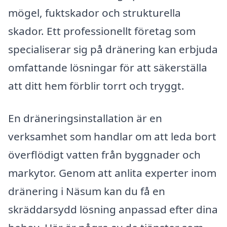
mögel, fuktskador och strukturella
skador. Ett professionellt företag som
specialiserar sig på dränering kan erbjuda
omfattande lösningar för att säkerställa
att ditt hem förblir torrt och tryggt.
En dräneringsinstallation är en
verksamhet som handlar om att leda bort
överflödigt vatten från byggnader och
markytor. Genom att anlita experter inom
dränering i Näsum kan du få en
skräddarsydd lösning anpassad efter dina