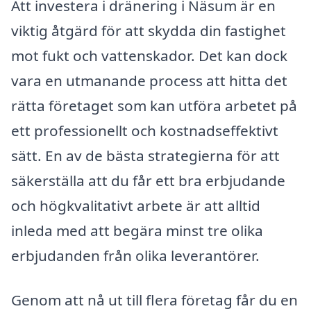
Att investera i dränering i Näsum är en
viktig åtgärd för att skydda din fastighet
mot fukt och vattenskador. Det kan dock
vara en utmanande process att hitta det
rätta företaget som kan utföra arbetet på
ett professionellt och kostnadseffektivt
sätt. En av de bästa strategierna för att
säkerställa att du får ett bra erbjudande
och högkvalitativt arbete är att alltid
inleda med att begära minst tre olika
erbjudanden från olika leverantörer.
Genom att nå ut till flera företag får du en