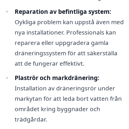
Reparation av befintliga system:
Oykliga problem kan uppstå även med
nya installationer. Professionals kan
reparera eller uppgradera gamla
dräneringssystem för att säkerställa
att de fungerar effektivt.
Plaströr och markdränering:
Installation av dräneringsrör under
markytan för att leda bort vatten från
området kring byggnader och
trädgårdar.