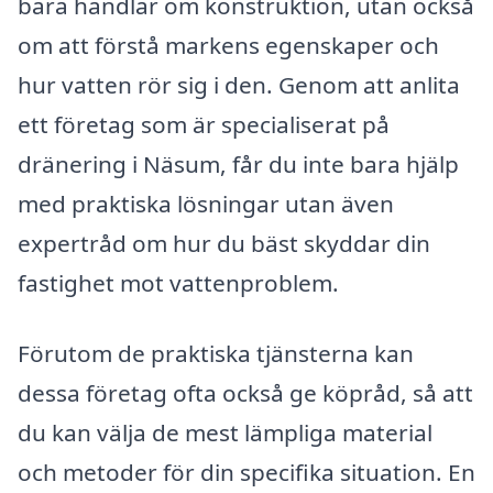
bara handlar om konstruktion, utan också
om att förstå markens egenskaper och
hur vatten rör sig i den. Genom att anlita
ett företag som är specialiserat på
dränering i Näsum, får du inte bara hjälp
med praktiska lösningar utan även
expertråd om hur du bäst skyddar din
fastighet mot vattenproblem.
Förutom de praktiska tjänsterna kan
dessa företag ofta också ge köpråd, så att
du kan välja de mest lämpliga material
och metoder för din specifika situation. En