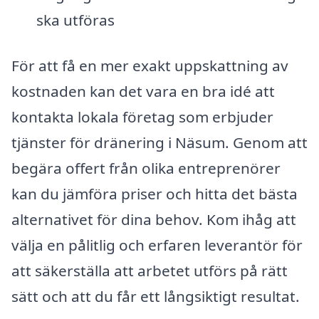
ska utföras
För att få en mer exakt uppskattning av
kostnaden kan det vara en bra idé att
kontakta lokala företag som erbjuder
tjänster för dränering i Näsum. Genom att
begära offert från olika entreprenörer
kan du jämföra priser och hitta det bästa
alternativet för dina behov. Kom ihåg att
välja en pålitlig och erfaren leverantör för
att säkerställa att arbetet utförs på rätt
sätt och att du får ett långsiktigt resultat.