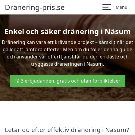
Dränering-pris.se
Menu
Enkel och säker dränering i Näsum
Dränering kan vara ett krävande projekt – särskilt när det
gäller att jämföra offerter. Men om du följer denna guide
och använder vår offerttjänst får du den enklaste och
tryggaste dräneringen i Näsum.
Få 3 erbjudanden, gratis och utan förpliktelser
Letar du efter effektiv dränering i Näsum?