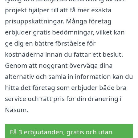
projekt hjälper till att få mer exakta
prisuppskattningar. Många företag
erbjuder gratis bedömningar, vilket kan
ge dig en bättre förståelse för
kostnaderna innan du fattar ett beslut.
Genom att noggrant överväga dina
alternativ och samla in information kan du
hitta det företag som erbjuder både bra
service och rätt pris för din dränering i
Näsum.
Få 3 erbjudanden, gratis och utan