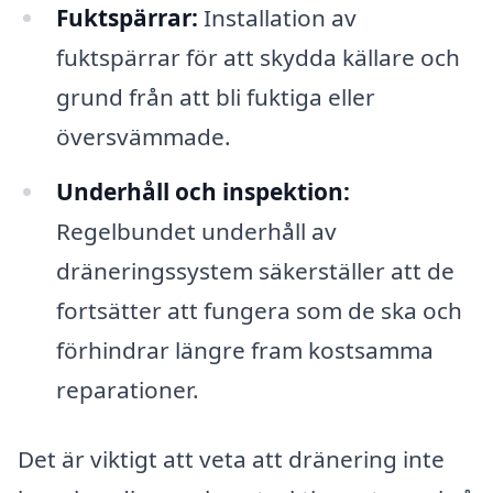
Fuktspärrar:
Installation av
fuktspärrar för att skydda källare och
grund från att bli fuktiga eller
översvämmade.
Underhåll och inspektion:
Regelbundet underhåll av
dräneringssystem säkerställer att de
fortsätter att fungera som de ska och
förhindrar längre fram kostsamma
reparationer.
Det är viktigt att veta att dränering inte