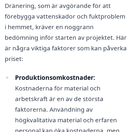
Dränering, som är avgörande för att
förebygga vattenskador och fuktproblem
i hemmet, kräver en noggrann
bedömning inför starten av projektet. Här
är några viktiga faktorer som kan påverka
priset:
Produktionsomkostnader:
Kostnaderna för material och
arbetskraft är en av de största
faktorerna. Användning av
högkvalitativa material och erfaren
personal kan öka kostnaderna, men