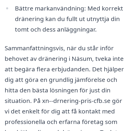
Bättre markanvändning: Med korrekt
dränering kan du fullt ut utnyttja din
tomt och dess anläggningar.
Sammanfattningsvis, när du står inför
behovet av dränering i Näsum, tveka inte
att begära flera erbjudanden. Det hjälper
dig att göra en grundlig jämförelse och
hitta den bästa lösningen för just din
situation. På xn--drnering-pris-cfb.se gör
vi det enkelt för dig att få kontakt med
professionella och erfarna företag som