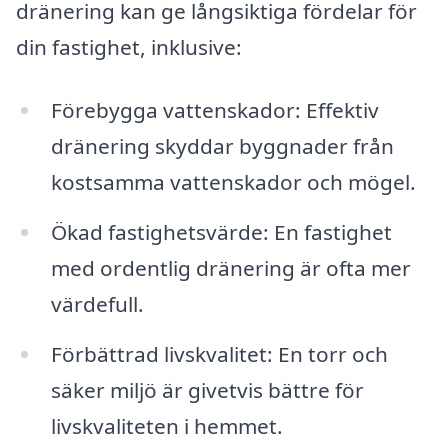
dränering kan ge långsiktiga fördelar för
din fastighet, inklusive:
Förebygga vattenskador: Effektiv
dränering skyddar byggnader från
kostsamma vattenskador och mögel.
Ökad fastighetsvärde: En fastighet
med ordentlig dränering är ofta mer
värdefull.
Förbättrad livskvalitet: En torr och
säker miljö är givetvis bättre för
livskvaliteten i hemmet.