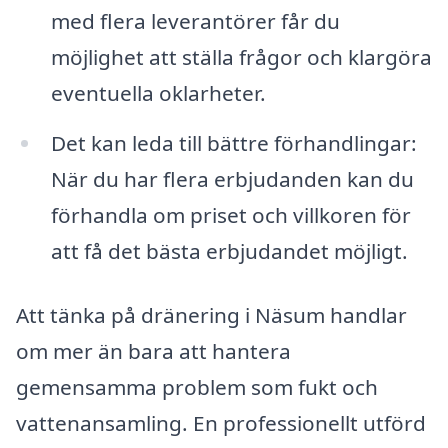
med flera leverantörer får du
möjlighet att ställa frågor och klargöra
eventuella oklarheter.
Det kan leda till bättre förhandlingar:
När du har flera erbjudanden kan du
förhandla om priset och villkoren för
att få det bästa erbjudandet möjligt.
Att tänka på dränering i Näsum handlar
om mer än bara att hantera
gemensamma problem som fukt och
vattenansamling. En professionellt utförd