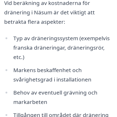
Vid beräkning av kostnaderna för
dränering i Näsum är det viktigt att
betrakta flera aspekter:
Typ av dräneringssystem (exempelvis
franska dräneringar, dräneringsrör,
etc.)
Markens beskaffenhet och
svårighetsgrad i installationen
Behov av eventuell grävning och
markarbeten
Tillgången till området där dränering