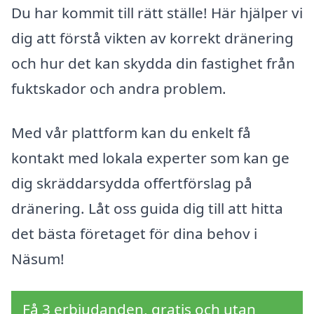
Du har kommit till rätt ställe! Här hjälper vi
dig att förstå vikten av korrekt dränering
och hur det kan skydda din fastighet från
fuktskador och andra problem.
Med vår plattform kan du enkelt få
kontakt med lokala experter som kan ge
dig skräddarsydda offertförslag på
dränering. Låt oss guida dig till att hitta
det bästa företaget för dina behov i
Näsum!
Få 3 erbjudanden, gratis och utan