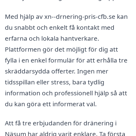
Med hjälp av xn--drnering-pris-cfb.se kan
du snabbt och enkelt få kontakt med
erfarna och lokala hantverkare.
Plattformen gör det möjligt för dig att
fylla i en enkel formulär för att erhålla tre
skräddarsydda offerter. Ingen mer
tidsspillan eller stress, bara tydlig
information och professionell hjälp så att
du kan göra ett informerat val.
Att få tre erbjudanden för dränering i
Näsum har aldrig varit enklare. Ta första