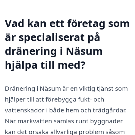
Vad kan ett företag som
är specialiserat på
dränering i Näsum
hjälpa till med?
Dränering i Näsum är en viktig tjänst som
hjälper till att förebygga fukt- och
vattenskador i både hem och trädgårdar.
När markvatten samlas runt byggnader
kan det orsaka allvarliga problem såsom