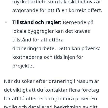
mycket arbete som faktiskt behövs är
avgörande för att få en korrekt offert.
Tillstånd och regler:
Beroende på
lokala byggregler kan det krävas
tillstånd för att utföra
dräneringsarbete. Detta kan påverka
kostnaderna och tidslinjen för
projektet.
När du söker efter dränering i Näsum är
det viktigt att du kontaktar flera företag
för att få offerter och jämföra priser. En
tydlig och detaljerad beskrivning av ditt