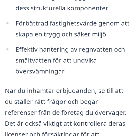
dess strukturella komponenter
Förbättrad fastighetsvärde genom att
skapa en trygg och säker miljö
Effektiv hantering av regnvatten och
smältvatten för att undvika
översvämningar
När du inhämtar erbjudanden, se till att
du ställer rätt frågor och begär
referenser från de företag du överväger.
Det är också viktigt att kontrollera deras
licenser och försäkringar för att