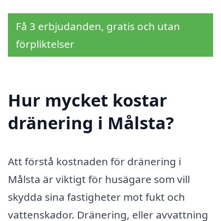
Få 3 erbjudanden, gratis och utan
förpliktelser
Hur mycket kostar
dränering i Målsta?
Att förstå kostnaden för dränering i
Målsta är viktigt för husägare som vill
skydda sina fastigheter mot fukt och
vattenskador. Dränering, eller avvattning