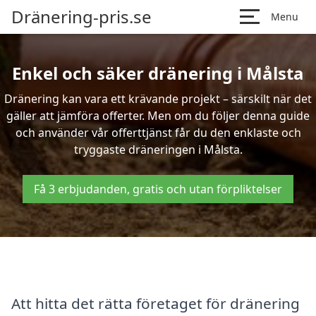
Dränering-pris.se
Menu
Enkel och säker dränering i Målsta
Dränering kan vara ett krävande projekt – särskilt när det
gäller att jämföra offerter. Men om du följer denna guide
och använder vår offerttjänst får du den enklaste och
tryggaste dräneringen i Målsta.
Få 3 erbjudanden, gratis och utan förpliktelser
Att hitta det rätta företaget för dränering