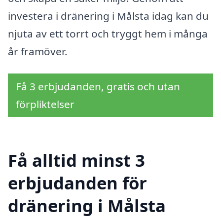
investera i dränering i Målsta idag kan du
njuta av ett torrt och tryggt hem i många
år framöver.
Få 3 erbjudanden, gratis och utan
förpliktelser
Få alltid minst 3
erbjudanden för
dränering i Målsta