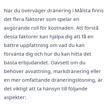
När du överväger dränering i Målsta finns
det flera faktorer som spelar en
avgörande roll för kostnaden. Att förstå
dessa faktorer kan hjälpa dig att få en
bättre uppfattning om vad du kan
förvänta dig och hur du kan hitta det
bästa erbjudandet. Oavsett om du
behöver avvattning, markdränering eller
en mer omfattande dräneringslösning, är
det viktigt att ta hänsyn till följande
aspekter: