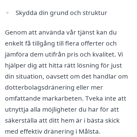
Skydda din grund och struktur
Genom att använda vår tjänst kan du
enkelt få tillgång till flera offerter och
jämföra dem utifrån pris och kvalitet. Vi
hjälper dig att hitta rätt lösning för just
din situation, oavsett om det handlar om
dotterbolagsdränering eller mer
omfattande markarbeten. Tveka inte att
utnyttja alla möjligheter du har för att
säkerställa att ditt hem är i bästa skick
med effektiv dränering i Målsta.