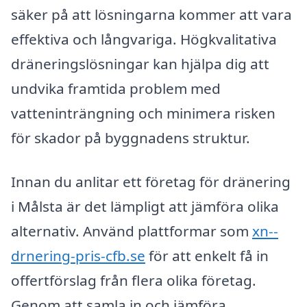
säker på att lösningarna kommer att vara
effektiva och långvariga. Högkvalitativa
dräneringslösningar kan hjälpa dig att
undvika framtida problem med
vatteninträngning och minimera risken
för skador på byggnadens struktur.
Innan du anlitar ett företag för dränering
i Målsta är det lämpligt att jämföra olika
alternativ. Använd plattformar som
xn--
drnering-pris-cfb.se
för att enkelt få in
offertförslag från flera olika företag.
Genom att samla in och jämföra