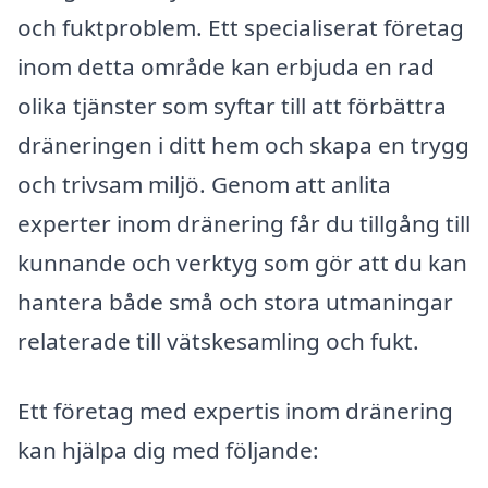
och fuktproblem. Ett specialiserat företag
inom detta område kan erbjuda en rad
olika tjänster som syftar till att förbättra
dräneringen i ditt hem och skapa en trygg
och trivsam miljö. Genom att anlita
experter inom dränering får du tillgång till
kunnande och verktyg som gör att du kan
hantera både små och stora utmaningar
relaterade till vätskesamling och fukt.
Ett företag med expertis inom dränering
kan hjälpa dig med följande: