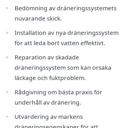
Bedömning av dräneringssystemets
nuvarande skick.
Installation av nya dräneringssystem
för att leda bort vatten effektivt.
Reparation av skadade
dräneringssystem som kan orsaka
läckage och fuktproblem.
Rådgivning om bästa praxis för
underhåll av dränering.
Utvärdering av markens
dräneringsegenskaper för att