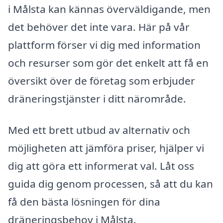
i Målsta kan kännas överväldigande, men
det behöver det inte vara. Här på vår
plattform förser vi dig med information
och resurser som gör det enkelt att få en
översikt över de företag som erbjuder
dräneringstjänster i ditt närområde.
Med ett brett utbud av alternativ och
möjligheten att jämföra priser, hjälper vi
dig att göra ett informerat val. Låt oss
guida dig genom processen, så att du kan
få den bästa lösningen för dina
dräneringsbehov i Målsta.