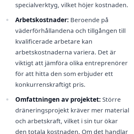
specialverktyg, vilket höjer kostnaden.
Arbetskostnader:
Beroende på
väderförhållandena och tillgången till
kvalificerade arbetare kan
arbetskostnaderna variera. Det är
viktigt att jämföra olika entreprenörer
för att hitta den som erbjuder ett
konkurrenskraftigt pris.
Omfattningen av projektet:
Större
dräneringsprojekt kräver mer material
och arbetskraft, vilket i sin tur ökar
den totala kostnaden. Om det handlar