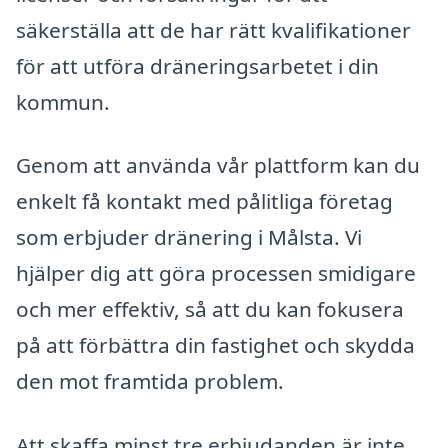
säkerställa att de har rätt kvalifikationer
för att utföra dräneringsarbetet i din
kommun.
Genom att använda vår plattform kan du
enkelt få kontakt med pålitliga företag
som erbjuder dränering i Målsta. Vi
hjälper dig att göra processen smidigare
och mer effektiv, så att du kan fokusera
på att förbättra din fastighet och skydda
den mot framtida problem.
Att skaffa minst tre erbjudanden är inte