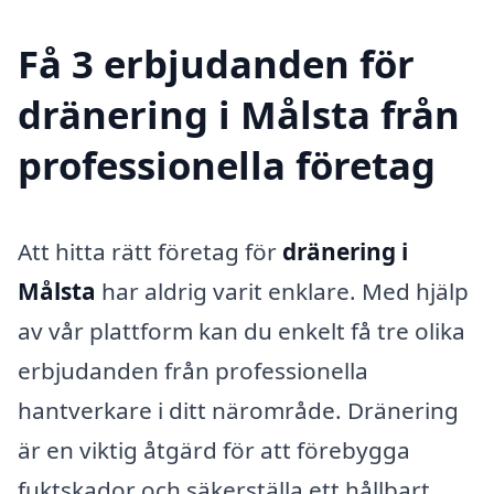
Få 3 erbjudanden för
dränering i Målsta från
professionella företag
Att hitta rätt företag för
dränering i
Målsta
har aldrig varit enklare. Med hjälp
av vår plattform kan du enkelt få tre olika
erbjudanden från professionella
hantverkare i ditt närområde. Dränering
är en viktig åtgärd för att förebygga
fuktskador och säkerställa ett hållbart