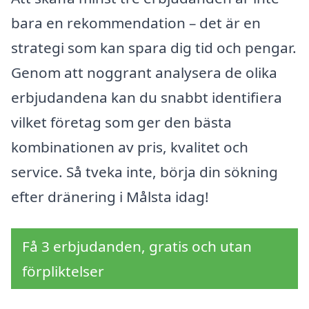
bara en rekommendation – det är en
strategi som kan spara dig tid och pengar.
Genom att noggrant analysera de olika
erbjudandena kan du snabbt identifiera
vilket företag som ger den bästa
kombinationen av pris, kvalitet och
service. Så tveka inte, börja din sökning
efter dränering i Målsta idag!
Få 3 erbjudanden, gratis och utan
förpliktelser