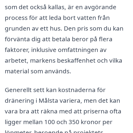
som det också kallas, är en avgörande
process för att leda bort vatten från
grunden av ett hus. Den pris som du kan
förvänta dig att betala beror på flera
faktorer, inklusive omfattningen av
arbetet, markens beskaffenhet och vilka
material som används.
Generellt sett kan kostnaderna för
dränering i Målsta variera, men det kan
vara bra att räkna med att priserna ofta
ligger mellan 100 och 350 kronor per
löpmeter, beroende på projektets