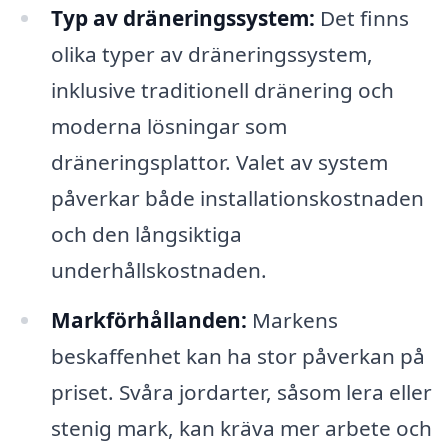
Typ av dräneringssystem:
Det finns
olika typer av dräneringssystem,
inklusive traditionell dränering och
moderna lösningar som
dräneringsplattor. Valet av system
påverkar både installationskostnaden
och den långsiktiga
underhållskostnaden.
Markförhållanden:
Markens
beskaffenhet kan ha stor påverkan på
priset. Svåra jordarter, såsom lera eller
stenig mark, kan kräva mer arbete och