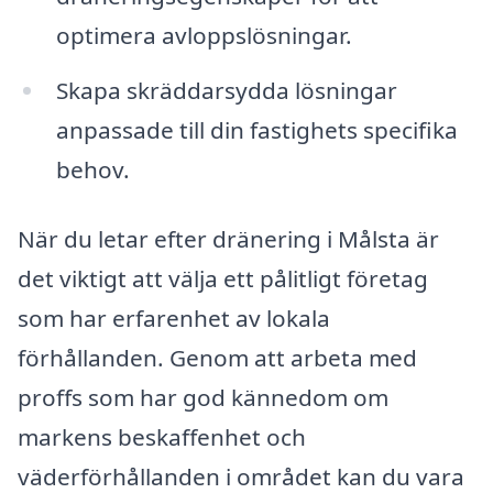
optimera avloppslösningar.
Skapa skräddarsydda lösningar
anpassade till din fastighets specifika
behov.
När du letar efter dränering i Målsta är
det viktigt att välja ett pålitligt företag
som har erfarenhet av lokala
förhållanden. Genom att arbeta med
proffs som har god kännedom om
markens beskaffenhet och
väderförhållanden i området kan du vara