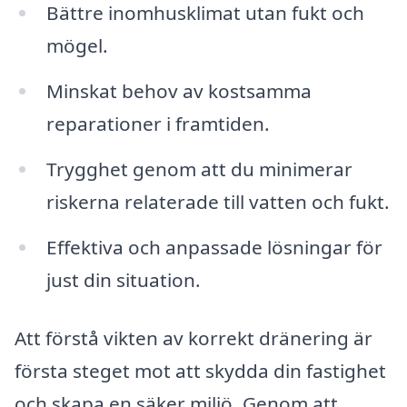
Bättre inomhusklimat utan fukt och
mögel.
Minskat behov av kostsamma
reparationer i framtiden.
Trygghet genom att du minimerar
riskerna relaterade till vatten och fukt.
Effektiva och anpassade lösningar för
just din situation.
Att förstå vikten av korrekt dränering är
första steget mot att skydda din fastighet
och skapa en säker miljö. Genom att