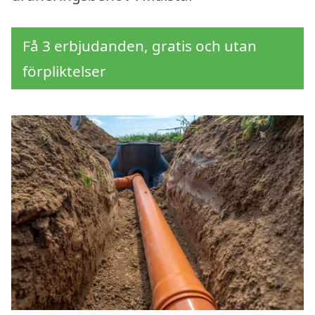
Få 3 erbjudanden, gratis och utan
förpliktelser