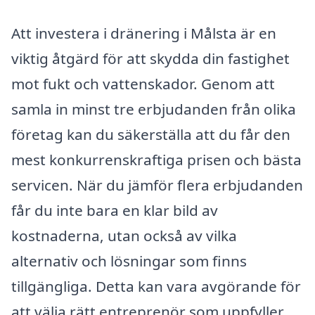
Att investera i dränering i Målsta är en
viktig åtgärd för att skydda din fastighet
mot fukt och vattenskador. Genom att
samla in minst tre erbjudanden från olika
företag kan du säkerställa att du får den
mest konkurrenskraftiga prisen och bästa
servicen. När du jämför flera erbjudanden
får du inte bara en klar bild av
kostnaderna, utan också av vilka
alternativ och lösningar som finns
tillgängliga. Detta kan vara avgörande för
att välja rätt entreprenör som uppfyller