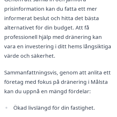
prisinformation kan du fatta ett mer
informerat beslut och hitta det bästa
alternativet för din budget. Att få
professionell hjälp med dränering kan
vara en investering i ditt hems långsiktiga
värde och säkerhet.
Sammanfattningsvis, genom att anlita ett
företag med fokus på dränering i Målsta
kan du uppnå en mängd fördelar:
Ökad livslängd för din fastighet.