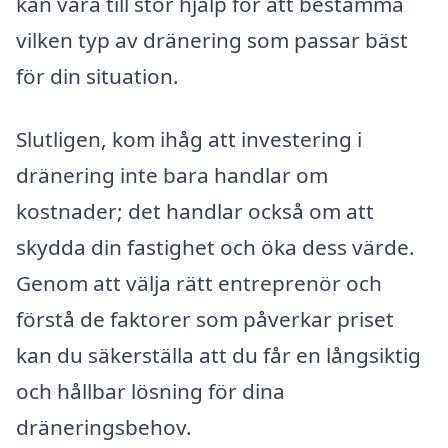
kan vara till stor hjälp för att bestämma
vilken typ av dränering som passar bäst
för din situation.
Slutligen, kom ihåg att investering i
dränering inte bara handlar om
kostnader; det handlar också om att
skydda din fastighet och öka dess värde.
Genom att välja rätt entreprenör och
förstå de faktorer som påverkar priset
kan du säkerställa att du får en långsiktig
och hållbar lösning för dina
dräneringsbehov.