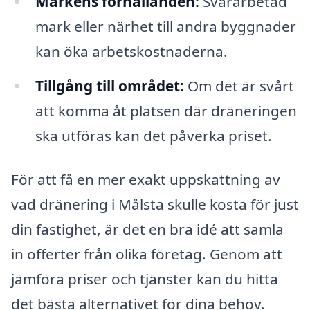
Markens förhållanden:
Svårarbetad
mark eller närhet till andra byggnader
kan öka arbetskostnaderna.
Tillgång till området:
Om det är svårt
att komma åt platsen där dräneringen
ska utföras kan det påverka priset.
För att få en mer exakt uppskattning av
vad dränering i Målsta skulle kosta för just
din fastighet, är det en bra idé att samla
in offerter från olika företag. Genom att
jämföra priser och tjänster kan du hitta
det bästa alternativet för dina behov.