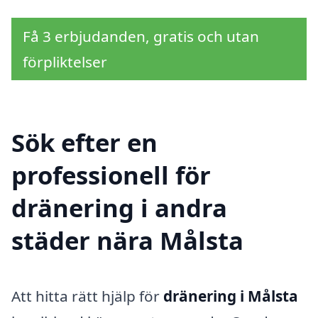
Få 3 erbjudanden, gratis och utan
förpliktelser
Sök efter en
professionell för
dränering i andra
städer nära Målsta
Att hitta rätt hjälp för
dränering i Målsta