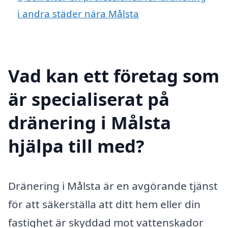
i andra städer nära Målsta
Vad kan ett företag som
är specialiserat på
dränering i Målsta
hjälpa till med?
Dränering i Målsta är en avgörande tjänst
för att säkerställa att ditt hem eller din
fastighet är skyddad mot vattenskador