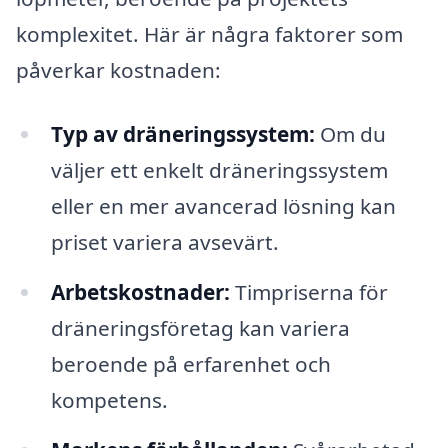
komplexitet. Här är några faktorer som
påverkar kostnaden:
Typ av dräneringssystem:
Om du
väljer ett enkelt dräneringssystem
eller en mer avancerad lösning kan
priset variera avsevärt.
Arbetskostnader:
Timpriserna för
dräneringsföretag kan variera
beroende på erfarenhet och
kompetens.