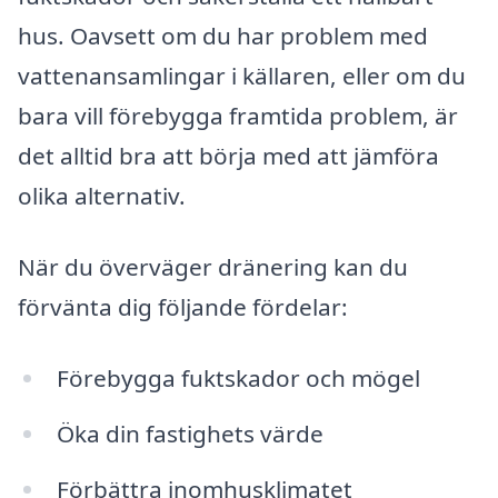
hus. Oavsett om du har problem med
vattenansamlingar i källaren, eller om du
bara vill förebygga framtida problem, är
det alltid bra att börja med att jämföra
olika alternativ.
När du överväger dränering kan du
förvänta dig följande fördelar:
Förebygga fuktskador och mögel
Öka din fastighets värde
Förbättra inomhusklimatet