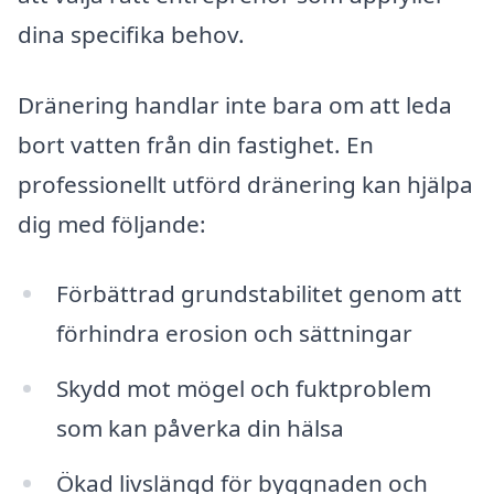
dina specifika behov.
Dränering handlar inte bara om att leda
bort vatten från din fastighet. En
professionellt utförd dränering kan hjälpa
dig med följande:
Förbättrad grundstabilitet genom att
förhindra erosion och sättningar
Skydd mot mögel och fuktproblem
som kan påverka din hälsa
Ökad livslängd för byggnaden och