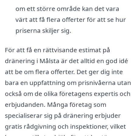
om ett större område kan det vara
värt att få flera offerter för att se hur
priserna skiljer sig.
För att få en rättvisande estimat på
dränering i Målsta är det alltid en god idé
att be om flera offerter. Det ger dig inte
bara en uppfattning om prisnivåerna utan
också om de olika företagens expertis och
erbjudanden. Många företag som
specialiserar sig på dränering erbjuder
gratis rådgivning och inspektioner, vilket