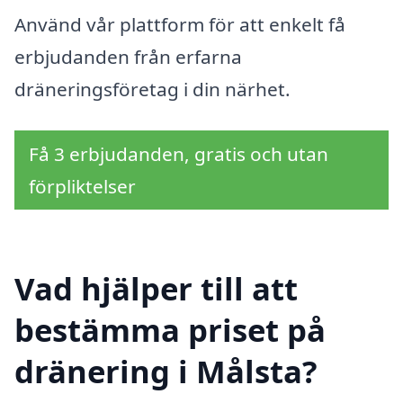
Använd vår plattform för att enkelt få
erbjudanden från erfarna
dräneringsföretag i din närhet.
Få 3 erbjudanden, gratis och utan
förpliktelser
Vad hjälper till att
bestämma priset på
dränering i Målsta?