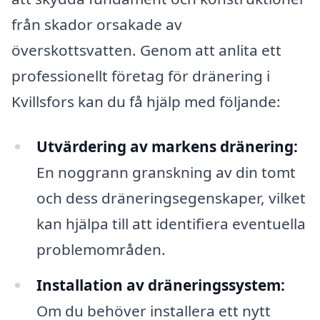
från skador orsakade av
överskottsvatten. Genom att anlita ett
professionellt företag för dränering i
Kvillsfors kan du få hjälp med följande:
Utvärdering av markens dränering:
En noggrann granskning av din tomt
och dess dräneringsegenskaper, vilket
kan hjälpa till att identifiera eventuella
problemområden.
Installation av dräneringssystem:
Om du behöver installera ett nytt