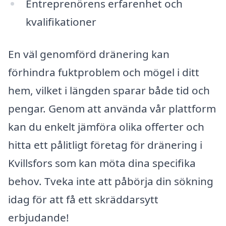
Entreprenörens erfarenhet och
kvalifikationer
En väl genomförd dränering kan
förhindra fuktproblem och mögel i ditt
hem, vilket i längden sparar både tid och
pengar. Genom att använda vår plattform
kan du enkelt jämföra olika offerter och
hitta ett pålitligt företag för dränering i
Kvillsfors som kan möta dina specifika
behov. Tveka inte att påbörja din sökning
idag för att få ett skräddarsytt
erbjudande!