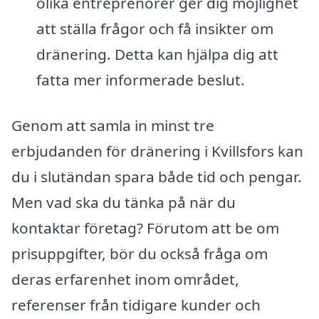
olika entreprenörer ger dig möjlighet
att ställa frågor och få insikter om
dränering. Detta kan hjälpa dig att
fatta mer informerade beslut.
Genom att samla in minst tre
erbjudanden för dränering i Kvillsfors kan
du i slutändan spara både tid och pengar.
Men vad ska du tänka på när du
kontaktar företag? Förutom att be om
prisuppgifter, bör du också fråga om
deras erfarenhet inom området,
referenser från tidigare kunder och