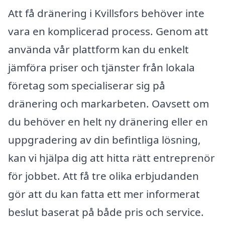
Att få dränering i Kvillsfors behöver inte
vara en komplicerad process. Genom att
använda vår plattform kan du enkelt
jämföra priser och tjänster från lokala
företag som specialiserar sig på
dränering och markarbeten. Oavsett om
du behöver en helt ny dränering eller en
uppgradering av din befintliga lösning,
kan vi hjälpa dig att hitta rätt entreprenör
för jobbet. Att få tre olika erbjudanden
gör att du kan fatta ett mer informerat
beslut baserat på både pris och service.