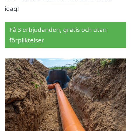
idag!
Få 3 erbjudanden, gratis och utan
förpliktelser