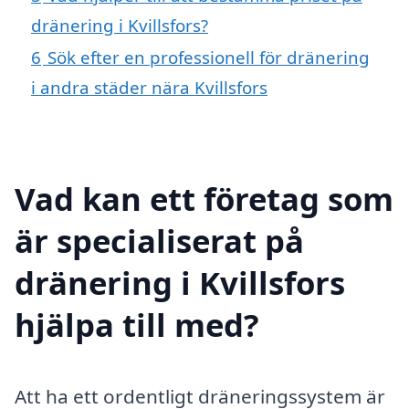
dränering i Kvillsfors?
6
Sök efter en professionell för dränering
i andra städer nära Kvillsfors
Vad kan ett företag som
är specialiserat på
dränering i Kvillsfors
hjälpa till med?
Att ha ett ordentligt dräneringssystem är