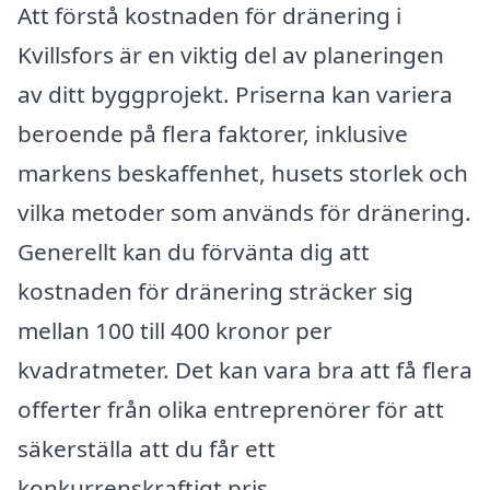
Att förstå kostnaden för dränering i
Kvillsfors är en viktig del av planeringen
av ditt byggprojekt. Priserna kan variera
beroende på flera faktorer, inklusive
markens beskaffenhet, husets storlek och
vilka metoder som används för dränering.
Generellt kan du förvänta dig att
kostnaden för dränering sträcker sig
mellan 100 till 400 kronor per
kvadratmeter. Det kan vara bra att få flera
offerter från olika entreprenörer för att
säkerställa att du får ett
konkurrenskraftigt pris.