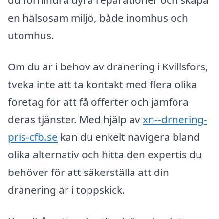
du förhindra dyra reparationer och skapa
en hälsosam miljö, både inomhus och
utomhus.
Om du är i behov av dränering i Kvillsfors,
tveka inte att ta kontakt med flera olika
företag för att få offerter och jämföra
deras tjänster. Med hjälp av
xn--drnering-
pris-cfb.se
kan du enkelt navigera bland
olika alternativ och hitta den expertis du
behöver för att säkerställa att din
dränering är i toppskick.