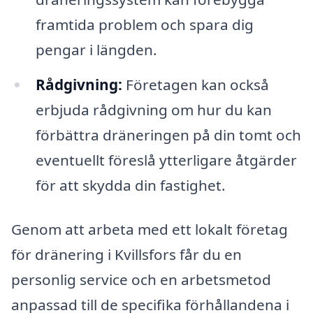
framtida problem och spara dig
pengar i längden.
Rådgivning:
Företagen kan också
erbjuda rådgivning om hur du kan
förbättra dräneringen på din tomt och
eventuellt föreslå ytterligare åtgärder
för att skydda din fastighet.
Genom att arbeta med ett lokalt företag
för dränering i Kvillsfors får du en
personlig service och en arbetsmetod
anpassad till de specifika förhållandena i