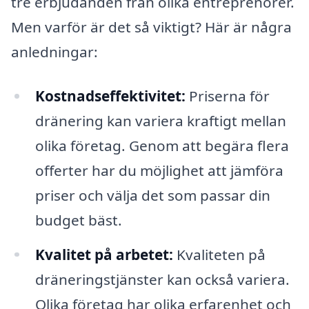
tre erbjudanden från olika entreprenörer.
Men varför är det så viktigt? Här är några
anledningar:
Kostnadseffektivitet:
Priserna för
dränering kan variera kraftigt mellan
olika företag. Genom att begära flera
offerter har du möjlighet att jämföra
priser och välja det som passar din
budget bäst.
Kvalitet på arbetet:
Kvaliteten på
dräneringstjänster kan också variera.
Olika företag har olika erfarenhet och