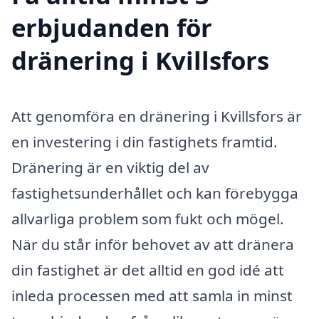
erbjudanden för
dränering i Kvillsfors
Att genomföra en dränering i Kvillsfors är
en investering i din fastighets framtid.
Dränering är en viktig del av
fastighetsunderhållet och kan förebygga
allvarliga problem som fukt och mögel.
När du står inför behovet av att dränera
din fastighet är det alltid en god idé att
inleda processen med att samla in minst