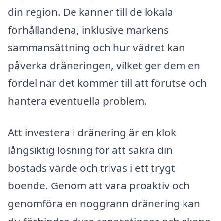
din region. De känner till de lokala
förhållandena, inklusive markens
sammansättning och hur vädret kan
påverka dräneringen, vilket ger dem en
fördel när det kommer till att förutse och
hantera eventuella problem.
Att investera i dränering är en klok
långsiktig lösning för att säkra din
bostads värde och trivas i ett trygt
boende. Genom att vara proaktiv och
genomföra en noggrann dränering kan