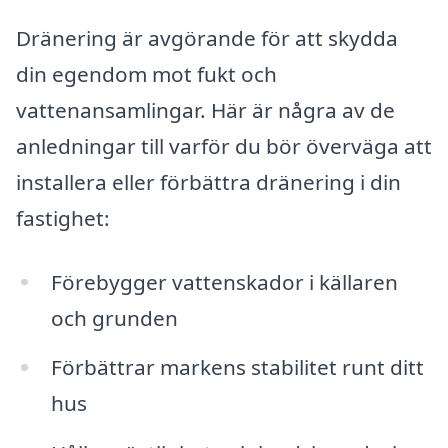
Dränering är avgörande för att skydda
din egendom mot fukt och
vattenansamlingar. Här är några av de
anledningar till varför du bör överväga att
installera eller förbättra dränering i din
fastighet:
Förebygger vattenskador i källaren
och grunden
Förbättrar markens stabilitet runt ditt
hus