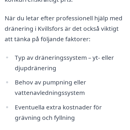
När du letar efter professionell hjälp med
dränering i Kvillsfors är det också viktigt
att tänka på följande faktorer:
Typ av dräneringssystem – yt- eller
djupdränering
Behov av pumpning eller
vattenavledningssystem
Eventuella extra kostnader för
grävning och fyllning