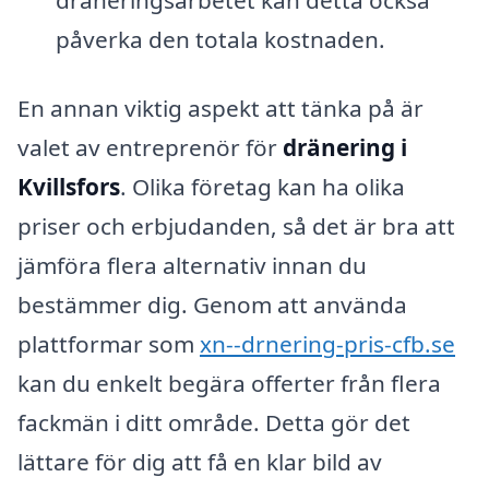
påverka den totala kostnaden.
En annan viktig aspekt att tänka på är
valet av entreprenör för
dränering i
Kvillsfors
. Olika företag kan ha olika
priser och erbjudanden, så det är bra att
jämföra flera alternativ innan du
bestämmer dig. Genom att använda
plattformar som
xn--drnering-pris-cfb.se
kan du enkelt begära offerter från flera
fackmän i ditt område. Detta gör det
lättare för dig att få en klar bild av