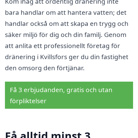
Kom ihåg att ordentlig dränering inte
bara handlar om att hantera vatten; det
handlar också om att skapa en trygg och
säker miljö för dig och din familj. Genom
att anlita ett professionellt företag för
dränering i Kvillsfors ger du din fastighet
den omsorg den förtjänar.
Få 3 erbjudanden, gratis och utan
förpliktelser
Få alltid minst 3