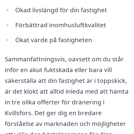
Ökad livslängd för din fastighet
Förbättrad inomhusluftkvalitet
Ökat värde på fastigheten
Sammanfattningsvis, oavsett om du står
inför en akut fuktskada eller bara vill
säkerställa att din fastighet är i toppskick,
är det klokt att alltid inleda med att hämta
in tre olika offerter för dränering i
Kvillsfors. Det ger dig en bredare
förståelse av marknaden och möjligheter