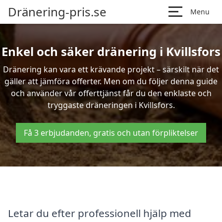
Dränering-pris.se
Menu
Enkel och säker dränering i Kvillsfors
Dränering kan vara ett krävande projekt – särskilt när det
gäller att jämföra offerter. Men om du följer denna guide
och använder vår offerttjänst får du den enklaste och
tryggaste dräneringen i Kvillsfors.
Få 3 erbjudanden, gratis och utan förpliktelser
Letar du efter professionell hjälp med