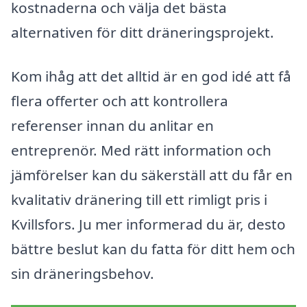
kostnaderna och välja det bästa
alternativen för ditt dräneringsprojekt.
Kom ihåg att det alltid är en god idé att få
flera offerter och att kontrollera
referenser innan du anlitar en
entreprenör. Med rätt information och
jämförelser kan du säkerställ att du får en
kvalitativ dränering till ett rimligt pris i
Kvillsfors. Ju mer informerad du är, desto
bättre beslut kan du fatta för ditt hem och
sin dräneringsbehov.