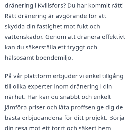
dränering i Kvillsfors? Du har kommit rätt!
Rätt dränering är avgörande för att
skydda din fastighet mot fukt och
vattenskador. Genom att dränera effektivt
kan du säkerställa ett tryggt och
hälsosamt boendemiljö.
På vår plattform erbjuder vi enkel tillgång
till olika experter inom dränering i din
närhet. Här kan du snabbt och enkelt
jämföra priser och låta proffsen ge dig de
bästa erbjudandena för ditt projekt. Börja
din resa mot ett torrt och säkert hem