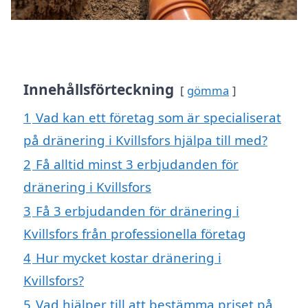
Innehållsförteckning
gömma
1
Vad kan ett företag som är specialiserat
på dränering i Kvillsfors hjälpa till med?
2
Få alltid minst 3 erbjudanden för
dränering i Kvillsfors
3
Få 3 erbjudanden för dränering i
Kvillsfors från professionella företag
4
Hur mycket kostar dränering i
Kvillsfors?
5
Vad hjälper till att bestämma priset på