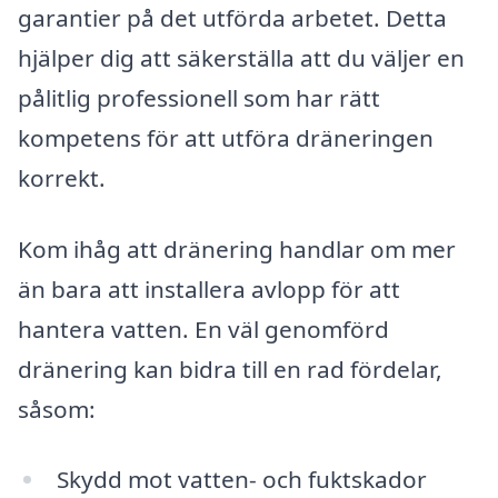
garantier på det utförda arbetet. Detta
hjälper dig att säkerställa att du väljer en
pålitlig professionell som har rätt
kompetens för att utföra dräneringen
korrekt.
Kom ihåg att dränering handlar om mer
än bara att installera avlopp för att
hantera vatten. En väl genomförd
dränering kan bidra till en rad fördelar,
såsom:
Skydd mot vatten- och fuktskador