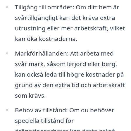
Tillgång till området: Om ditt hem är
svårtillgängligt kan det kräva extra
utrustning eller mer arbetskraft, vilket
kan öka kostnaderna.
Markförhållanden: Att arbeta med
svår mark, såsom lerjord eller berg,
kan också leda till högre kostnader på
grund av den extra tid och arbetskraft
som krävs.
Behov av tillstånd: Om du behöver
speciella tillstånd för
dräneringsarbetet kan detta också