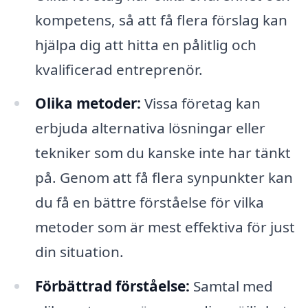
kompetens, så att få flera förslag kan
hjälpa dig att hitta en pålitlig och
kvalificerad entreprenör.
Olika metoder:
Vissa företag kan
erbjuda alternativa lösningar eller
tekniker som du kanske inte har tänkt
på. Genom att få flera synpunkter kan
du få en bättre förståelse för vilka
metoder som är mest effektiva för just
din situation.
Förbättrad förståelse:
Samtal med