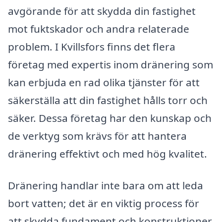
avgörande för att skydda din fastighet
mot fuktskador och andra relaterade
problem. I Kvillsfors finns det flera
företag med expertis inom dränering som
kan erbjuda en rad olika tjänster för att
säkerställa att din fastighet hålls torr och
säker. Dessa företag har den kunskap och
de verktyg som krävs för att hantera
dränering effektivt och med hög kvalitet.
Dränering handlar inte bara om att leda
bort vatten; det är en viktig process för
att skydda fundament och konstruktioner