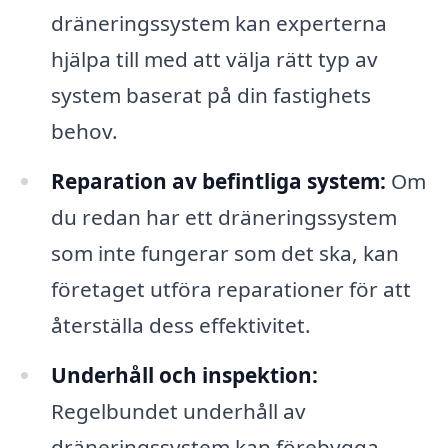
dräneringssystem kan experterna
hjälpa till med att välja rätt typ av
system baserat på din fastighets
behov.
Reparation av befintliga system:
Om
du redan har ett dräneringssystem
som inte fungerar som det ska, kan
företaget utföra reparationer för att
återställa dess effektivitet.
Underhåll och inspektion:
Regelbundet underhåll av
dräneringssystem kan förebygga