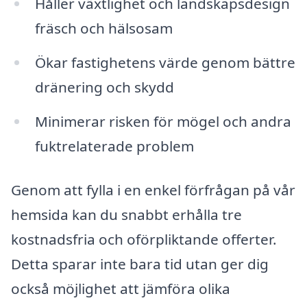
Håller växtlighet och landskapsdesign
fräsch och hälsosam
Ökar fastighetens värde genom bättre
dränering och skydd
Minimerar risken för mögel och andra
fuktrelaterade problem
Genom att fylla i en enkel förfrågan på vår
hemsida kan du snabbt erhålla tre
kostnadsfria och oförpliktande offerter.
Detta sparar inte bara tid utan ger dig
också möjlighet att jämföra olika