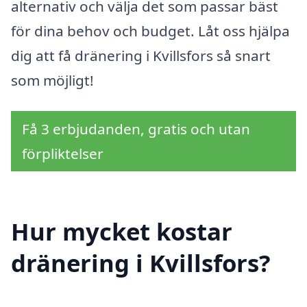
alternativ och välja det som passar bäst
för dina behov och budget. Låt oss hjälpa
dig att få dränering i Kvillsfors så snart
som möjligt!
Få 3 erbjudanden, gratis och utan
förpliktelser
Hur mycket kostar
dränering i Kvillsfors?