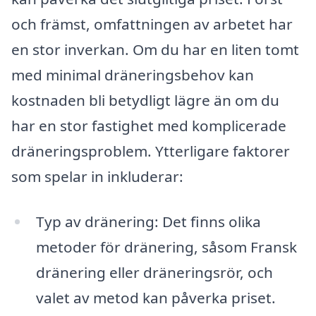
och främst, omfattningen av arbetet har
en stor inverkan. Om du har en liten tomt
med minimal dräneringsbehov kan
kostnaden bli betydligt lägre än om du
har en stor fastighet med komplicerade
dräneringsproblem. Ytterligare faktorer
som spelar in inkluderar:
Typ av dränering: Det finns olika
metoder för dränering, såsom Fransk
dränering eller dräneringsrör, och
valet av metod kan påverka priset.