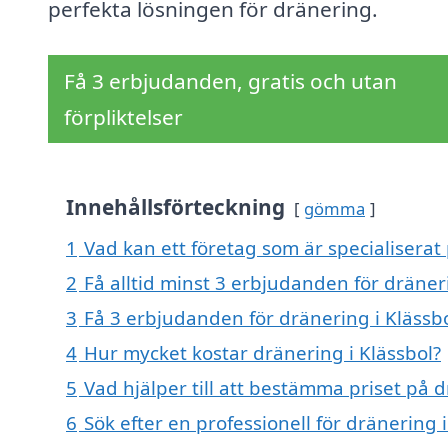
perfekta lösningen för dränering.
Få 3 erbjudanden, gratis och utan
förpliktelser
Innehållsförteckning
gömma
1
Vad kan ett företag som är specialiserat 
2
Få alltid minst 3 erbjudanden för dräner
3
Få 3 erbjudanden för dränering i Klässbo
4
Hur mycket kostar dränering i Klässbol?
5
Vad hjälper till att bestämma priset på d
6
Sök efter en professionell för dränering 