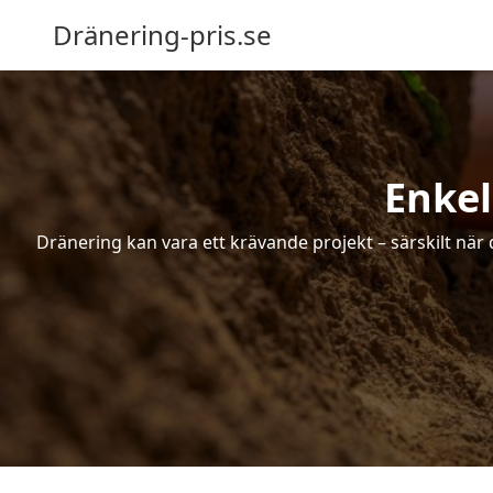
Dränering-pris.se
Enkel
Dränering kan vara ett krävande projekt – särskilt när 