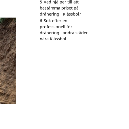
5
Vad hjälper till att
bestämma priset på
dränering i Klässbol?
6
Sök efter en
professionell för
dränering i andra städer
nära Klässbol