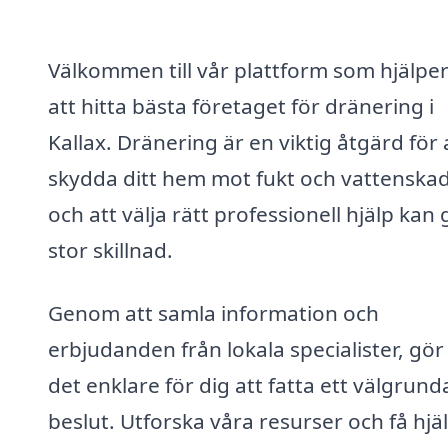
Välkommen till vår plattform som hjälper
att hitta bästa företaget för dränering i
Kallax. Dränering är en viktig åtgärd för 
skydda ditt hem mot fukt och vattenskad
och att välja rätt professionell hjälp kan
stor skillnad.
Genom att samla information och
erbjudanden från lokala specialister, gör 
det enklare för dig att fatta ett välgrund
beslut. Utforska våra resurser och få hjä