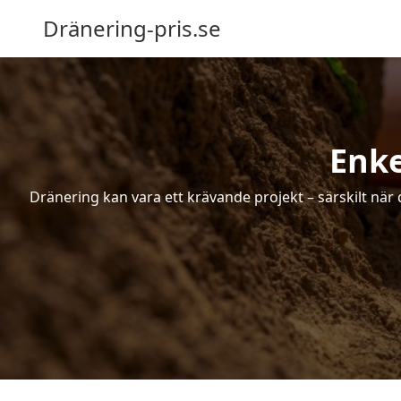
Dränering-pris.se
Enke
Dränering kan vara ett krävande projekt – särskilt när 