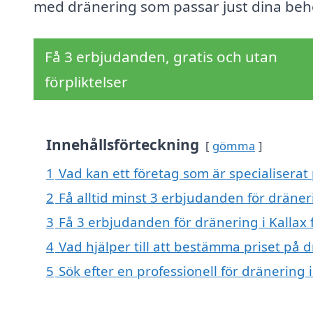
med dränering som passar just dina beh
Få 3 erbjudanden, gratis och utan
förpliktelser
Innehållsförteckning
gömma
1
Vad kan ett företag som är specialiserat 
2
Få alltid minst 3 erbjudanden för dräneri
3
Få 3 erbjudanden för dränering i Kallax 
4
Vad hjälper till att bestämma priset på d
5
Sök efter en professionell för dränering 