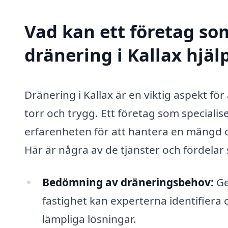
Vad kan ett företag som
dränering i Kallax hjäl
Dränering i Kallax är en viktig aspekt för 
torr och trygg. Ett företag som special
erfarenheten för att hantera en mängd 
Här är några av de tjänster och fördelar
Bedömning av dräneringsbehov:
Ge
fastighet kan experterna identifier
lämpliga lösningar.