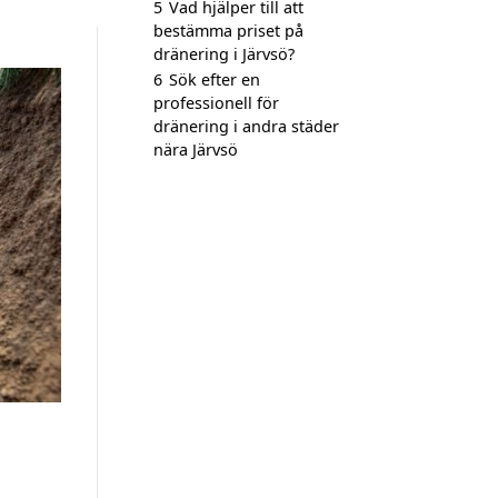
5
Vad hjälper till att
bestämma priset på
dränering i Järvsö?
6
Sök efter en
professionell för
dränering i andra städer
nära Järvsö