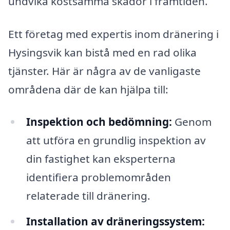
undvika kostsamma skador i framtiden.
Ett företag med expertis inom dränering i
Hysingsvik kan bistå med en rad olika
tjänster. Här är några av de vanligaste
områdena där de kan hjälpa till:
Inspektion och bedömning:
Genom
att utföra en grundlig inspektion av
din fastighet kan eksperterna
identifiera problemområden
relaterade till dränering.
Installation av dräneringssystem: