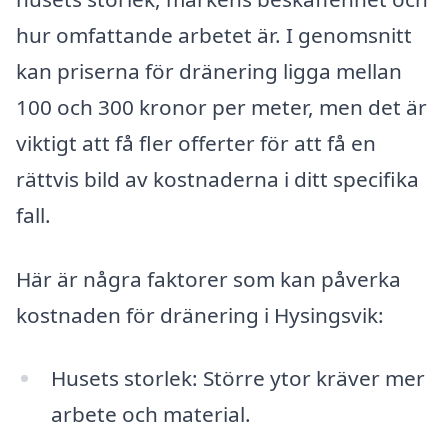
hur omfattande arbetet är. I genomsnitt
kan priserna för dränering ligga mellan
100 och 300 kronor per meter, men det är
viktigt att få fler offerter för att få en
rättvis bild av kostnaderna i ditt specifika
fall.
Här är några faktorer som kan påverka
kostnaden för dränering i Hysingsvik:
Husets storlek: Större ytor kräver mer
arbete och material.