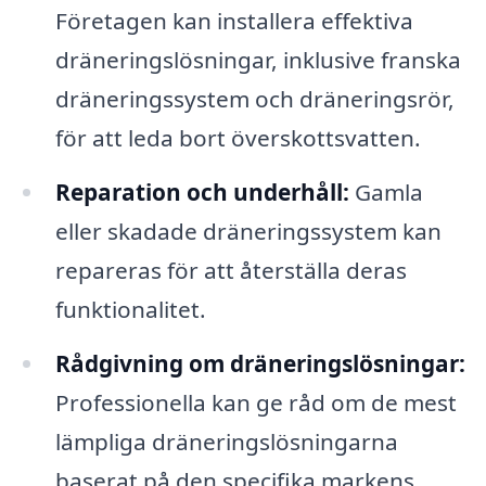
Företagen kan installera effektiva
dräneringslösningar, inklusive franska
dräneringssystem och dräneringsrör,
för att leda bort överskottsvatten.
Reparation och underhåll:
Gamla
eller skadade dräneringssystem kan
repareras för att återställa deras
funktionalitet.
Rådgivning om dräneringslösningar:
Professionella kan ge råd om de mest
lämpliga dräneringslösningarna
baserat på den specifika markens