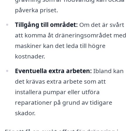
påverka priset.
Tillgång till området:
Om det är svårt
att komma åt dräneringsområdet med
maskiner kan det leda till högre
kostnader.
Eventuella extra arbeten:
Ibland kan
det krävas extra arbete som att
installera pumpar eller utföra
reparationer på grund av tidigare
skador.