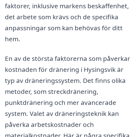
faktorer, inklusive markens beskaffenhet,
det arbete som krävs och de specifika
anpassningar som kan behövas för ditt
hem.
En av de största faktorerna som påverkar
kostnaden för dränering i Hysingsvik är
typ av dräneringssystem. Det finns olika
metoder, som streckdränering,
punktdränering och mer avancerade
system. Valet av dräneringsteknik kan
påverka arbetskostnader och
materialkostnader. Här är några specifika