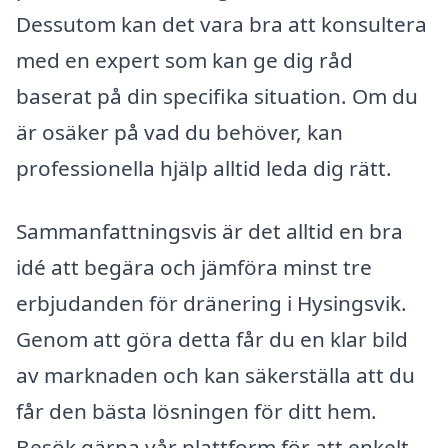
Dessutom kan det vara bra att konsultera
med en expert som kan ge dig råd
baserat på din specifika situation. Om du
är osäker på vad du behöver, kan
professionella hjälp alltid leda dig rätt.
Sammanfattningsvis är det alltid en bra
idé att begära och jämföra minst tre
erbjudanden för dränering i Hysingsvik.
Genom att göra detta får du en klar bild
av marknaden och kan säkerställa att du
får den bästa lösningen för ditt hem.
Besök gärna vår plattform för att enkelt