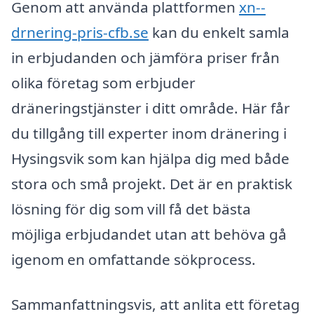
Genom att använda plattformen
xn--
drnering-pris-cfb.se
kan du enkelt samla
in erbjudanden och jämföra priser från
olika företag som erbjuder
dräneringstjänster i ditt område. Här får
du tillgång till experter inom dränering i
Hysingsvik som kan hjälpa dig med både
stora och små projekt. Det är en praktisk
lösning för dig som vill få det bästa
möjliga erbjudandet utan att behöva gå
igenom en omfattande sökprocess.
Sammanfattningsvis, att anlita ett företag