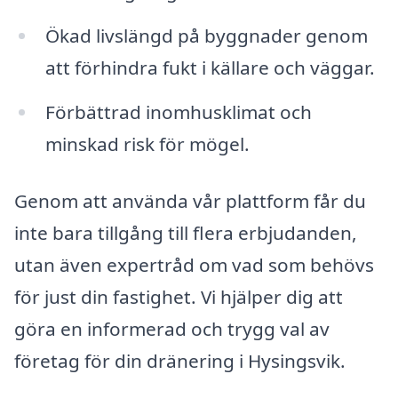
Ökad livslängd på byggnader genom
att förhindra fukt i källare och väggar.
Förbättrad inomhusklimat och
minskad risk för mögel.
Genom att använda vår plattform får du
inte bara tillgång till flera erbjudanden,
utan även expertråd om vad som behövs
för just din fastighet. Vi hjälper dig att
göra en informerad och trygg val av
företag för din dränering i Hysingsvik.