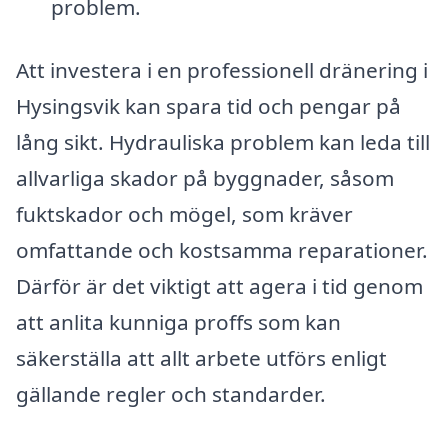
problem.
Att investera i en professionell dränering i
Hysingsvik kan spara tid och pengar på
lång sikt. Hydrauliska problem kan leda till
allvarliga skador på byggnader, såsom
fuktskador och mögel, som kräver
omfattande och kostsamma reparationer.
Därför är det viktigt att agera i tid genom
att anlita kunniga proffs som kan
säkerställa att allt arbete utförs enligt
gällande regler och standarder.