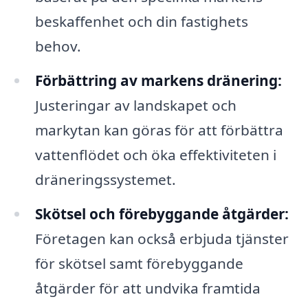
beskaffenhet och din fastighets
behov.
Förbättring av markens dränering:
Justeringar av landskapet och
markytan kan göras för att förbättra
vattenflödet och öka effektiviteten i
dräneringssystemet.
Skötsel och förebyggande åtgärder:
Företagen kan också erbjuda tjänster
för skötsel samt förebyggande
åtgärder för att undvika framtida