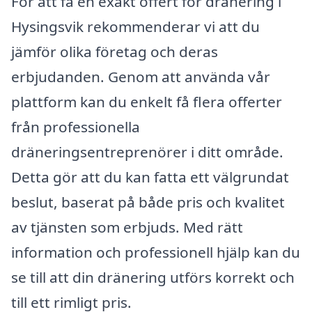
För att få en exakt offert för dränering i
Hysingsvik rekommenderar vi att du
jämför olika företag och deras
erbjudanden. Genom att använda vår
plattform kan du enkelt få flera offerter
från professionella
dräneringsentreprenörer i ditt område.
Detta gör att du kan fatta ett välgrundat
beslut, baserat på både pris och kvalitet
av tjänsten som erbjuds. Med rätt
information och professionell hjälp kan du
se till att din dränering utförs korrekt och
till ett rimligt pris.