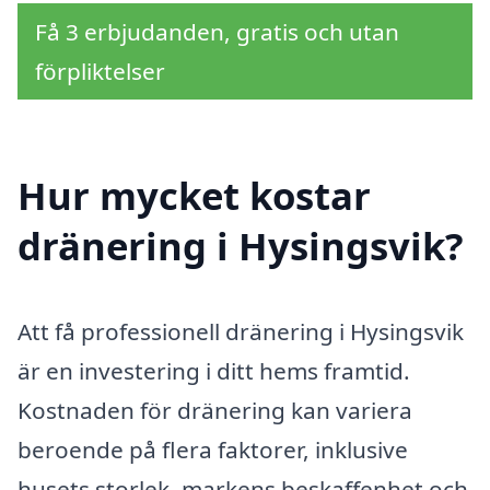
Få 3 erbjudanden, gratis och utan
förpliktelser
Hur mycket kostar
dränering i Hysingsvik?
Att få professionell dränering i Hysingsvik
är en investering i ditt hems framtid.
Kostnaden för dränering kan variera
beroende på flera faktorer, inklusive
husets storlek, markens beskaffenhet och