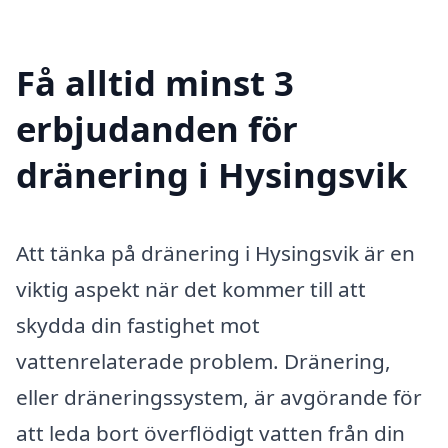
Få alltid minst 3
erbjudanden för
dränering i Hysingsvik
Att tänka på dränering i Hysingsvik är en
viktig aspekt när det kommer till att
skydda din fastighet mot
vattenrelaterade problem. Dränering,
eller dräneringssystem, är avgörande för
att leda bort överflödigt vatten från din