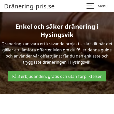
Dränering-pris.se
Menu
Enkel och säker dränering i
Hysingsvik
Dränering kan vara ett krävande projekt – särskilt när det
gäller att jämföra offerter. Men om du följer denna guide
och använder vår offerttjänst får du den enklaste och
tryggaste dräneringen i Hysingsvik.
Få 3 erbjudanden, gratis och utan förpliktelser