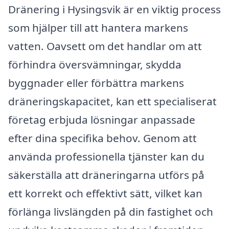
Dränering i Hysingsvik är en viktig process
som hjälper till att hantera markens
vatten. Oavsett om det handlar om att
förhindra översvämningar, skydda
byggnader eller förbättra markens
dräneringskapacitet, kan ett specialiserat
företag erbjuda lösningar anpassade
efter dina specifika behov. Genom att
använda professionella tjänster kan du
säkerställa att dräneringarna utförs på
ett korrekt och effektivt sätt, vilket kan
förlänga livslängden på din fastighet och