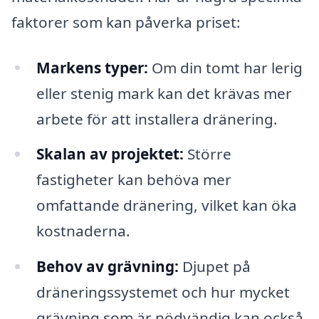
faktorer som kan påverka priset:
Markens typer:
Om din tomt har lerig
eller stenig mark kan det krävas mer
arbete för att installera dränering.
Skalan av projektet:
Större
fastigheter kan behöva mer
omfattande dränering, vilket kan öka
kostnaderna.
Behov av grävning:
Djupet på
dräneringssystemet och hur mycket
grävning som är nödvändig kan också