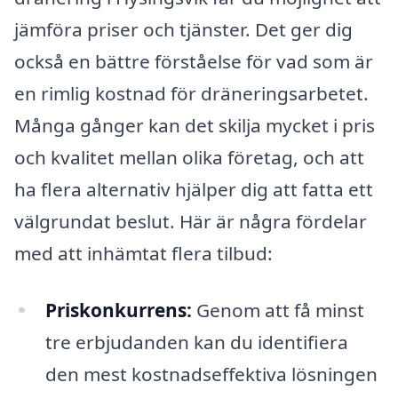
jämföra priser och tjänster. Det ger dig
också en bättre förståelse för vad som är
en rimlig kostnad för dräneringsarbetet.
Många gånger kan det skilja mycket i pris
och kvalitet mellan olika företag, och att
ha flera alternativ hjälper dig att fatta ett
välgrundat beslut. Här är några fördelar
med att inhämtat flera tilbud:
Priskonkurrens:
Genom att få minst
tre erbjudanden kan du identifiera
den mest kostnadseffektiva lösningen