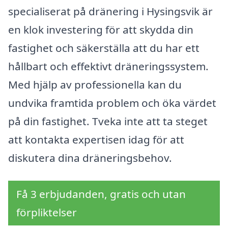
specialiserat på dränering i Hysingsvik är
en klok investering för att skydda din
fastighet och säkerställa att du har ett
hållbart och effektivt dräneringssystem.
Med hjälp av professionella kan du
undvika framtida problem och öka värdet
på din fastighet. Tveka inte att ta steget
att kontakta expertisen idag för att
diskutera dina dräneringsbehov.
Få 3 erbjudanden, gratis och utan
förpliktelser