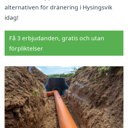
alternativen för dränering i Hysingsvik
idag!
Få 3 erbjudanden, gratis och utan
förpliktelser