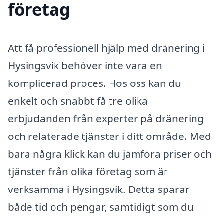
företag
Att få professionell hjälp med dränering i
Hysingsvik behöver inte vara en
komplicerad proces. Hos oss kan du
enkelt och snabbt få tre olika
erbjudanden från experter på dränering
och relaterade tjänster i ditt område. Med
bara några klick kan du jämföra priser och
tjänster från olika företag som är
verksamma i Hysingsvik. Detta sparar
både tid och pengar, samtidigt som du