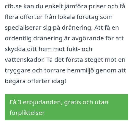
cfb.se kan du enkelt jämföra priser och få
flera offerter från lokala företag som
specialiserar sig på dränering. Att få en
ordentlig dränering är avgörande för att
skydda ditt hem mot fukt- och
vattenskador. Ta det första steget mot en
tryggare och torrare hemmiljö genom att
begära offerter idag!
Få 3 erbjudanden, gratis och utan
förpliktelser