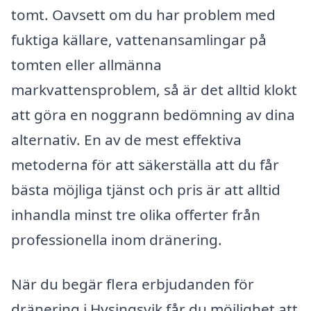
tomt. Oavsett om du har problem med
fuktiga källare, vattenansamlingar på
tomten eller allmänna
markvattensproblem, så är det alltid klokt
att göra en noggrann bedömning av dina
alternativ. En av de mest effektiva
metoderna för att säkerställa att du får
bästa möjliga tjänst och pris är att alltid
inhandla minst tre olika offerter från
professionella inom dränering.
När du begär flera erbjudanden för
dränering i Hysingsvik får du möjlighet att