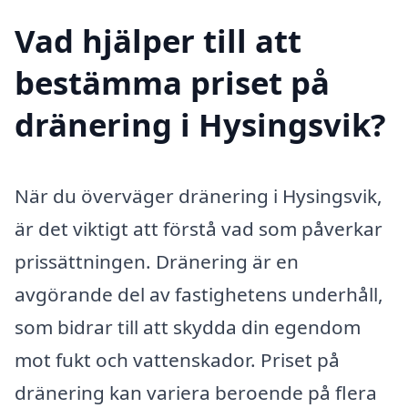
Vad hjälper till att
bestämma priset på
dränering i Hysingsvik?
När du överväger dränering i Hysingsvik,
är det viktigt att förstå vad som påverkar
prissättningen. Dränering är en
avgörande del av fastighetens underhåll,
som bidrar till att skydda din egendom
mot fukt och vattenskador. Priset på
dränering kan variera beroende på flera