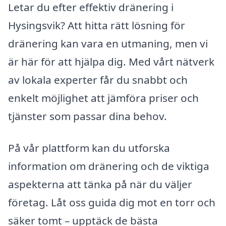
Letar du efter effektiv dränering i
Hysingsvik? Att hitta rätt lösning för
dränering kan vara en utmaning, men vi
är här för att hjälpa dig. Med vårt nätverk
av lokala experter får du snabbt och
enkelt möjlighet att jämföra priser och
tjänster som passar dina behov.
På vår plattform kan du utforska
information om dränering och de viktiga
aspekterna att tänka på när du väljer
företag. Låt oss guida dig mot en torr och
säker tomt – upptäck de bästa