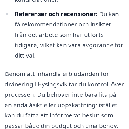
Referenser och recensioner:
Du kan
få rekommendationer och insikter
från det arbete som har utförts
tidigare, vilket kan vara avgörande för
ditt val.
Genom att inhandla erbjudanden för
dränering i Hysingsvik tar du kontroll över
processen. Du behöver inte bara lita på
en enda åsikt eller uppskattning; istället
kan du fatta ett informerat beslut som
passar både din budget och dina behov.