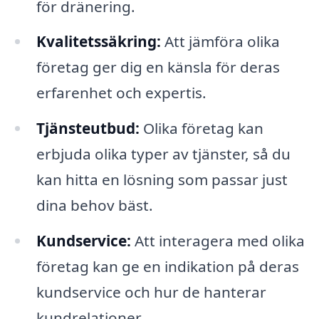
för dränering.
Kvalitetssäkring:
Att jämföra olika
företag ger dig en känsla för deras
erfarenhet och expertis.
Tjänsteutbud:
Olika företag kan
erbjuda olika typer av tjänster, så du
kan hitta en lösning som passar just
dina behov bäst.
Kundservice:
Att interagera med olika
företag kan ge en indikation på deras
kundservice och hur de hanterar
kundrelationer.