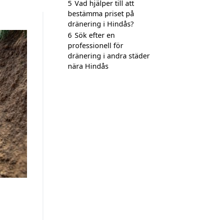
5
Vad hjälper till att
bestämma priset på
dränering i Hindås?
6
Sök efter en
professionell för
dränering i andra städer
nära Hindås