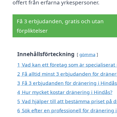
offert från erfarna yrkespersoner.
Få 3 erbjudanden, gratis och utan
förpliktelser
Innehållsförteckning
gömma
1
Vad kan ett företag som är specialiserat 
2
Få alltid minst 3 erbjudanden för dräner
3
Få 3 erbjudanden för dränering i Hindås 
4
Hur mycket kostar dränering i Hindås?
5
Vad hjälper till att bestämma priset på 
6
Sök efter en professionell för dränering