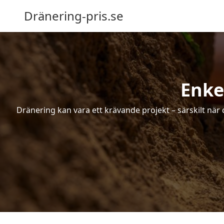
Dränering-pris.se
Enke
Dränering kan vara ett krävande projekt – särskilt när 