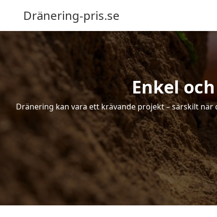
Dränering-pris.se
Enkel och
Dränering kan vara ett krävande projekt – särskilt när 