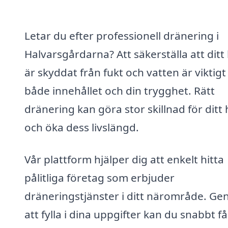
Letar du efter professionell dränering i
Halvarsgårdarna? Att säkerställa att ditt
är skyddat från fukt och vatten är viktigt
både innehållet och din trygghet. Rätt
dränering kan göra stor skillnad för ditt
och öka dess livslängd.
Vår plattform hjälper dig att enkelt hitta
pålitliga företag som erbjuder
dräneringstjänster i ditt närområde. G
att fylla i dina uppgifter kan du snabbt få