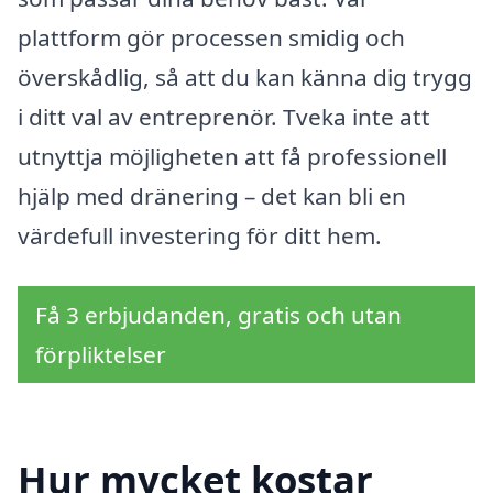
plattform gör processen smidig och
överskådlig, så att du kan känna dig trygg
i ditt val av entreprenör. Tveka inte att
utnyttja möjligheten att få professionell
hjälp med dränering – det kan bli en
värdefull investering för ditt hem.
Få 3 erbjudanden, gratis och utan
förpliktelser
Hur mycket kostar