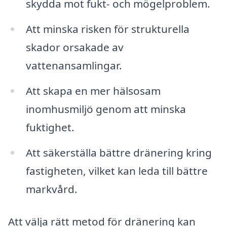
skydda mot fukt- och mögelproblem.
Att minska risken för strukturella
skador orsakade av
vattenansamlingar.
Att skapa en mer hälsosam
inomhusmiljö genom att minska
fuktighet.
Att säkerställa bättre dränering kring
fastigheten, vilket kan leda till bättre
markvård.
Att välja rätt metod för dränering kan