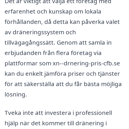
Det är viktigt att välja ett företag med
erfarenhet och kunskap om lokala
förhållanden, då detta kan påverka valet
av dräneringssystem och
tillvägagångssätt. Genom att samla in
erbjudanden från flera företag via
plattformar som xn--drnering-pris-cfb.se
kan du enkelt jämföra priser och tjänster
för att säkerställa att du får bästa möjliga
lösning.
Tveka inte att investera i professionell
hjälp när det kommer till dränering i