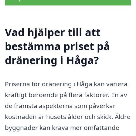
Vad hjälper till att
bestämma priset på
dränering i Håga?
Priserna för dränering i Håga kan variera
kraftigt beroende på flera faktorer. En av
de främsta aspekterna som påverkar
kostnaden är husets ålder och skick. Äldre
byggnader kan kräva mer omfattande