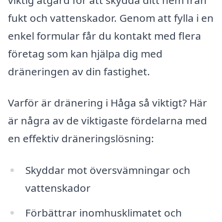
fukt och vattenskador. Genom att fylla i en
enkel formular får du kontakt med flera
företag som kan hjälpa dig med
dräneringen av din fastighet.
Varför är dränering i Håga så viktigt? Här
är några av de viktigaste fördelarna med
en effektiv dräneringslösning:
Skyddar mot översvämningar och
vattenskador
Förbättrar inomhusklimatet och