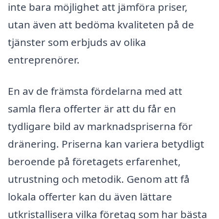
inte bara möjlighet att jämföra priser,
utan även att bedöma kvaliteten på de
tjänster som erbjuds av olika
entreprenörer.
En av de främsta fördelarna med att
samla flera offerter är att du får en
tydligare bild av marknadspriserna för
dränering. Priserna kan variera betydligt
beroende på företagets erfarenhet,
utrustning och metodik. Genom att få
lokala offerter kan du även lättare
utkristallisera vilka företag som har bästa