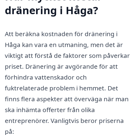
dränering i Håga?
Att beräkna kostnaden för dränering i
Håga kan vara en utmaning, men det är
viktigt att förstå de faktorer som påverkar
priset. Dränering är avgörande för att
förhindra vattenskador och
fuktrelaterade problem i hemmet. Det
finns flera aspekter att överväga när man
ska inhämta offerter från olika
entreprenörer. Vanligtvis beror priserna
på: