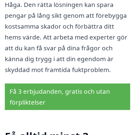
Håga. Den rätta lösningen kan spara
pengar på lång sikt genom att förebygga
kostsamma skador och förbättra ditt
hems värde. Att arbeta med experter gör
att du kan få svar på dina frågor och
känna dig trygg i att din egendom är
skyddad mot framtida fuktproblem.
Få 3 erbjudanden, gratis och utan
förpliktelser