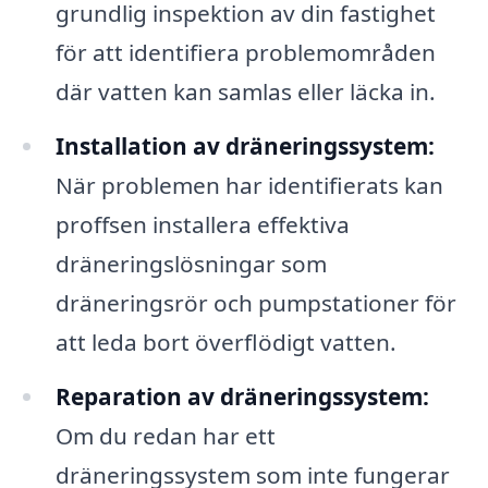
grundlig inspektion av din fastighet
för att identifiera problemområden
där vatten kan samlas eller läcka in.
Installation av dräneringssystem:
När problemen har identifierats kan
proffsen installera effektiva
dräneringslösningar som
dräneringsrör och pumpstationer för
att leda bort överflödigt vatten.
Reparation av dräneringssystem:
Om du redan har ett
dräneringssystem som inte fungerar