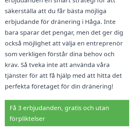
erbjudanden en smart strategi för att
säkerställa att du får bästa möjliga
erbjudande för dränering i Håga. Inte
bara sparar det pengar, men det ger dig
också möjlighet att välja en entreprenör
som verkligen förstår dina behov och
krav. Så tveka inte att använda våra
tjänster för att få hjälp med att hitta det
perfekta företaget för din dränering!
Få 3 erbjudanden, gratis och utan
förpliktelser