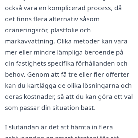
också vara en komplicerad process, då
det finns flera alternativ såsom
dräneringsrör, plastfolie och
markavvattning. Olika metoder kan vara
mer eller mindre lämpliga beroende på
din fastighets specifika förhållanden och
behov. Genom att få tre eller fler offerter
kan du kartlägga de olika lösningarna och
deras kostnader, så att du kan göra ett val
som passar din situation bäst.
I slutändan är det att hämta in flera