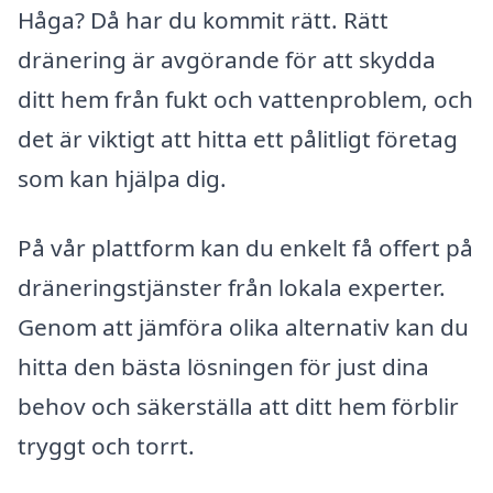
Håga? Då har du kommit rätt. Rätt
dränering är avgörande för att skydda
ditt hem från fukt och vattenproblem, och
det är viktigt att hitta ett pålitligt företag
som kan hjälpa dig.
På vår plattform kan du enkelt få offert på
dräneringstjänster från lokala experter.
Genom att jämföra olika alternativ kan du
hitta den bästa lösningen för just dina
behov och säkerställa att ditt hem förblir
tryggt och torrt.