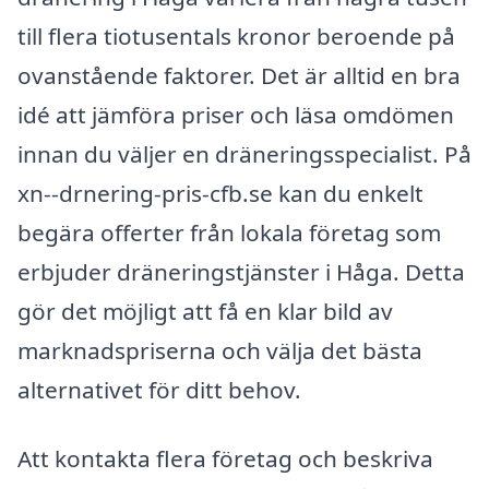
till flera tiotusentals kronor beroende på
ovanstående faktorer. Det är alltid en bra
idé att jämföra priser och läsa omdömen
innan du väljer en dräneringsspecialist. På
xn--drnering-pris-cfb.se kan du enkelt
begära offerter från lokala företag som
erbjuder dräneringstjänster i Håga. Detta
gör det möjligt att få en klar bild av
marknadspriserna och välja det bästa
alternativet för ditt behov.
Att kontakta flera företag och beskriva