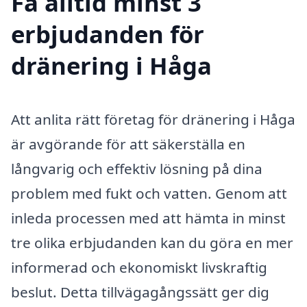
Få alltid minst 3
erbjudanden för
dränering i Håga
Att anlita rätt företag för dränering i Håga
är avgörande för att säkerställa en
långvarig och effektiv lösning på dina
problem med fukt och vatten. Genom att
inleda processen med att hämta in minst
tre olika erbjudanden kan du göra en mer
informerad och ekonomiskt livskraftig
beslut. Detta tillvägagångssätt ger dig