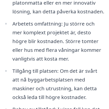
platonmatta eller en mer innovativ
lösning, kan detta påverka kostnaden.
Arbetets omfattning: Ju större och
mer komplext projektet är, desto
högre blir kostnaden. Större tomter
eller hus med flera våningar kommer
vanligtvis att kosta mer.
Tillgång till platsen: Om det är svårt
att nå byggarbetsplatsen med
maskiner och utrustning, kan detta
också leda till högre kostnader.