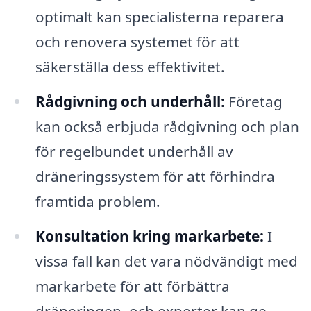
optimalt kan specialisterna reparera
och renovera systemet för att
säkerställa dess effektivitet.
Rådgivning och underhåll:
Företag
kan också erbjuda rådgivning och plan
för regelbundet underhåll av
dräneringssystem för att förhindra
framtida problem.
Konsultation kring markarbete:
I
vissa fall kan det vara nödvändigt med
markarbete för att förbättra
dräneringen, och experter kan ge