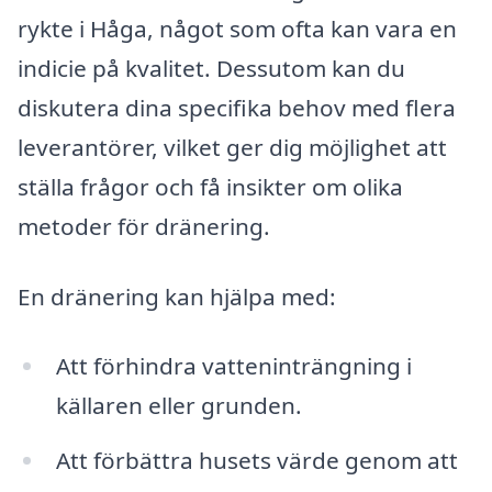
rykte i Håga, något som ofta kan vara en
indicie på kvalitet. Dessutom kan du
diskutera dina specifika behov med flera
leverantörer, vilket ger dig möjlighet att
ställa frågor och få insikter om olika
metoder för dränering.
En dränering kan hjälpa med:
Att förhindra vatteninträngning i
källaren eller grunden.
Att förbättra husets värde genom att