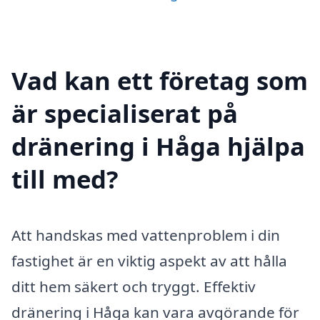
Vad kan ett företag som
är specialiserat på
dränering i Håga hjälpa
till med?
Att handskas med vattenproblem i din
fastighet är en viktig aspekt av att hålla
ditt hem säkert och tryggt. Effektiv
dränering i Håga kan vara avgörande för