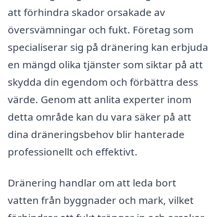
att förhindra skador orsakade av
översvämningar och fukt. Företag som
specialiserar sig på dränering kan erbjuda
en mängd olika tjänster som siktar på att
skydda din egendom och förbättra dess
värde. Genom att anlita experter inom
detta område kan du vara säker på att
dina dräneringsbehov blir hanterade
professionellt och effektivt.
Dränering handlar om att leda bort
vatten från byggnader och mark, vilket