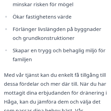
minskar risken för mögel
Ökar fastighetens värde
Förlänger livslängden på byggnader
och grundkonstruktioner
Skapar en trygg och behaglig miljö för
familjen
Med vår tjänst kan du enkelt få tillgång till
dessa fördelar och mer där till. När du har
mottagit dina erbjudanden för dränering i
Håga, kan du jämföra dem och välja det
som passar dina behov bäst. Vår