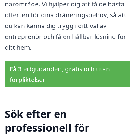
närområde. Vi hjälper dig att få de bästa
offerten för dina dräneringsbehov, så att
du kan känna dig trygg i ditt val av
entreprenör och få en hållbar lösning för
ditt hem.
Få 3 erbjudanden, gratis och utan
förpliktelser
Sök efter en
professionell för