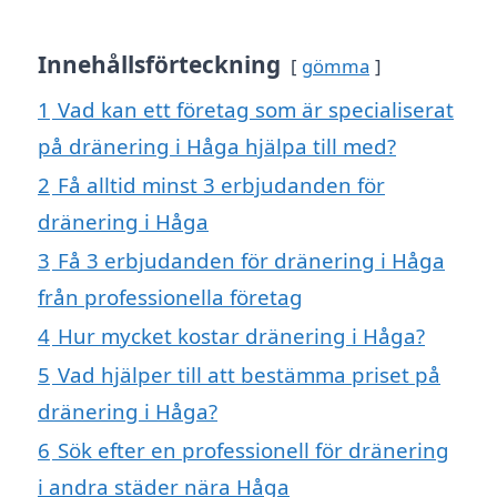
Innehållsförteckning
gömma
1
Vad kan ett företag som är specialiserat
på dränering i Håga hjälpa till med?
2
Få alltid minst 3 erbjudanden för
dränering i Håga
3
Få 3 erbjudanden för dränering i Håga
från professionella företag
4
Hur mycket kostar dränering i Håga?
5
Vad hjälper till att bestämma priset på
dränering i Håga?
6
Sök efter en professionell för dränering
i andra städer nära Håga