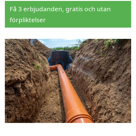
Få 3 erbjudanden, gratis och utan
förpliktelser