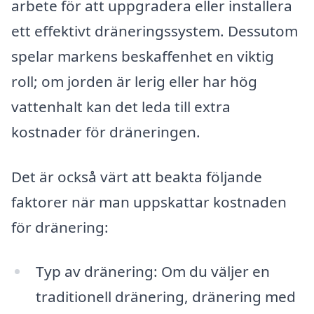
arbete för att uppgradera eller installera
ett effektivt dräneringssystem. Dessutom
spelar markens beskaffenhet en viktig
roll; om jorden är lerig eller har hög
vattenhalt kan det leda till extra
kostnader för dräneringen.
Det är också värt att beakta följande
faktorer när man uppskattar kostnaden
för dränering:
Typ av dränering: Om du väljer en
traditionell dränering, dränering med