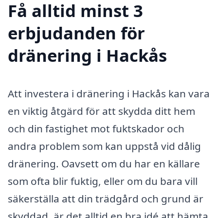
Få alltid minst 3
erbjudanden för
dränering i Hackås
Att investera i dränering i Hackås kan vara
en viktig åtgärd för att skydda ditt hem
och din fastighet mot fuktskador och
andra problem som kan uppstå vid dålig
dränering. Oavsett om du har en källare
som ofta blir fuktig, eller om du bara vill
säkerställa att din trädgård och grund är
skyddad, är det alltid en bra idé att hämta