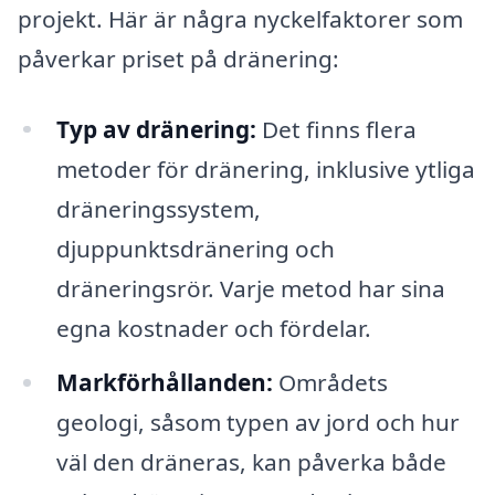
projekt. Här är några nyckelfaktorer som
påverkar priset på dränering:
Typ av dränering:
Det finns flera
metoder för dränering, inklusive ytliga
dräneringssystem,
djuppunktsdränering och
dräneringsrör. Varje metod har sina
egna kostnader och fördelar.
Markförhållanden:
Områdets
geologi, såsom typen av jord och hur
väl den dräneras, kan påverka både