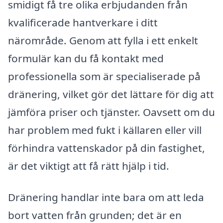
smidigt få tre olika erbjudanden från
kvalificerade hantverkare i ditt
närområde. Genom att fylla i ett enkelt
formulär kan du få kontakt med
professionella som är specialiserade på
dränering, vilket gör det lättare för dig att
jämföra priser och tjänster. Oavsett om du
har problem med fukt i källaren eller vill
förhindra vattenskador på din fastighet,
är det viktigt att få rätt hjälp i tid.
Dränering handlar inte bara om att leda
bort vatten från grunden; det är en