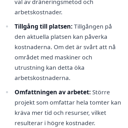
val av dräneringsmetod och
arbetskostnader.
Tillgång till platsen:
Tillgången på
den aktuella platsen kan påverka
kostnaderna. Om det är svårt att nå
området med maskiner och
utrustning kan detta öka
arbetskostnaderna.
Omfattningen av arbetet:
Större
projekt som omfattar hela tomter kan
kräva mer tid och resurser, vilket
resulterar i högre kostnader.