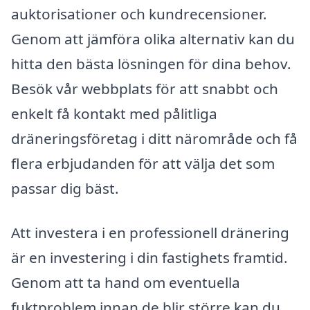
auktorisationer och kundrecensioner.
Genom att jämföra olika alternativ kan du
hitta den bästa lösningen för dina behov.
Besök vår webbplats för att snabbt och
enkelt få kontakt med pålitliga
dräneringsföretag i ditt närområde och få
flera erbjudanden för att välja det som
passar dig bäst.
Att investera i en professionell dränering
är en investering i din fastighets framtid.
Genom att ta hand om eventuella
fuktproblem innan de blir större kan du