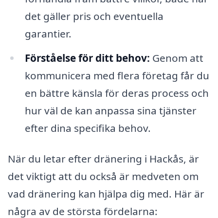
det gäller pris och eventuella
garantier.
Förståelse för ditt behov:
Genom att
kommunicera med flera företag får du
en bättre känsla för deras process och
hur väl de kan anpassa sina tjänster
efter dina specifika behov.
När du letar efter dränering i Hackås, är
det viktigt att du också är medveten om
vad dränering kan hjälpa dig med. Här är
några av de största fördelarna: