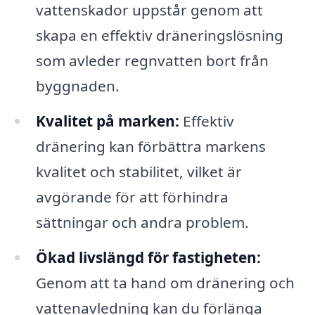
vattenskador uppstår genom att
skapa en effektiv dräneringslösning
som avleder regnvatten bort från
byggnaden.
Kvalitet på marken:
Effektiv
dränering kan förbättra markens
kvalitet och stabilitet, vilket är
avgörande för att förhindra
sättningar och andra problem.
Ökad livslängd för fastigheten:
Genom att ta hand om dränering och
vattenavledning kan du förlänga