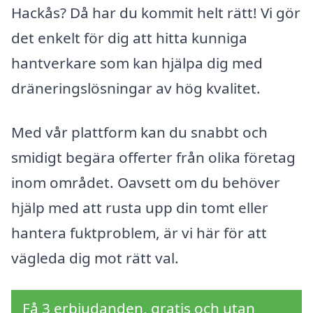
Hackås? Då har du kommit helt rätt! Vi gör
det enkelt för dig att hitta kunniga
hantverkare som kan hjälpa dig med
dräneringslösningar av hög kvalitet.
Med vår plattform kan du snabbt och
smidigt begära offerter från olika företag
inom området. Oavsett om du behöver
hjälp med att rusta upp din tomt eller
hantera fuktproblem, är vi här för att
vägleda dig mot rätt val.
Få 3 erbjudanden, gratis och utan