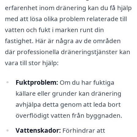
erfarenhet inom dränering kan du få hjälp
med att lösa olika problem relaterade till
vatten och fukt i marken runt din
fastighet. Här är några av de områden
där professionella dräneringstjänster kan
vara till stor hjälp:
Fuktproblem:
Om du har fuktiga
källare eller grunder kan dränering
avhjälpa detta genom att leda bort
överflödigt vatten från byggnaden.
Vattenskador:
Förhindrar att