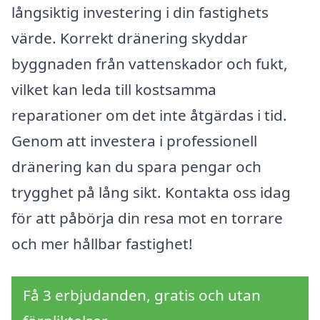
långsiktig investering i din fastighets
värde. Korrekt dränering skyddar
byggnaden från vattenskador och fukt,
vilket kan leda till kostsamma
reparationer om det inte åtgärdas i tid.
Genom att investera i professionell
dränering kan du spara pengar och
trygghet på lång sikt. Kontakta oss idag
för att påbörja din resa mot en torrare
och mer hållbar fastighet!
Få 3 erbjudanden, gratis och utan