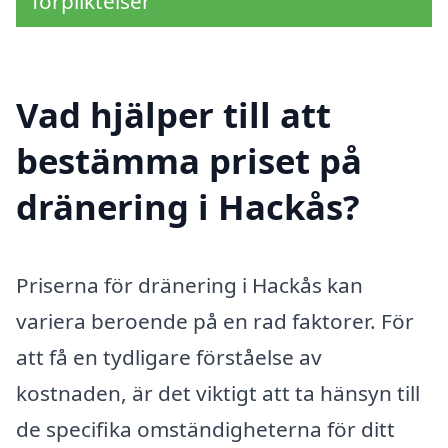
förpliktelser
Vad hjälper till att
bestämma priset på
dränering i Hackås?
Priserna för dränering i Hackås kan
variera beroende på en rad faktorer. För
att få en tydligare förståelse av
kostnaden, är det viktigt att ta hänsyn till
de specifika omständigheterna för ditt