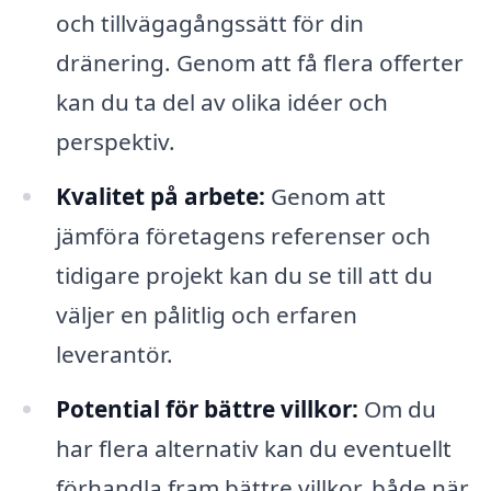
och tillvägagångssätt för din
dränering. Genom att få flera offerter
kan du ta del av olika idéer och
perspektiv.
Kvalitet på arbete:
Genom att
jämföra företagens referenser och
tidigare projekt kan du se till att du
väljer en pålitlig och erfaren
leverantör.
Potential för bättre villkor:
Om du
har flera alternativ kan du eventuellt
förhandla fram bättre villkor, både när