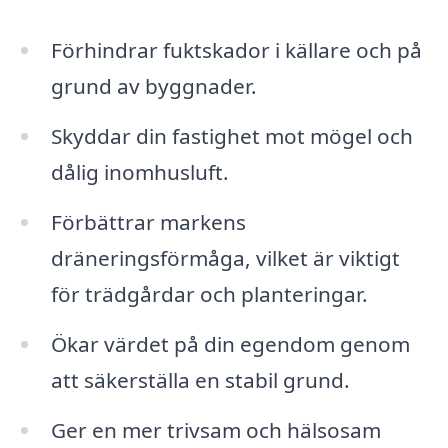
Förhindrar fuktskador i källare och på
grund av byggnader.
Skyddar din fastighet mot mögel och
dålig inomhusluft.
Förbättrar markens
dräneringsförmåga, vilket är viktigt
för trädgårdar och planteringar.
Ökar värdet på din egendom genom
att säkerställa en stabil grund.
Ger en mer trivsam och hälsosam