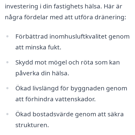
investering i din fastighets hälsa. Här är
några fördelar med att utföra dränering:
Förbättrad inomhusluftkvalitet genom
att minska fukt.
Skydd mot mögel och röta som kan
påverka din hälsa.
Ökad livslängd för byggnaden genom
att förhindra vattenskador.
Ökad bostadsvärde genom att säkra
strukturen.