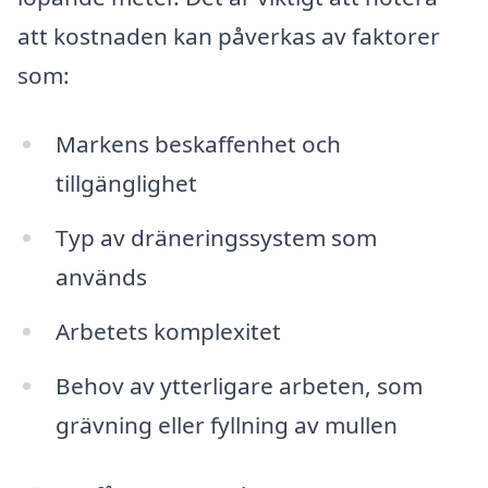
att kostnaden kan påverkas av faktorer
som:
Markens beskaffenhet och
tillgänglighet
Typ av dräneringssystem som
används
Arbetets komplexitet
Behov av ytterligare arbeten, som
grävning eller fyllning av mullen