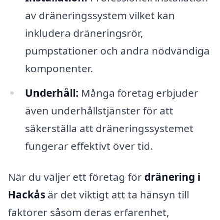
av dräneringssystem vilket kan
inkludera dräneringsrör,
pumpstationer och andra nödvändiga
komponenter.
Underhåll:
Många företag erbjuder
även underhållstjänster för att
säkerställa att dräneringssystemet
fungerar effektivt över tid.
När du väljer ett företag för
dränering i
Hackås
är det viktigt att ta hänsyn till
faktorer såsom deras erfarenhet,