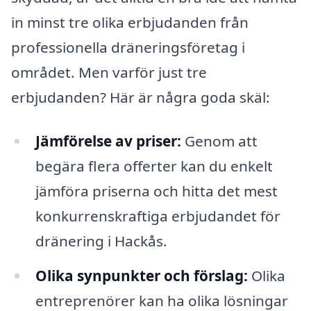
in minst tre olika erbjudanden från
professionella dräneringsföretag i
området. Men varför just tre
erbjudanden? Här är några goda skäl:
Jämförelse av priser:
Genom att
begära flera offerter kan du enkelt
jämföra priserna och hitta det mest
konkurrenskraftiga erbjudandet för
dränering i Hackås.
Olika synpunkter och förslag:
Olika
entreprenörer kan ha olika lösningar