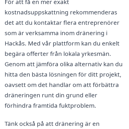
För att få en mer exakt
kostnadsuppskattning rekommenderas
det att du kontaktar flera entreprenörer
som är verksamma inom dränering i
Hackås. Med vår plattform kan du enkelt
begära offerter från lokala yrkesmän.
Genom att jämföra olika alternativ kan du
hitta den bästa lösningen för ditt projekt,
oavsett om det handlar om att förbättra
dräneringen runt din grund eller
förhindra framtida fuktproblem.
Tänk också på att dränering är en