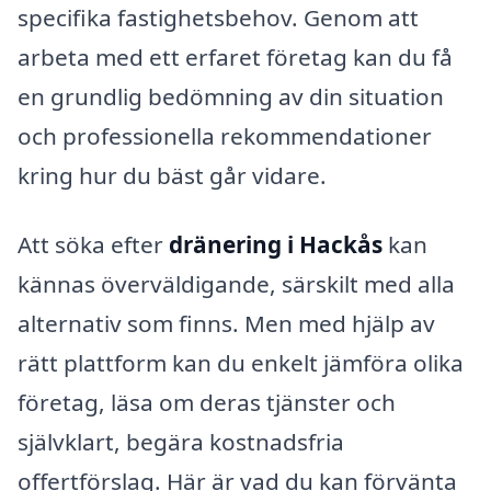
specifika fastighetsbehov. Genom att
arbeta med ett erfaret företag kan du få
en grundlig bedömning av din situation
och professionella rekommendationer
kring hur du bäst går vidare.
Att söka efter
dränering i Hackås
kan
kännas överväldigande, särskilt med alla
alternativ som finns. Men med hjälp av
rätt plattform kan du enkelt jämföra olika
företag, läsa om deras tjänster och
självklart, begära kostnadsfria
offertförslag. Här är vad du kan förvänta