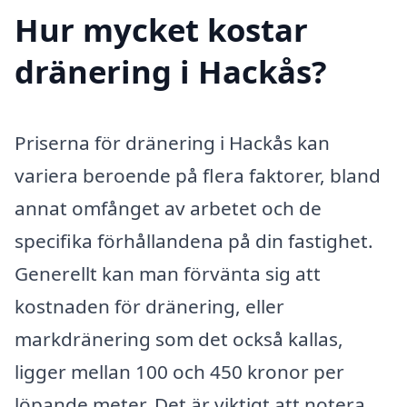
Hur mycket kostar
dränering i Hackås?
Priserna för dränering i Hackås kan
variera beroende på flera faktorer, bland
annat omfånget av arbetet och de
specifika förhållandena på din fastighet.
Generellt kan man förvänta sig att
kostnaden för dränering, eller
markdränering som det också kallas,
ligger mellan 100 och 450 kronor per
löpande meter. Det är viktigt att notera