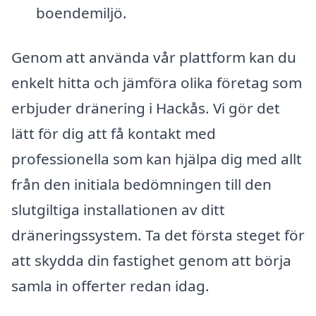
boendemiljö.
Genom att använda vår plattform kan du
enkelt hitta och jämföra olika företag som
erbjuder dränering i Hackås. Vi gör det
lätt för dig att få kontakt med
professionella som kan hjälpa dig med allt
från den initiala bedömningen till den
slutgiltiga installationen av ditt
dräneringssystem. Ta det första steget för
att skydda din fastighet genom att börja
samla in offerter redan idag.