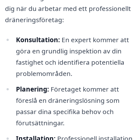
dig när du arbetar med ett professionellt
dräneringsföretag:
Konsultation:
En expert kommer att
göra en grundlig inspektion av din
fastighet och identifiera potentiella
problemområden.
Planering:
Företaget kommer att
föreslå en dräneringslösning som
passar dina specifika behov och
förutsättningar.
Installation:
Professionell installation