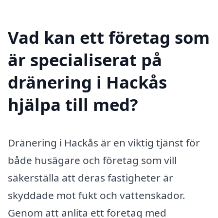
Vad kan ett företag som
är specialiserat på
dränering i Hackås
hjälpa till med?
Dränering i Hackås är en viktig tjänst för
både husägare och företag som vill
säkerställa att deras fastigheter är
skyddade mot fukt och vattenskador.
Genom att anlita ett företag med