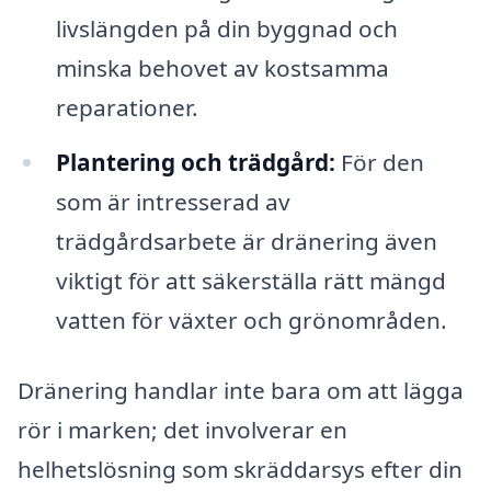
livslängden på din byggnad och
minska behovet av kostsamma
reparationer.
Plantering och trädgård:
För den
som är intresserad av
trädgårdsarbete är dränering även
viktigt för att säkerställa rätt mängd
vatten för växter och grönområden.
Dränering handlar inte bara om att lägga
rör i marken; det involverar en
helhetslösning som skräddarsys efter din