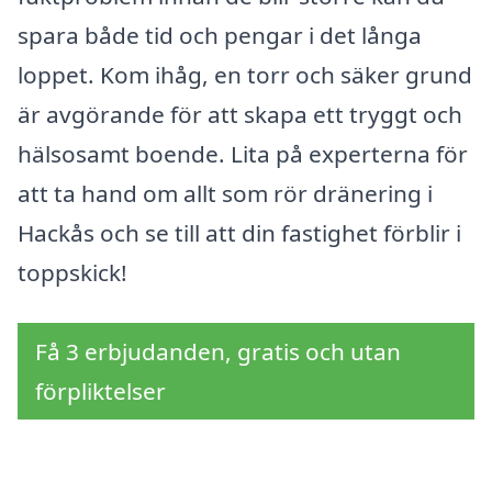
spara både tid och pengar i det långa
loppet. Kom ihåg, en torr och säker grund
är avgörande för att skapa ett tryggt och
hälsosamt boende. Lita på experterna för
att ta hand om allt som rör dränering i
Hackås och se till att din fastighet förblir i
toppskick!
Få 3 erbjudanden, gratis och utan
förpliktelser