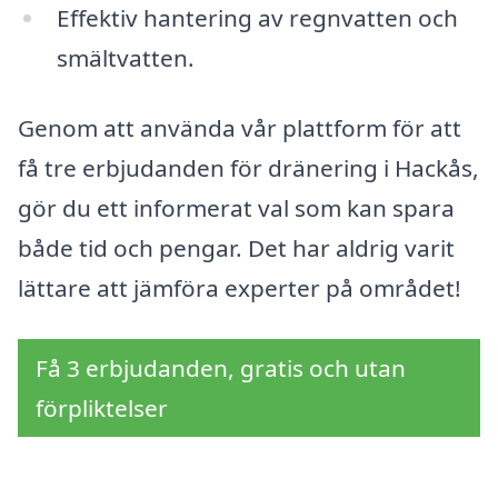
Effektiv hantering av regnvatten och
smältvatten.
Genom att använda vår plattform för att
få tre erbjudanden för dränering i Hackås,
gör du ett informerat val som kan spara
både tid och pengar. Det har aldrig varit
lättare att jämföra experter på området!
Få 3 erbjudanden, gratis och utan
förpliktelser