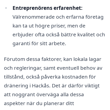
Entreprenörens erfarenhet:
Välrenommerade och erfarna företag
kan ta ut högre priser, men de
erbjuder ofta också bättre kvalitet och
garanti för sitt arbete.
Förutom dessa faktorer, kan lokala lagar
och regleringar, samt eventuell behov av
tillstånd, också påverka kostnaden för
dränering i Hackås. Det är därför viktigt
att noggrant överväga alla dessa
aspekter när du planerar ditt