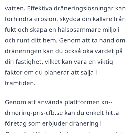
vatten. Effektiva dräneringslösningar kan
förhindra erosion, skydda din källare från
fukt och skapa en hälsosammare miljö i
och runt ditt hem. Genom att ta hand om
dräneringen kan du också öka värdet på
din fastighet, vilket kan vara en viktig
faktor om du planerar att sälja i
framtiden.
Genom att använda plattformen xn--
drnering-pris-cfb.se kan du enkelt hitta
företag som erbjuder dränering i