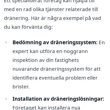
Ett specialiserat företag kan hjälpa till
med en rad olika tjänster relaterade till
dränering. Här är några exempel på vad
du kan förvänta dig:
Bedömning av dräneringssystem:
En
expert kan utföra en noggrann
inspektion av din fastighets
nuvarande dräneringssystem för att
identifiera eventuella problem eller
brister.
Installation av dräneringslösningar:
Företaget kan installera nya