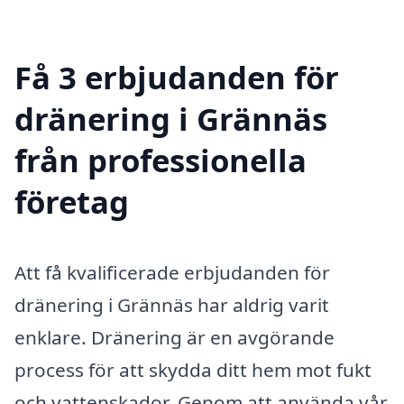
Få 3 erbjudanden för
dränering i Grännäs
från professionella
företag
Att få kvalificerade erbjudanden för
dränering i Grännäs har aldrig varit
enklare. Dränering är en avgörande
process för att skydda ditt hem mot fukt
och vattenskador. Genom att använda vår