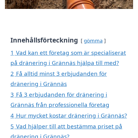
Innehållsförteckning
gömma
1
Vad kan ett företag som är specialiserat
på dränering i Grännäs hjälpa till med?
2
Få alltid minst 3 erbjudanden för
dränering i Grännäs
3
Få 3 erbjudanden för dränering i
Grännäs från professionella företag
4
Hur mycket kostar dränering i Grännäs?
5
Vad hjälper till att bestämma priset på
dränering i Grännäs?