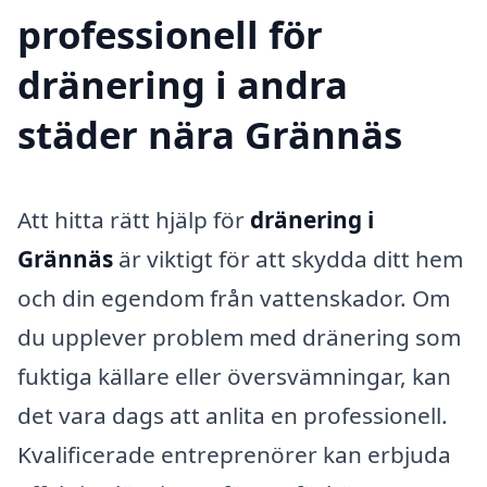
professionell för
dränering i andra
städer nära Grännäs
Att hitta rätt hjälp för
dränering i
Grännäs
är viktigt för att skydda ditt hem
och din egendom från vattenskador. Om
du upplever problem med dränering som
fuktiga källare eller översvämningar, kan
det vara dags att anlita en professionell.
Kvalificerade entreprenörer kan erbjuda