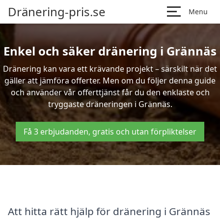
Dränering-pris.se
Menu
Enkel och säker dränering i Grännäs
Dränering kan vara ett krävande projekt – särskilt när det
gäller att jämföra offerter. Men om du följer denna guide
och använder vår offerttjänst får du den enklaste och
tryggaste dräneringen i Grännäs.
Få 3 erbjudanden, gratis och utan förpliktelser
Att hitta rätt hjälp för dränering i Grännäs