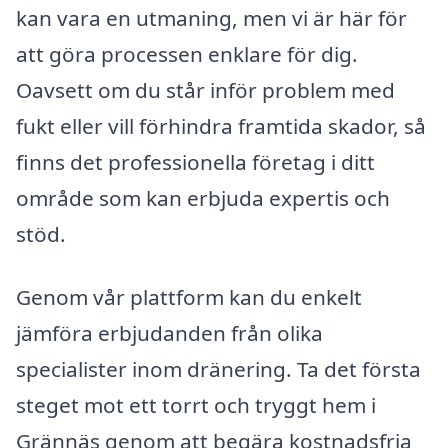
kan vara en utmaning, men vi är här för
att göra processen enklare för dig.
Oavsett om du står inför problem med
fukt eller vill förhindra framtida skador, så
finns det professionella företag i ditt
område som kan erbjuda expertis och
stöd.
Genom vår plattform kan du enkelt
jämföra erbjudanden från olika
specialister inom dränering. Ta det första
steget mot ett torrt och tryggt hem i
Grännäs genom att begära kostnadsfria