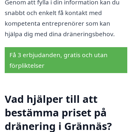
Genom att fylla i din information kan du
snabbt och enkelt få kontakt med
kompetenta entreprenörer som kan
hjälpa dig med dina dräneringsbehov.
Få 3 erbjudanden, gratis och utan
förpliktelser
Vad hjälper till att
bestämma priset på
dränering i Grännäs?