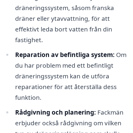
dräneringssystem, såsom franska
dräner eller ytavvattning, för att
effektivt leda bort vatten från din
fastighet.
Reparation av befintliga system:
Om
du har problem med ett befintligt
dräneringssystem kan de utföra
reparationer för att återställa dess
funktion.
Rådgivning och planering:
Fackmän
erbjuder också rådgivning om vilken