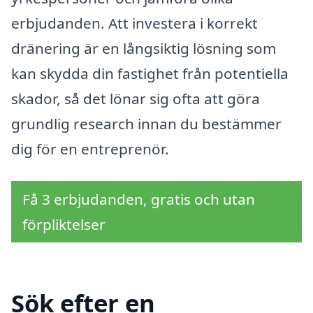
erbjudanden. Att investera i korrekt
dränering är en långsiktig lösning som
kan skydda din fastighet från potentiella
skador, så det lönar sig ofta att göra
grundlig research innan du bestämmer
dig för en entreprenör.
Få 3 erbjudanden, gratis och utan
förpliktelser
Sök efter en