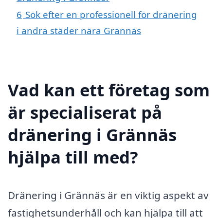
6
Sök efter en professionell för dränering
i andra städer nära Grännäs
Vad kan ett företag som
är specialiserat på
dränering i Grännäs
hjälpa till med?
Dränering i Grännäs är en viktig aspekt av
fastighetsunderhåll och kan hjälpa till att