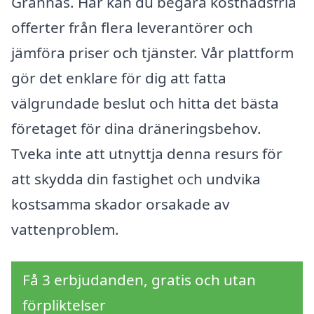
Grännäs. Här kan du begära kostnadsfria
offerter från flera leverantörer och
jämföra priser och tjänster. Vår plattform
gör det enklare för dig att fatta
välgrundade beslut och hitta det bästa
företaget för dina dräneringsbehov.
Tveka inte att utnyttja denna resurs för
att skydda din fastighet och undvika
kostsamma skador orsakade av
vattenproblem.
Få 3 erbjudanden, gratis och utan
förpliktelser