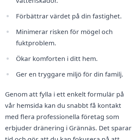
vattenskador.
Förbättrar värdet på din fastighet.
Minimerar risken för mögel och
fuktproblem.
Ökar komforten i ditt hem.
Ger en tryggare miljö för din familj.
Genom att fylla i ett enkelt formulär på
vår hemsida kan du snabbt få kontakt
med flera professionella företag som
erbjuder dränering i Grännäs. Det sparar
tid och gör att du kan fokusera på att