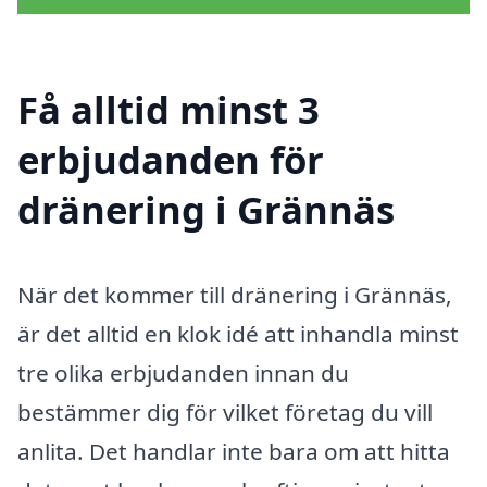
Få alltid minst 3
erbjudanden för
dränering i Grännäs
När det kommer till dränering i Grännäs,
är det alltid en klok idé att inhandla minst
tre olika erbjudanden innan du
bestämmer dig för vilket företag du vill
anlita. Det handlar inte bara om att hitta