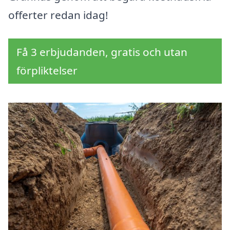
offerter redan idag!
Få 3 erbjudanden, gratis och utan
förpliktelser