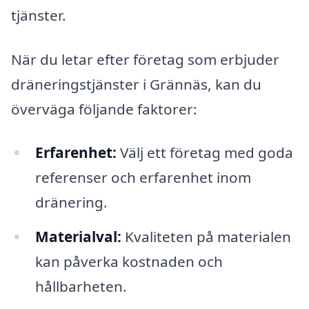
tjänster.
När du letar efter företag som erbjuder
dräneringstjänster i Grännäs, kan du
överväga följande faktorer:
Erfarenhet:
Välj ett företag med goda
referenser och erfarenhet inom
dränering.
Materialval:
Kvaliteten på materialen
kan påverka kostnaden och
hållbarheten.