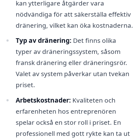
kan ytterligare åtgärder vara
nödvändiga för att säkerställa effektiv
dränering, vilket kan öka kostnaderna.
Typ av dränering:
Det finns olika
typer av dräneringssystem, såsom
fransk dränering eller dräneringsrör.
Valet av system påverkar utan tvekan
priset.
Arbetskostnader:
Kvaliteten och
erfarenheten hos entreprenören
spelar också en stor roll i priset. En
professionell med gott rykte kan ta ut