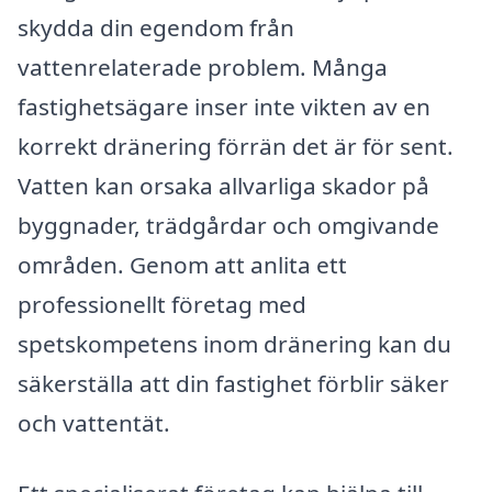
skydda din egendom från
vattenrelaterade problem. Många
fastighetsägare inser inte vikten av en
korrekt dränering förrän det är för sent.
Vatten kan orsaka allvarliga skador på
byggnader, trädgårdar och omgivande
områden. Genom att anlita ett
professionellt företag med
spetskompetens inom dränering kan du
säkerställa att din fastighet förblir säker
och vattentät.