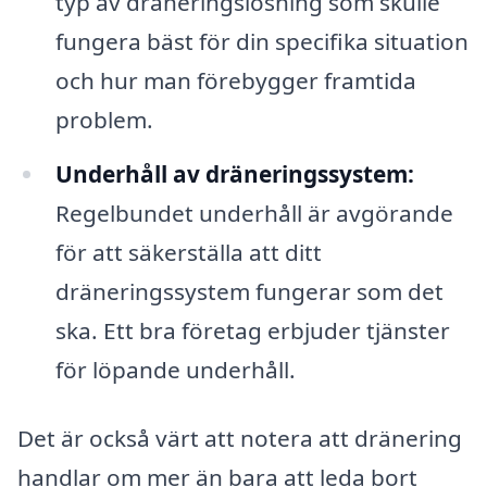
typ av dräneringslösning som skulle
fungera bäst för din specifika situation
och hur man förebygger framtida
problem.
Underhåll av dräneringssystem:
Regelbundet underhåll är avgörande
för att säkerställa att ditt
dräneringssystem fungerar som det
ska. Ett bra företag erbjuder tjänster
för löpande underhåll.
Det är också värt att notera att dränering
handlar om mer än bara att leda bort