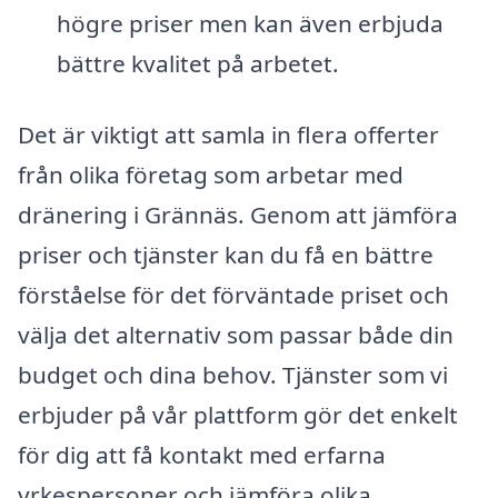
högre priser men kan även erbjuda
bättre kvalitet på arbetet.
Det är viktigt att samla in flera offerter
från olika företag som arbetar med
dränering i Grännäs. Genom att jämföra
priser och tjänster kan du få en bättre
förståelse för det förväntade priset och
välja det alternativ som passar både din
budget och dina behov. Tjänster som vi
erbjuder på vår plattform gör det enkelt
för dig att få kontakt med erfarna
yrkespersoner och jämföra olika