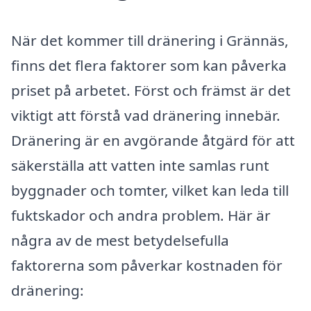
När det kommer till dränering i Grännäs,
finns det flera faktorer som kan påverka
priset på arbetet. Först och främst är det
viktigt att förstå vad dränering innebär.
Dränering är en avgörande åtgärd för att
säkerställa att vatten inte samlas runt
byggnader och tomter, vilket kan leda till
fuktskador och andra problem. Här är
några av de mest betydelsefulla
faktorerna som påverkar kostnaden för
dränering: