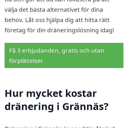
välja det bästa alternativet för dina
behov. Låt oss hjälpa dig att hitta rätt
företag för din dräneringslösning idag!
Få 3 erbjudanden, gratis och utan
förpliktelser
Hur mycket kostar
dränering i Grännäs?