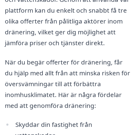
plattform kan du enkelt och snabbt få tre
olika offerter från pålitliga aktörer inom
dränering, vilket ger dig möjlighet att
jämföra priser och tjänster direkt.
När du begär offerter för dränering, får
du hjälp med allt från att minska risken för
översvämningar till att förbättra
inomhusklimatet. Här är några fördelar
med att genomföra dränering:
Skyddar din fastighet från