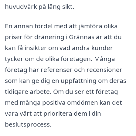
huvudvärk på lång sikt.
En annan fördel med att jämföra olika
priser för dränering i Grännäs är att du
kan få insikter om vad andra kunder
tycker om de olika företagen. Många
företag har referenser och recensioner
som kan ge dig en uppfattning om deras
tidigare arbete. Om du ser ett företag
med många positiva omdömen kan det
vara värt att prioritera dem i din
beslutsprocess.