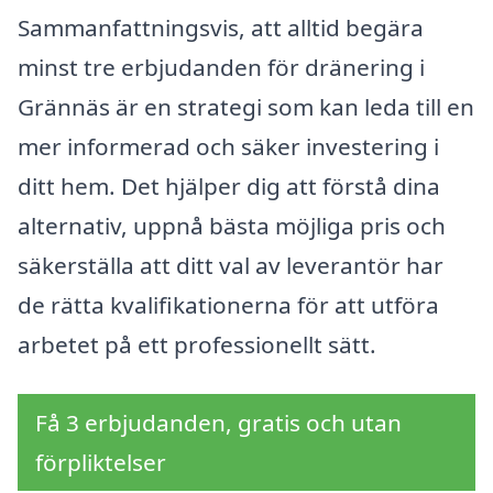
Sammanfattningsvis, att alltid begära
minst tre erbjudanden för dränering i
Grännäs är en strategi som kan leda till en
mer informerad och säker investering i
ditt hem. Det hjälper dig att förstå dina
alternativ, uppnå bästa möjliga pris och
säkerställa att ditt val av leverantör har
de rätta kvalifikationerna för att utföra
arbetet på ett professionellt sätt.
Få 3 erbjudanden, gratis och utan
förpliktelser