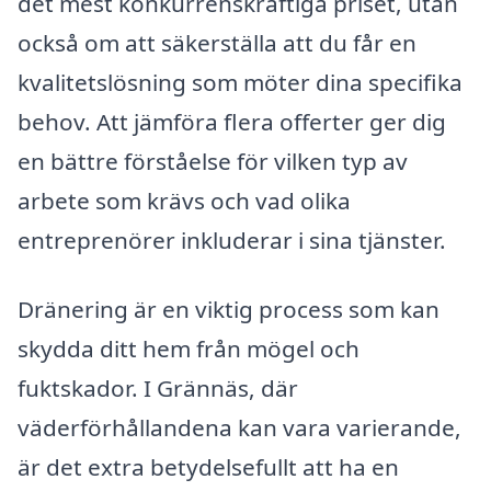
det mest konkurrenskraftiga priset, utan
också om att säkerställa att du får en
kvalitetslösning som möter dina specifika
behov. Att jämföra flera offerter ger dig
en bättre förståelse för vilken typ av
arbete som krävs och vad olika
entreprenörer inkluderar i sina tjänster.
Dränering är en viktig process som kan
skydda ditt hem från mögel och
fuktskador. I Grännäs, där
väderförhållandena kan vara varierande,
är det extra betydelsefullt att ha en