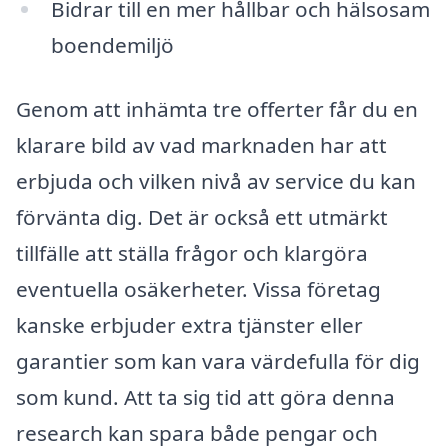
Bidrar till en mer hållbar och hälsosam
boendemiljö
Genom att inhämta tre offerter får du en
klarare bild av vad marknaden har att
erbjuda och vilken nivå av service du kan
förvänta dig. Det är också ett utmärkt
tillfälle att ställa frågor och klargöra
eventuella osäkerheter. Vissa företag
kanske erbjuder extra tjänster eller
garantier som kan vara värdefulla för dig
som kund. Att ta sig tid att göra denna
research kan spara både pengar och