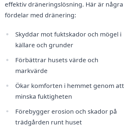
effektiv dräneringslösning. Här är några
fördelar med dränering:
Skyddar mot fuktskador och mögel i
källare och grunder
Förbättrar husets värde och
markvärde
Ökar komforten i hemmet genom att
minska fuktigheten
Förebygger erosion och skador på
trädgården runt huset