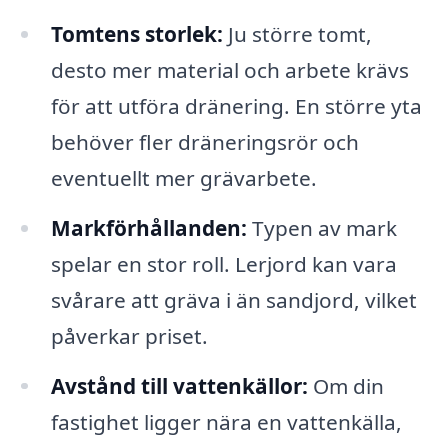
Tomtens storlek:
Ju större tomt,
desto mer material och arbete krävs
för att utföra dränering. En större yta
behöver fler dräneringsrör och
eventuellt mer grävarbete.
Markförhållanden:
Typen av mark
spelar en stor roll. Lerjord kan vara
svårare att gräva i än sandjord, vilket
påverkar priset.
Avstånd till vattenkällor:
Om din
fastighet ligger nära en vattenkälla,