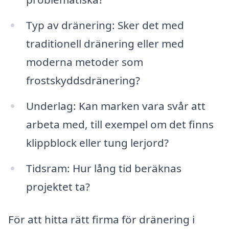
Typ av dränering: Sker det med
traditionell dränering eller med
moderna metoder som
frostskyddsdränering?
Underlag: Kan marken vara svår att
arbeta med, till exempel om det finns
klippblock eller tung lerjord?
Tidsram: Hur lång tid beräknas
projektet ta?
För att hitta rätt firma för dränering i