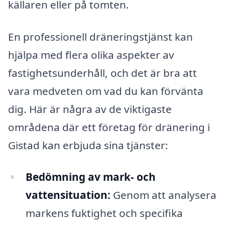
källaren eller på tomten.
En professionell dräneringstjänst kan
hjälpa med flera olika aspekter av
fastighetsunderhåll, och det är bra att
vara medveten om vad du kan förvänta
dig. Här är några av de viktigaste
områdena där ett företag för dränering i
Gistad kan erbjuda sina tjänster:
Bedömning av mark- och
vattensituation:
Genom att analysera
markens fuktighet och specifika