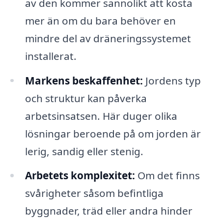
av den kommer sannolikt att kosta
mer än om du bara behöver en
mindre del av dräneringssystemet
installerat.
Markens beskaffenhet:
Jordens typ
och struktur kan påverka
arbetsinsatsen. Här duger olika
lösningar beroende på om jorden är
lerig, sandig eller stenig.
Arbetets komplexitet:
Om det finns
svårigheter såsom befintliga
byggnader, träd eller andra hinder