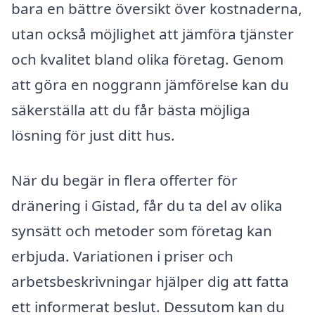
bara en bättre översikt över kostnaderna,
utan också möjlighet att jämföra tjänster
och kvalitet bland olika företag. Genom
att göra en noggrann jämförelse kan du
säkerställa att du får bästa möjliga
lösning för just ditt hus.
När du begär in flera offerter för
dränering i Gistad, får du ta del av olika
synsätt och metoder som företag kan
erbjuda. Variationen i priser och
arbetsbeskrivningar hjälper dig att fatta
ett informerat beslut. Dessutom kan du