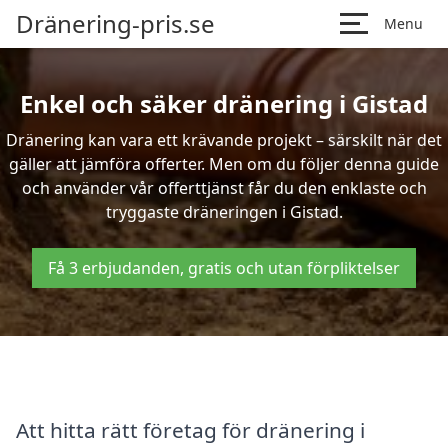
Dränering-pris.se
Menu
Enkel och säker dränering i Gistad
Dränering kan vara ett krävande projekt – särskilt när det
gäller att jämföra offerter. Men om du följer denna guide
och använder vår offerttjänst får du den enklaste och
tryggaste dräneringen i Gistad.
Få 3 erbjudanden, gratis och utan förpliktelser
Att hitta rätt företag för dränering i