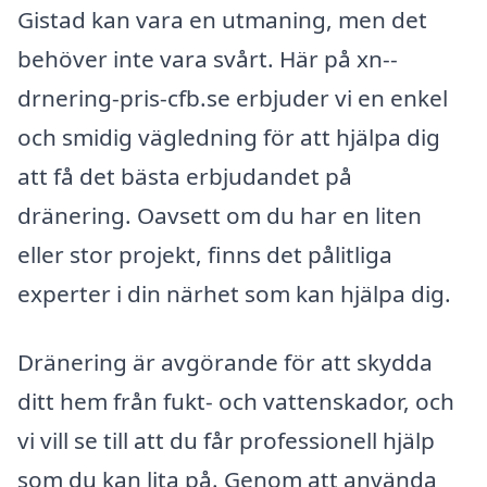
Gistad kan vara en utmaning, men det
behöver inte vara svårt. Här på xn--
drnering-pris-cfb.se erbjuder vi en enkel
och smidig vägledning för att hjälpa dig
att få det bästa erbjudandet på
dränering. Oavsett om du har en liten
eller stor projekt, finns det pålitliga
experter i din närhet som kan hjälpa dig.
Dränering är avgörande för att skydda
ditt hem från fukt- och vattenskador, och
vi vill se till att du får professionell hjälp
som du kan lita på. Genom att använda