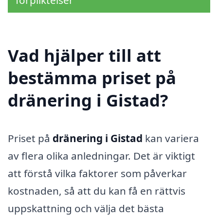
förpliktelser
Vad hjälper till att
bestämma priset på
dränering i Gistad?
Priset på
dränering i Gistad
kan variera
av flera olika anledningar. Det är viktigt
att förstå vilka faktorer som påverkar
kostnaden, så att du kan få en rättvis
uppskattning och välja det bästa