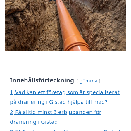
Innehållsförteckning
gömma
1
Vad kan ett företag som är specialiserat
på dränering i Gistad hjälpa till med?
2
Få alltid minst 3 erbjudanden för
dränering i Gistad