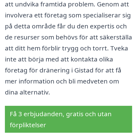
att undvika framtida problem. Genom att
involvera ett företag som specialiserar sig
på detta område får du den expertis och
de resurser som behövs för att säkerställa
att ditt hem förblir trygg och torrt. Tveka
inte att börja med att kontakta olika
företag för dränering i Gistad för att få
mer information och bli medveten om
dina alternativ.
Få 3 erbjudanden, gratis och utan
förpliktelser