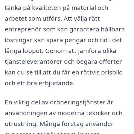
tänka på kvaliteten på material och
arbetet som utförs. Att välja rätt
entreprenör som kan garantera hållbara
lösningar kan spara pengar och tid i det
långa loppet. Genom att jämföra olika
tjänsteleverantörer och begära offerter
kan du se till att du får en rättvis prisbild
och ett bra erbjudande.
En viktig del av dräneringstjänster är
användningen av moderna tekniker och
utrustning. Många företag använder