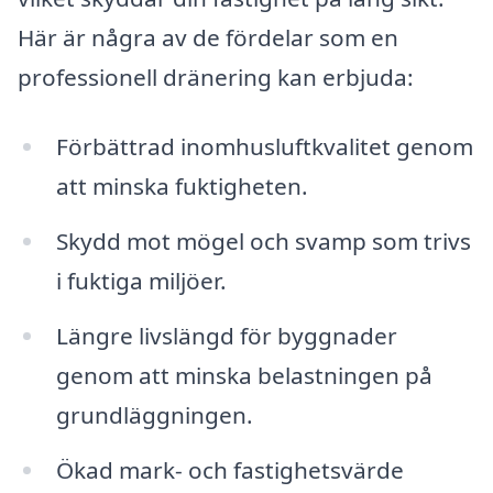
Här är några av de fördelar som en
professionell dränering kan erbjuda:
Förbättrad inomhusluftkvalitet genom
att minska fuktigheten.
Skydd mot mögel och svamp som trivs
i fuktiga miljöer.
Längre livslängd för byggnader
genom att minska belastningen på
grundläggningen.
Ökad mark- och fastighetsvärde