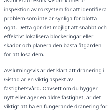
avancerad teknik såsom kamera-
inspektion av rörsystem för att identifiera
problem som inte är synliga för blotta
ögat. Detta gör det möjligt att snabbt och
effektivt lokalisera blockeringar eller
skador och planera den bästa åtgärden
för att lösa dem.
Avslutningsvis är det klart att dränering i
Gistad är en viktig aspekt av
fastighetsvård. Oavsett om du bygger
nytt eller äger en äldre fastighet, är det
viktigt att ha en fungerande dränering för