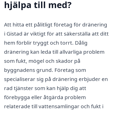
hjälpa till med?
Att hitta ett pålitligt företag för dränering
i Gistad är viktigt för att säkerställa att ditt
hem förblir tryggt och torrt. Dålig
dränering kan leda till allvarliga problem
som fukt, mögel och skador på
byggnadens grund. Företag som
specialiserar sig på dränering erbjuder en
rad tjänster som kan hjälp dig att
förebygga eller åtgärda problem
relaterade till vattensamlingar och fukt i