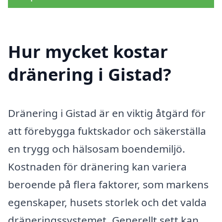
Hur mycket kostar
dränering i Gistad?
Dränering i Gistad är en viktig åtgärd för
att förebygga fuktskador och säkerställa
en trygg och hälsosam boendemiljö.
Kostnaden för dränering kan variera
beroende på flera faktorer, som markens
egenskaper, husets storlek och det valda
dräneringssystemet. Generellt sett kan