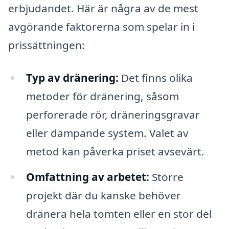
erbjudandet. Här är några av de mest
avgörande faktorerna som spelar in i
prissättningen:
Typ av dränering:
Det finns olika
metoder för dränering, såsom
perforerade rör, dräneringsgravar
eller dämpande system. Valet av
metod kan påverka priset avsevärt.
Omfattning av arbetet:
Större
projekt där du kanske behöver
dränera hela tomten eller en stor del