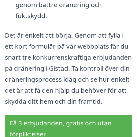
genom bättre dränering och
fuktskydd.
Det är enkelt att börja. Genom att fylla i
ett kort formulär på vår webbplats får du
snart tre konkurrenskraftiga erbjudanden
på dränering i Gistad. Ta kontroll över din
dräneringsprocess idag och se hur enkelt
det är att få den hjälp du behöver för att
skydda ditt hem och din framtid.
Få 3 erbjudanden, gratis och utan
förpliktelser