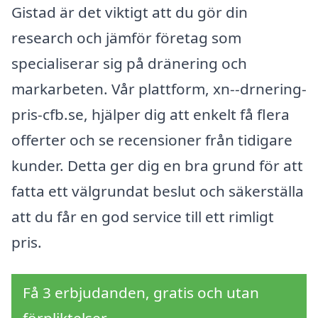
Gistad är det viktigt att du gör din
research och jämför företag som
specialiserar sig på dränering och
markarbeten. Vår plattform, xn--drnering-
pris-cfb.se, hjälper dig att enkelt få flera
offerter och se recensioner från tidigare
kunder. Detta ger dig en bra grund för att
fatta ett välgrundat beslut och säkerställa
att du får en god service till ett rimligt
pris.
Få 3 erbjudanden, gratis och utan