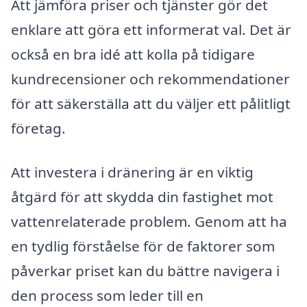
Att jämföra priser och tjänster gör det
enklare att göra ett informerat val. Det är
också en bra idé att kolla på tidigare
kundrecensioner och rekommendationer
för att säkerställa att du väljer ett pålitligt
företag.
Att investera i dränering är en viktig
åtgärd för att skydda din fastighet mot
vattenrelaterade problem. Genom att ha
en tydlig förståelse för de faktorer som
påverkar priset kan du bättre navigera i
den process som leder till en