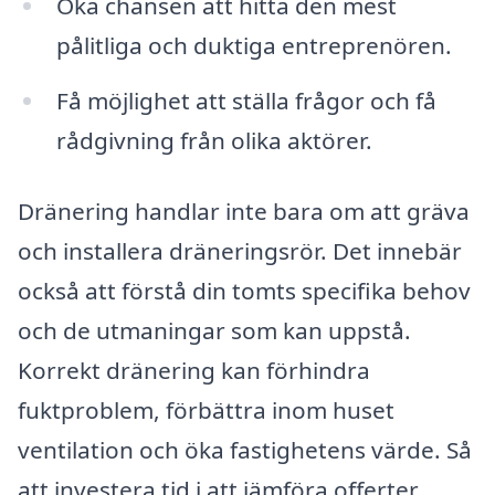
Öka chansen att hitta den mest
pålitliga och duktiga entreprenören.
Få möjlighet att ställa frågor och få
rådgivning från olika aktörer.
Dränering handlar inte bara om att gräva
och installera dräneringsrör. Det innebär
också att förstå din tomts specifika behov
och de utmaningar som kan uppstå.
Korrekt dränering kan förhindra
fuktproblem, förbättra inom huset
ventilation och öka fastighetens värde. Så
att investera tid i att jämföra offerter