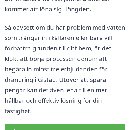
kommer att löna sig i längden.
Så oavsett om du har problem med vatten
som tränger in i källaren eller bara vill
förbättra grunden till ditt hem, är det
klokt att börja processen genom att
begära in minst tre erbjudanden för
dränering i Gistad. Utöver att spara
pengar kan det även leda till en mer
hållbar och effektiv lösning för din
fastighet.