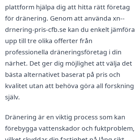
plattform hjälpa dig att hitta rätt företag
för dränering. Genom att använda xn--
drnering-pris-cfb.se kan du enkelt jämföra
upp till tre olika offerter från
professionella dräneringsföretag i din
närhet. Det ger dig möjlighet att välja det
bästa alternativet baserat på pris och
kvalitet utan att behöva göra all forskning
själv.
Dränering är en viktig process som kan
förebygga vattenskador och fuktproblem,
vilket skyddar din fastighet på lång sikt.