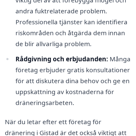
andra fuktrelaterade problem.
Professionella tjänster kan identifiera
riskområden och åtgärda dem innan
de blir allvarliga problem.
Rådgivning och erbjudanden:
Många
företag erbjuder gratis konsultationer
för att diskutera dina behov och ge en
uppskattning av kostnaderna för
dräneringsarbeten.
När du letar efter ett företag för
dränering i Gistad är det också viktigt att