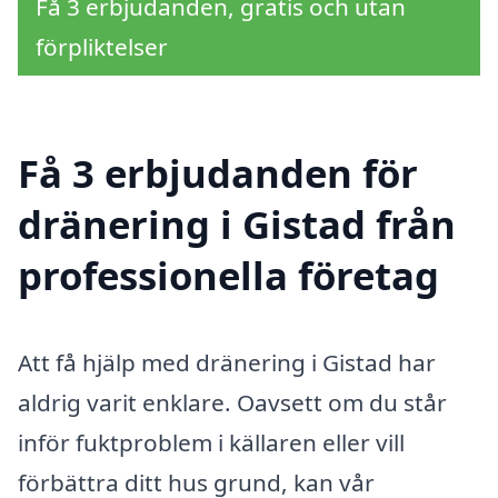
Få 3 erbjudanden, gratis och utan
förpliktelser
Få 3 erbjudanden för
dränering i Gistad från
professionella företag
Att få hjälp med dränering i Gistad har
aldrig varit enklare. Oavsett om du står
inför fuktproblem i källaren eller vill
förbättra ditt hus grund, kan vår