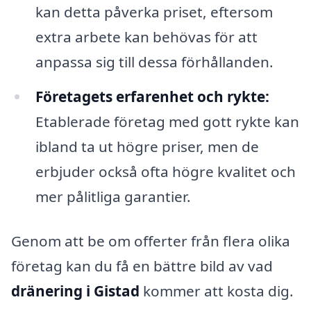
kan detta påverka priset, eftersom
extra arbete kan behövas för att
anpassa sig till dessa förhållanden.
Företagets erfarenhet och rykte:
Etablerade företag med gott rykte kan
ibland ta ut högre priser, men de
erbjuder också ofta högre kvalitet och
mer pålitliga garantier.
Genom att be om offerter från flera olika
företag kan du få en bättre bild av vad
dränering i Gistad
kommer att kosta dig.