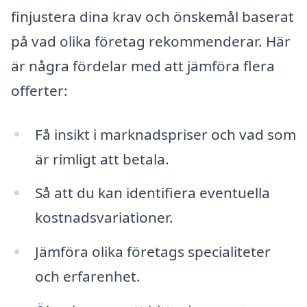
finjustera dina krav och önskemål baserat
på vad olika företag rekommenderar. Här
är några fördelar med att jämföra flera
offerter:
Få insikt i marknadspriser och vad som
är rimligt att betala.
Så att du kan identifiera eventuella
kostnadsvariationer.
Jämföra olika företags specialiteter
och erfarenhet.