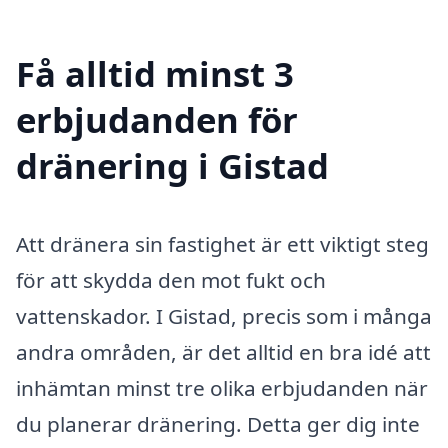
Få alltid minst 3
erbjudanden för
dränering i Gistad
Att dränera sin fastighet är ett viktigt steg
för att skydda den mot fukt och
vattenskador. I Gistad, precis som i många
andra områden, är det alltid en bra idé att
inhämtan minst tre olika erbjudanden när
du planerar dränering. Detta ger dig inte