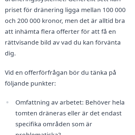
priset för dränering ligga mellan 100 000
och 200 000 kronor, men det är alltid bra
att inhämta flera offerter för att få en
rättvisande bild av vad du kan förvänta
dig.
Vid en offerförfrågan bör du tänka på
följande punkter:
Omfattning av arbetet: Behöver hela
tomten dräneras eller är det endast
specifika områden som är
problematiska?