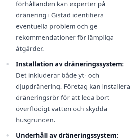
förhållanden kan experter på
dränering i Gistad identifiera
eventuella problem och ge
rekommendationer för lämpliga
åtgärder.
Installation av dräneringssystem:
Det inkluderar både yt- och
djupdränering. Företag kan installera
dräneringsrör för att leda bort
överflödigt vatten och skydda
husgrunden.
Underhåll av dräneringssystem: