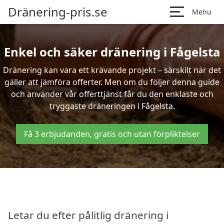
Dränering-pris.se
Menu
Enkel och säker dränering i Fågelsta
Dränering kan vara ett krävande projekt – särskilt när det
gäller att jämföra offerter. Men om du följer denna guide
och använder vår offerttjänst får du den enklaste och
tryggaste dräneringen i Fågelsta.
Få 3 erbjudanden, gratis och utan förpliktelser
Letar du efter pålitlig dränering i