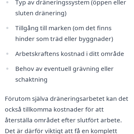
Typ av dräneringssystem (öppen eller
sluten dränering)
Tillgång till marken (om det finns
hinder som träd eller byggnader)
Arbetskraftens kostnad i ditt område
Behov av eventuell grävning eller
schaktning
Förutom själva dräneringsarbetet kan det
också tillkomma kostnader för att
återställa området efter slutfört arbete.
Det är därför viktigt att få en komplett