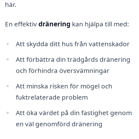
här.
En effektiv
dränering
kan hjälpa till med:
Att skydda ditt hus från vattenskador
Att förbättra din trädgårds dränering
och förhindra översvämningar
Att minska risken för mögel och
fuktrelaterade problem
Att öka värdet på din fastighet genom
en väl genomförd dränering