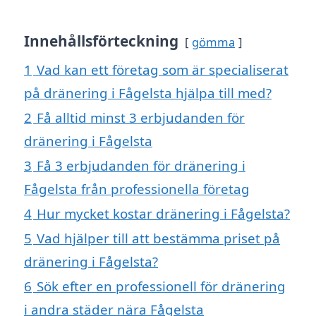
Innehållsförteckning
gömma
1
Vad kan ett företag som är specialiserat
på dränering i Fågelsta hjälpa till med?
2
Få alltid minst 3 erbjudanden för
dränering i Fågelsta
3
Få 3 erbjudanden för dränering i
Fågelsta från professionella företag
4
Hur mycket kostar dränering i Fågelsta?
5
Vad hjälper till att bestämma priset på
dränering i Fågelsta?
6
Sök efter en professionell för dränering
i andra städer nära Fågelsta