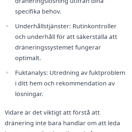
dräneringslösning utifrån dina
specifika behov.
Underhållstjänster: Rutinkontroller
och underhåll för att säkerställa att
dräneringssystemet fungerar
optimalt.
Fuktanalys: Utredning av fuktproblem
i ditt hem och rekommendation av
lösningar.
Vidare är det viktigt att förstå att
dränering inte bara handlar om att leda