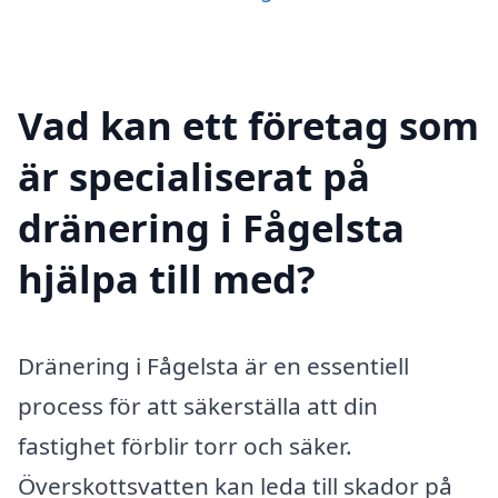
Vad kan ett företag som
är specialiserat på
dränering i Fågelsta
hjälpa till med?
Dränering i Fågelsta är en essentiell
process för att säkerställa att din
fastighet förblir torr och säker.
Överskottsvatten kan leda till skador på