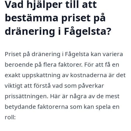
Vad hjälper till att
bestämma priset på
dränering i Fågelsta?
Priset på dränering i Fågelsta kan variera
beroende på flera faktorer. För att få en
exakt uppskattning av kostnaderna är det
viktigt att förstå vad som påverkar
prissättningen. Här är några av de mest
betydande faktorerna som kan spela en
roll: