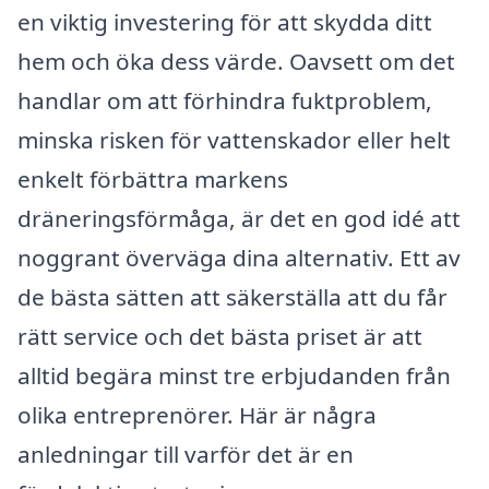
en viktig investering för att skydda ditt
hem och öka dess värde. Oavsett om det
handlar om att förhindra fuktproblem,
minska risken för vattenskador eller helt
enkelt förbättra markens
dräneringsförmåga, är det en god idé att
noggrant överväga dina alternativ. Ett av
de bästa sätten att säkerställa att du får
rätt service och det bästa priset är att
alltid begära minst tre erbjudanden från
olika entreprenörer. Här är några
anledningar till varför det är en