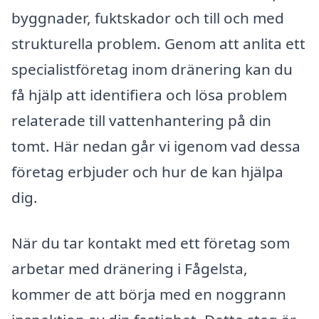
byggnader, fuktskador och till och med
strukturella problem. Genom att anlita ett
specialistföretag inom dränering kan du
få hjälp att identifiera och lösa problem
relaterade till vattenhantering på din
tomt. Här nedan går vi igenom vad dessa
företag erbjuder och hur de kan hjälpa
dig.
När du tar kontakt med ett företag som
arbetar med dränering i Fågelsta,
kommer de att börja med en noggrann