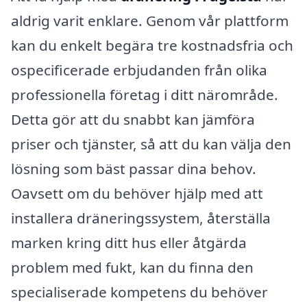
aldrig varit enklare. Genom vår plattform
kan du enkelt begära tre kostnadsfria och
ospecificerade erbjudanden från olika
professionella företag i ditt närområde.
Detta gör att du snabbt kan jämföra
priser och tjänster, så att du kan välja den
lösning som bäst passar dina behov.
Oavsett om du behöver hjälp med att
installera dräneringssystem, återställa
marken kring ditt hus eller åtgärda
problem med fukt, kan du finna den
specialiserade kompetens du behöver