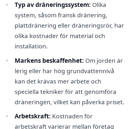
Typ av dräneringssystem:
Olika
system, såsom fransk dränering,
plattdränering eller dräneringsrör, har
olika kostnader för material och
installation.
Markens beskaffenhet:
Om jorden är
lerig eller har hög grundvattennivå
kan det krävas mer arbete och
speciella tekniker för att genomföra
dräneringen, vilket kan påverka priset.
Arbetskraft:
Kostnaden för
arbetskraft varierar mellan företag