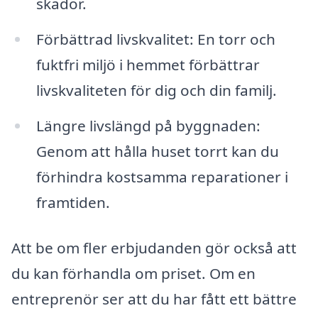
skador.
Förbättrad livskvalitet: En torr och
fuktfri miljö i hemmet förbättrar
livskvaliteten för dig och din familj.
Längre livslängd på byggnaden:
Genom att hålla huset torrt kan du
förhindra kostsamma reparationer i
framtiden.
Att be om fler erbjudanden gör också att
du kan förhandla om priset. Om en
entreprenör ser att du har fått ett bättre