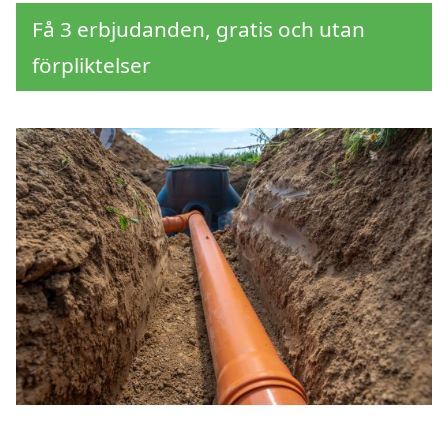
Få 3 erbjudanden, gratis och utan
förpliktelser