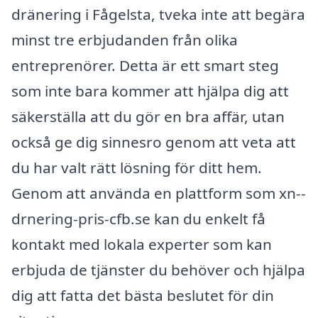
dränering i Fågelsta, tveka inte att begära
minst tre erbjudanden från olika
entreprenörer. Detta är ett smart steg
som inte bara kommer att hjälpa dig att
säkerställa att du gör en bra affär, utan
också ge dig sinnesro genom att veta att
du har valt rätt lösning för ditt hem.
Genom att använda en plattform som xn--
drnering-pris-cfb.se kan du enkelt få
kontakt med lokala experter som kan
erbjuda de tjänster du behöver och hjälpa
dig att fatta det bästa beslutet för din