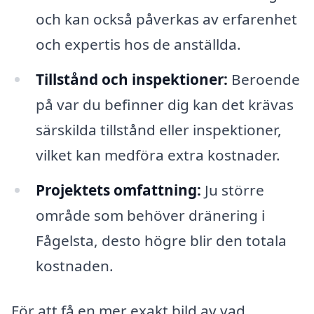
och kan också påverkas av erfarenhet
och expertis hos de anställda.
Tillstånd och inspektioner:
Beroende
på var du befinner dig kan det krävas
särskilda tillstånd eller inspektioner,
vilket kan medföra extra kostnader.
Projektets omfattning:
Ju större
område som behöver dränering i
Fågelsta, desto högre blir den totala
kostnaden.
För att få en mer exakt bild av vad