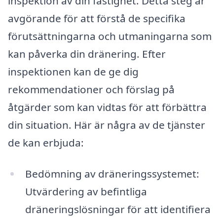
inspektion av din fastighet. Detta steg är
avgörande för att förstå de specifika
förutsättningarna och utmaningarna som
kan påverka din dränering. Efter
inspektionen kan de ge dig
rekommendationer och förslag på
åtgärder som kan vidtas för att förbättra
din situation. Här är några av de tjänster
de kan erbjuda:
Bedömning av dräneringssystemet:
Utvärdering av befintliga
dräneringslösningar för att identifiera