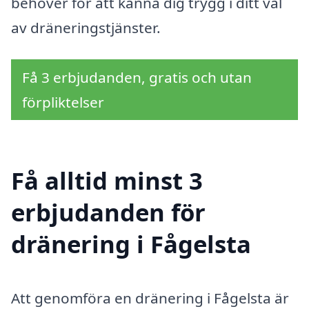
behöver för att känna dig trygg i ditt val
av dräneringstjänster.
Få 3 erbjudanden, gratis och utan
förpliktelser
Få alltid minst 3
erbjudanden för
dränering i Fågelsta
Att genomföra en dränering i Fågelsta är