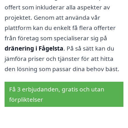
offert som inkluderar alla aspekter av
projektet. Genom att använda vår
plattform kan du enkelt få flera offerter
från företag som specialiserar sig på
dränering i Fågelsta
. På så sätt kan du
jämföra priser och tjänster för att hitta
den lösning som passar dina behov bäst.
Få 3 erbjudanden, gratis och utan
förpliktelser