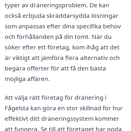
typer av dräneringsproblem. De kan
också erbjuda skräddarsydda lösningar
som anpassas efter dina specifika behov
och förhållanden på din tomt. När du
söker efter ett företag, kom ihåg att det
är viktigt att jämföra flera alternativ och
begära offerter för att få den bästa
möjliga affären.
Att välja rätt företag för dränering i
Fågelsta kan göra en stor skillnad för hur
effektivt ditt dräneringssystem kommer
att fungera. Se till att företaget har goda