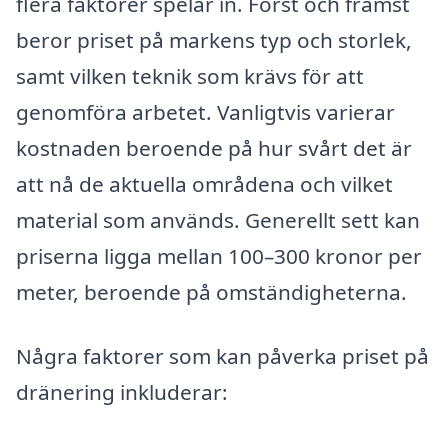
flera faktorer spelar in. Först och främst
beror priset på markens typ och storlek,
samt vilken teknik som krävs för att
genomföra arbetet. Vanligtvis varierar
kostnaden beroende på hur svårt det är
att nå de aktuella områdena och vilket
material som används. Generellt sett kan
priserna ligga mellan 100–300 kronor per
meter, beroende på omständigheterna.
Några faktorer som kan påverka priset på
dränering inkluderar: