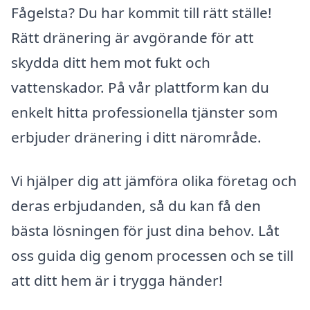
Fågelsta? Du har kommit till rätt ställe!
Rätt dränering är avgörande för att
skydda ditt hem mot fukt och
vattenskador. På vår plattform kan du
enkelt hitta professionella tjänster som
erbjuder dränering i ditt närområde.
Vi hjälper dig att jämföra olika företag och
deras erbjudanden, så du kan få den
bästa lösningen för just dina behov. Låt
oss guida dig genom processen och se till
att ditt hem är i trygga händer!