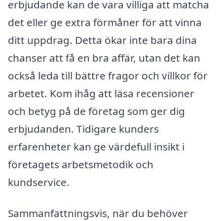
erbjudande kan de vara villiga att matcha
det eller ge extra förmåner för att vinna
ditt uppdrag. Detta ökar inte bara dina
chanser att få en bra affär, utan det kan
också leda till bättre fragor och villkor för
arbetet. Kom ihåg att läsa recensioner
och betyg på de företag som ger dig
erbjudanden. Tidigare kunders
erfarenheter kan ge värdefull insikt i
företagets arbetsmetodik och
kundservice.
Sammanfattningsvis, när du behöver