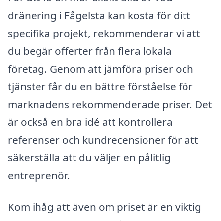
dränering i Fågelsta kan kosta för ditt
specifika projekt, rekommenderar vi att
du begär offerter från flera lokala
företag. Genom att jämföra priser och
tjänster får du en bättre förståelse för
marknadens rekommenderade priser. Det
är också en bra idé att kontrollera
referenser och kundrecensioner för att
säkerställa att du väljer en pålitlig
entreprenör.
Kom ihåg att även om priset är en viktig