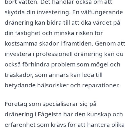
bort vatten. Det handlar också om att
skydda din investering. En välfungerande
dränering kan bidra till att öka värdet på
din fastighet och minska risken för
kostsamma skador i framtiden. Genom att
investera i professionell dränering kan du
också förhindra problem som mögel och
träskador, som annars kan leda till
betydande hälsorisker och reparationer.
Företag som specialiserar sig på
dränering i Fågelsta har den kunskap och
erfarenhet som krävs för att hantera olika