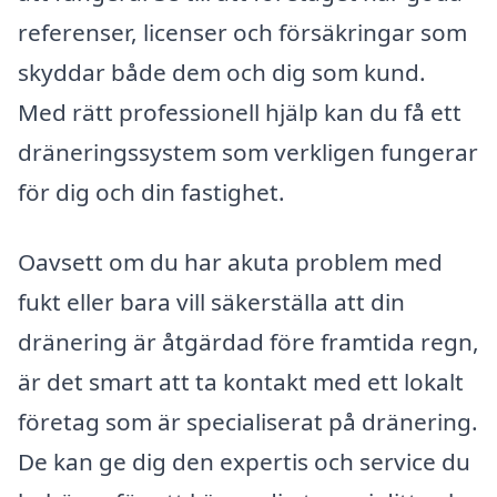
referenser, licenser och försäkringar som
skyddar både dem och dig som kund.
Med rätt professionell hjälp kan du få ett
dräneringssystem som verkligen fungerar
för dig och din fastighet.
Oavsett om du har akuta problem med
fukt eller bara vill säkerställa att din
dränering är åtgärdad före framtida regn,
är det smart att ta kontakt med ett lokalt
företag som är specialiserat på dränering.
De kan ge dig den expertis och service du