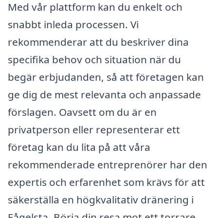
Med vår plattform kan du enkelt och
snabbt inleda processen. Vi
rekommenderar att du beskriver dina
specifika behov och situation när du
begär erbjudanden, så att företagen kan
ge dig de mest relevanta och anpassade
förslagen. Oavsett om du är en
privatperson eller representerar ett
företag kan du lita på att våra
rekommenderade entreprenörer har den
expertis och erfarenhet som krävs för att
säkerställa en högkvalitativ dränering i
Fågelsta. Börja din resa mot ett torrare