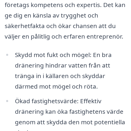
företags kompetens och expertis. Det kan
ge dig en känsla av trygghet och
säkerhetfakta och ökar chansen att du
väljer en pålitlig och erfaren entreprenör.
Skydd mot fukt och mögel: En bra
dränering hindrar vatten från att
tränga in i källaren och skyddar
därmed mot mögel och röta.
Ökad fastighetsvärde: Effektiv
dränering kan öka fastighetens värde
genom att skydda den mot potentiella