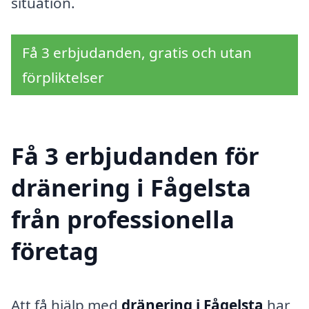
situation.
Få 3 erbjudanden, gratis och utan
förpliktelser
Få 3 erbjudanden för
dränering i Fågelsta
från professionella
företag
Att få hjälp med
dränering i Fågelsta
har