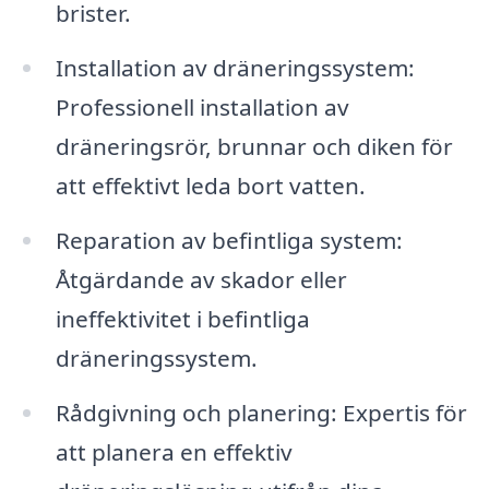
brister.
Installation av dräneringssystem:
Professionell installation av
dräneringsrör, brunnar och diken för
att effektivt leda bort vatten.
Reparation av befintliga system:
Åtgärdande av skador eller
ineffektivitet i befintliga
dräneringssystem.
Rådgivning och planering: Expertis för
att planera en effektiv