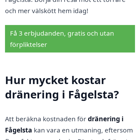
och mer välskött hem idag!
Få 3 erbjudanden, gratis och utan
förpliktelser
Hur mycket kostar
dränering i Fågelsta?
Att beräkna kostnaden för
dränering i
Fågelsta
kan vara en utmaning, eftersom