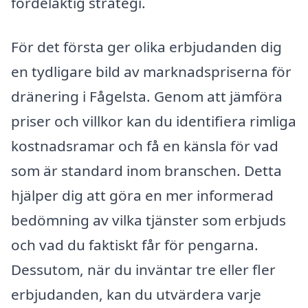
fördelaktig strategi.
För det första ger olika erbjudanden dig
en tydligare bild av marknadspriserna för
dränering i Fågelsta. Genom att jämföra
priser och villkor kan du identifiera rimliga
kostnadsramar och få en känsla för vad
som är standard inom branschen. Detta
hjälper dig att göra en mer informerad
bedömning av vilka tjänster som erbjuds
och vad du faktiskt får för pengarna.
Dessutom, när du inväntar tre eller fler
erbjudanden, kan du utvärdera varje