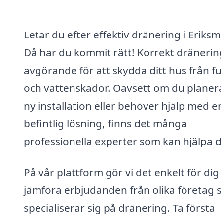
Letar du efter effektiv dränering i Eriksm
Då har du kommit rätt! Korrekt dränerin
avgörande för att skydda ditt hus från f
och vattenskador. Oavsett om du planer
ny installation eller behöver hjälp med e
befintlig lösning, finns det många
professionella experter som kan hjälpa d
På vår plattform gör vi det enkelt för dig
jämföra erbjudanden från olika företag
specialiserar sig på dränering. Ta första