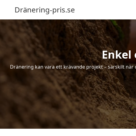
Dränering-pris.se
Enkel 
Dränering kan vara ett krävande projekt – särskilt när 