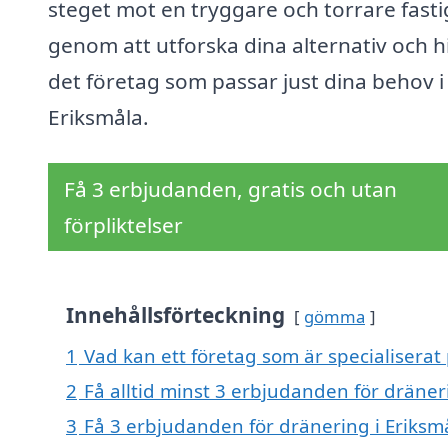
steget mot en tryggare och torrare fast
genom att utforska dina alternativ och h
det företag som passar just dina behov i
Eriksmåla.
Få 3 erbjudanden, gratis och utan
förpliktelser
Innehållsförteckning
gömma
1
Vad kan ett företag som är specialiserat 
2
Få alltid minst 3 erbjudanden för dräner
3
Få 3 erbjudanden för dränering i Eriksmå