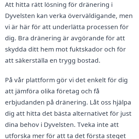
Att hitta rätt lösning för dränering i
Dyvelsten kan verka överväldigande, men
vi är här för att underlätta processen för
dig. Bra dränering är avgörande för att
skydda ditt hem mot fuktskador och för
att säkerställa en trygg bostad.
På vår plattform gör vi det enkelt för dig
att jämföra olika företag och få
erbjudanden på dränering. Låt oss hjälpa
dig att hitta det bästa alternativet för just
dina behov i Dyvelsten. Tveka inte att
utforska mer för att ta det första steget