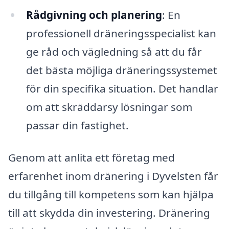
Rådgivning och planering
: En
professionell dräneringsspecialist kan
ge råd och vägledning så att du får
det bästa möjliga dräneringssystemet
för din specifika situation. Det handlar
om att skräddarsy lösningar som
passar din fastighet.
Genom att anlita ett företag med
erfarenhet inom dränering i Dyvelsten får
du tillgång till kompetens som kan hjälpa
till att skydda din investering. Dränering