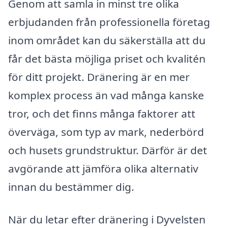
Genom att samla in minst tre olika
erbjudanden från professionella företag
inom området kan du säkerställa att du
får det bästa möjliga priset och kvalitén
för ditt projekt. Dränering är en mer
komplex process än vad många kanske
tror, och det finns många faktorer att
överväga, som typ av mark, nederbörd
och husets grundstruktur. Därför är det
avgörande att jämföra olika alternativ
innan du bestämmer dig.
När du letar efter dränering i Dyvelsten