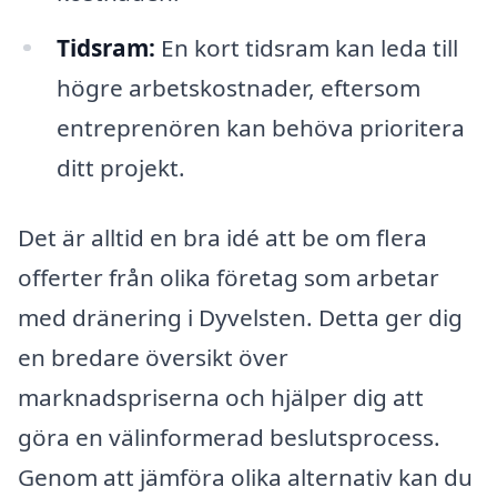
Tidsram:
En kort tidsram kan leda till
högre arbetskostnader, eftersom
entreprenören kan behöva prioritera
ditt projekt.
Det är alltid en bra idé att be om flera
offerter från olika företag som arbetar
med dränering i Dyvelsten. Detta ger dig
en bredare översikt över
marknadspriserna och hjälper dig att
göra en välinformerad beslutsprocess.
Genom att jämföra olika alternativ kan du