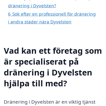
dränering i Dyvelsten?
6
Sök efter en professionell för dränering
i andra städer nära Dyvelsten
Vad kan ett företag som
är specialiserat på
dränering i Dyvelsten
hjälpa till med?
Dränering i Dyvelsten är en viktig tjänst