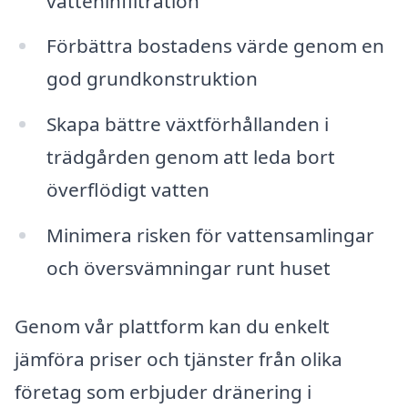
vatteninfiltration
Förbättra bostadens värde genom en
god grundkonstruktion
Skapa bättre växtförhållanden i
trädgården genom att leda bort
överflödigt vatten
Minimera risken för vattensamlingar
och översvämningar runt huset
Genom vår plattform kan du enkelt
jämföra priser och tjänster från olika
företag som erbjuder dränering i