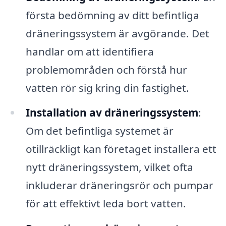
första bedömning av ditt befintliga
dräneringssystem är avgörande. Det
handlar om att identifiera
problemområden och förstå hur
vatten rör sig kring din fastighet.
Installation av dräneringssystem
:
Om det befintliga systemet är
otillräckligt kan företaget installera ett
nytt dräneringssystem, vilket ofta
inkluderar dräneringsrör och pumpar
för att effektivt leda bort vatten.