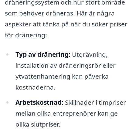
dräneringssystem och hur stort område
som behöver dräneras. Här är några
aspekter att tänka på när du söker priser
för dränering:
Typ av dränering:
Utgrävning,
installation av dräneringsrör eller
ytvattenhantering kan påverka
kostnaderna.
Arbetskostnad:
Skillnader i timpriser
mellan olika entreprenörer kan ge
olika slutpriser.