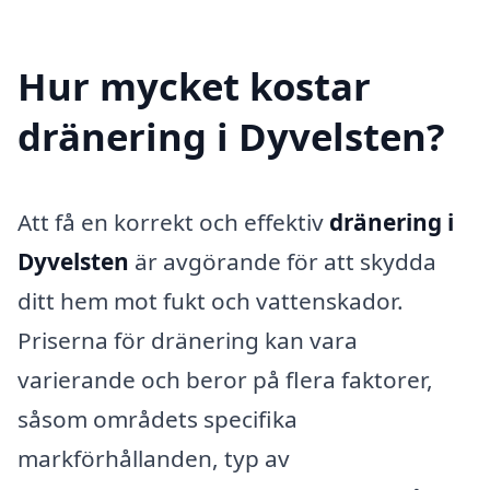
Hur mycket kostar
dränering i Dyvelsten?
Att få en korrekt och effektiv
dränering i
Dyvelsten
är avgörande för att skydda
ditt hem mot fukt och vattenskador.
Priserna för dränering kan vara
varierande och beror på flera faktorer,
såsom områdets specifika
markförhållanden, typ av