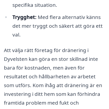
specifika situation.
Trygghet:
Med flera alternativ känns
det mer tryggt och säkert att göra ett
val.
Att välja rätt företag för dränering i
Dyvelsten kan göra en stor skillnad inte
bara för kostnaden, men även för
resultatet och hållbarheten av arbetet
som utförs. Kom ihåg att dränering är en
investering i ditt hem som kan förhindra
framtida problem med fukt och