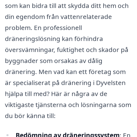
som kan bidra till att skydda ditt hem och
din egendom från vattenrelaterade
problem. En professionell
dräneringslösning kan förhindra
översvämningar, fuktighet och skador på
byggnader som orsakas av dålig
dränering. Men vad kan ett företag som
är specialiserat på dränering i Dyvelsten
hjälpa till med? Här är några av de
viktigaste tjänsterna och lösningarna som
du bör känna till:
Bedömning av dräneringssystem
: En