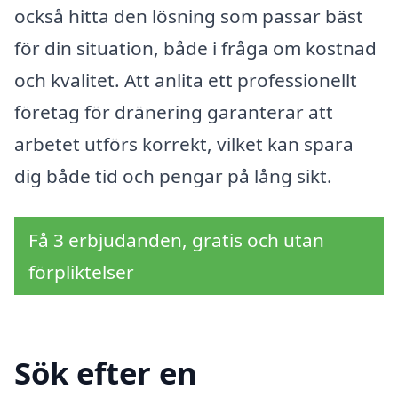
också hitta den lösning som passar bäst
för din situation, både i fråga om kostnad
och kvalitet. Att anlita ett professionellt
företag för dränering garanterar att
arbetet utförs korrekt, vilket kan spara
dig både tid och pengar på lång sikt.
Få 3 erbjudanden, gratis och utan
förpliktelser
Sök efter en