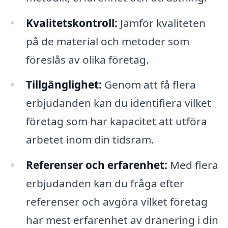
Kvalitetskontroll:
Jämför kvaliteten
på de material och metoder som
föreslås av olika företag.
Tillgänglighet:
Genom att få flera
erbjudanden kan du identifiera vilket
företag som har kapacitet att utföra
arbetet inom din tidsram.
Referenser och erfarenhet:
Med flera
erbjudanden kan du fråga efter
referenser och avgöra vilket företag
har mest erfarenhet av dränering i din