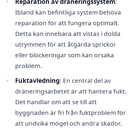
Reparation av dräneringssystem
:
Ibland kan befintliga system behöva
reparation för att fungera optimalt.
Detta kan innebära att vistas i dolda
utrymmen för att åtgärda sprickor
eller blockeringar som kan orsaka
problem.
Fuktavledning
: En central del av
dräneringsarbetet är att hantera fukt.
Det handlar om att se till att
byggnaden är fri från fuktproblem för
att undvika mögel och andra skador.