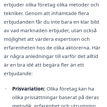
erbjuder olika företag olika metoder och
tekniker. Genom att inhämtade flera
erbjudanden får du inte bara en klar bild
av vad marknaden erbjuder, utan också
möjlighet att värdera expertisen och
erfarenheten hos de olika aktörerna. Här
är några anledningar till varför det alltid
är en bra idé att begära fler än ett
erbjudande:
Prisvariation:
Olika företag kan ha
olika prissättningar baserat på deras
metodik, erfarenhet och utrustning.