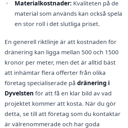
Materialkostnader:
Kvaliteten på de
material som används kan också spela
en stor roll i det slutliga priset.
En generell riktlinje är att kostnaden för
dränering kan ligga mellan 500 och 1500
kronor per meter, men det är alltid bäst
att inhämtar flera offerter från olika
företag specialiserade på
dränering i
Dyvelsten
för att få en klar bild av vad
projektet kommer att kosta. När du gör
detta, se till att företag som du kontaktar
är välrenommerade och har goda