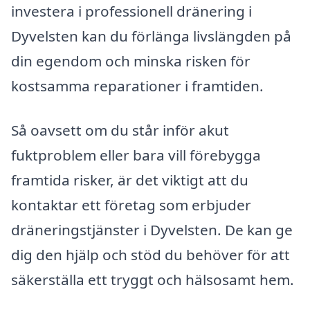
investera i professionell dränering i
Dyvelsten kan du förlänga livslängden på
din egendom och minska risken för
kostsamma reparationer i framtiden.
Så oavsett om du står inför akut
fuktproblem eller bara vill förebygga
framtida risker, är det viktigt att du
kontaktar ett företag som erbjuder
dräneringstjänster i Dyvelsten. De kan ge
dig den hjälp och stöd du behöver för att
säkerställa ett tryggt och hälsosamt hem.