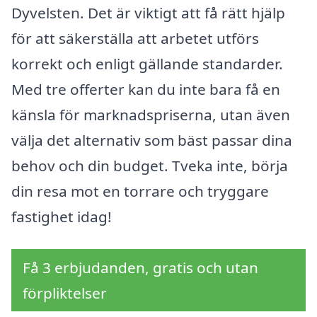
Dyvelsten. Det är viktigt att få rätt hjälp
för att säkerställa att arbetet utförs
korrekt och enligt gällande standarder.
Med tre offerter kan du inte bara få en
känsla för marknadspriserna, utan även
välja det alternativ som bäst passar dina
behov och din budget. Tveka inte, börja
din resa mot en torrare och tryggare
fastighet idag!
Få 3 erbjudanden, gratis och utan
förpliktelser