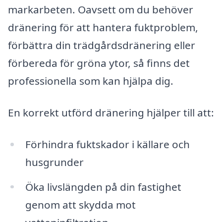
markarbeten. Oavsett om du behöver
dränering för att hantera fuktproblem,
förbättra din trädgårdsdränering eller
förbereda för gröna ytor, så finns det
professionella som kan hjälpa dig.
En korrekt utförd dränering hjälper till att:
Förhindra fuktskador i källare och
husgrunder
Öka livslängden på din fastighet
genom att skydda mot