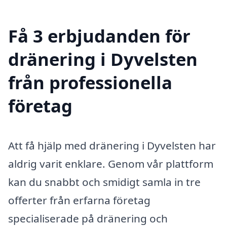
Få 3 erbjudanden för
dränering i Dyvelsten
från professionella
företag
Att få hjälp med dränering i Dyvelsten har
aldrig varit enklare. Genom vår plattform
kan du snabbt och smidigt samla in tre
offerter från erfarna företag
specialiserade på dränering och