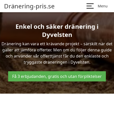
Dränering-pris.se
Menu
Enkel och säker dränering i
Dyvelsten
Dränering kan vara ett krävande projekt – särskilt när det
gäller att jämföra offerter. Men om du följer denna guide
och använder vår offerttjänst får du den enklaste och
tryggaste dräneringen i Dyvelsten.
Få 3 erbjudanden, gratis och utan förpliktelser