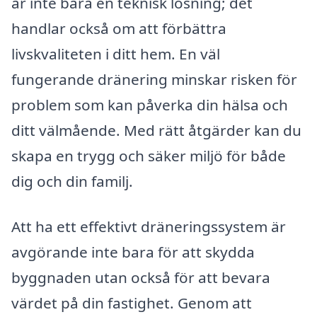
är inte bara en teknisk lösning; det
handlar också om att förbättra
livskvaliteten i ditt hem. En väl
fungerande dränering minskar risken för
problem som kan påverka din hälsa och
ditt välmående. Med rätt åtgärder kan du
skapa en trygg och säker miljö för både
dig och din familj.
Att ha ett effektivt dräneringssystem är
avgörande inte bara för att skydda
byggnaden utan också för att bevara
värdet på din fastighet. Genom att