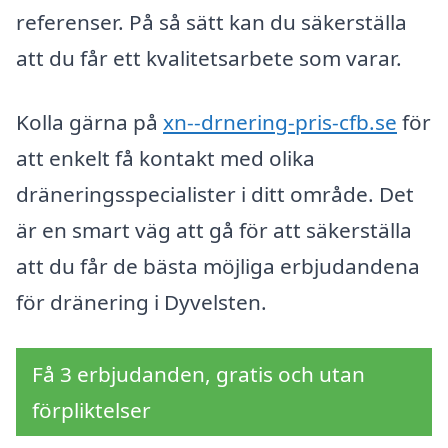
referenser. På så sätt kan du säkerställa
att du får ett kvalitetsarbete som varar.
Kolla gärna på
xn--drnering-pris-cfb.se
för
att enkelt få kontakt med olika
dräneringsspecialister i ditt område. Det
är en smart väg att gå för att säkerställa
att du får de bästa möjliga erbjudandena
för dränering i Dyvelsten.
Få 3 erbjudanden, gratis och utan
förpliktelser