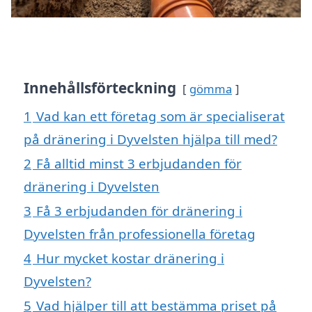
Innehållsförteckning
gömma
1
Vad kan ett företag som är specialiserat
på dränering i Dyvelsten hjälpa till med?
2
Få alltid minst 3 erbjudanden för
dränering i Dyvelsten
3
Få 3 erbjudanden för dränering i
Dyvelsten från professionella företag
4
Hur mycket kostar dränering i
Dyvelsten?
5
Vad hjälper till att bestämma priset på