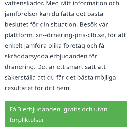
vattenskador. Med rätt information och
jämförelser kan du fatta det bästa
beslutet för din situation. Besök vår
plattform, xn--drnering-pris-cfb.se, för att
enkelt jämföra olika företag och få
skräddarsydda erbjudanden för
dränering. Det är ett smart sätt att
säkerställa att du får det bästa möjliga
resultatet för ditt hem.
Få 3 erbjudanden, gratis och utan
förpliktelser