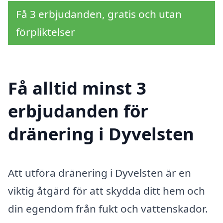
Få 3 erbjudanden, gratis och utan
förpliktelser
Få alltid minst 3
erbjudanden för
dränering i Dyvelsten
Att utföra dränering i Dyvelsten är en
viktig åtgärd för att skydda ditt hem och
din egendom från fukt och vattenskador.