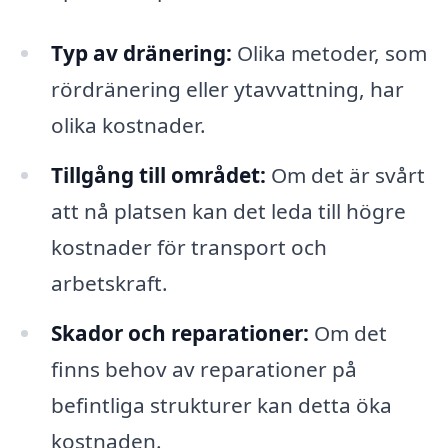
Typ av dränering:
Olika metoder, som
rördränering eller ytavvattning, har
olika kostnader.
Tillgång till området:
Om det är svårt
att nå platsen kan det leda till högre
kostnader för transport och
arbetskraft.
Skador och reparationer:
Om det
finns behov av reparationer på
befintliga strukturer kan detta öka
kostnaden.