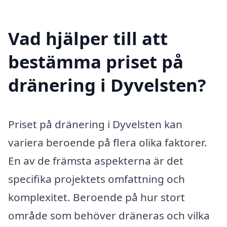
Vad hjälper till att
bestämma priset på
dränering i Dyvelsten?
Priset på dränering i Dyvelsten kan
variera beroende på flera olika faktorer.
En av de främsta aspekterna är det
specifika projektets omfattning och
komplexitet. Beroende på hur stort
område som behöver dräneras och vilka