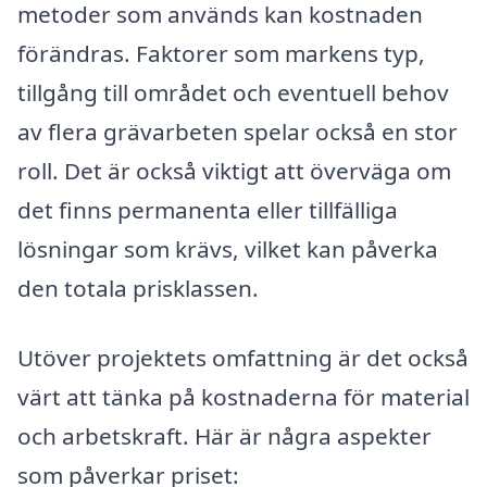
metoder som används kan kostnaden
förändras. Faktorer som markens typ,
tillgång till området och eventuell behov
av flera grävarbeten spelar också en stor
roll. Det är också viktigt att överväga om
det finns permanenta eller tillfälliga
lösningar som krävs, vilket kan påverka
den totala prisklassen.
Utöver projektets omfattning är det också
värt att tänka på kostnaderna för material
och arbetskraft. Här är några aspekter
som påverkar priset: