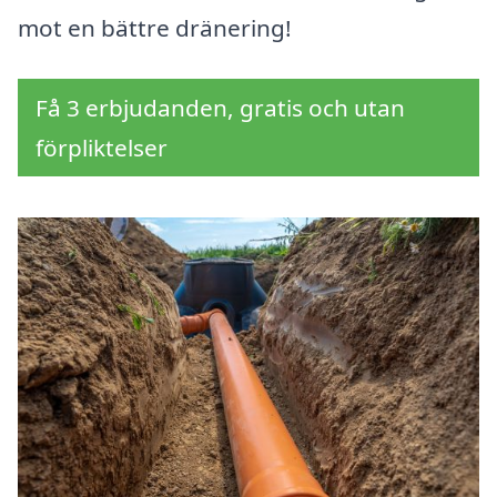
mot en bättre dränering!
Få 3 erbjudanden, gratis och utan
förpliktelser