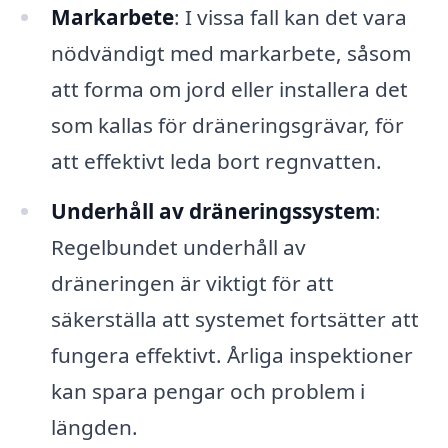
Markarbete
: I vissa fall kan det vara
nödvändigt med markarbete, såsom
att forma om jord eller installera det
som kallas för dräneringsgrävar, för
att effektivt leda bort regnvatten.
Underhåll av dräneringssystem
:
Regelbundet underhåll av
dräneringen är viktigt för att
säkerställa att systemet fortsätter att
fungera effektivt. Årliga inspektioner
kan spara pengar och problem i
längden.