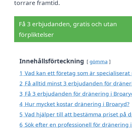
torrare framtid.
Få 3 erbjudanden, gratis och utan
förpliktelser
Innehållsförteckning
gömma
1
Vad kan ett företag som är specialiserat 
2
Få alltid minst 3 erbjudanden för dräner
3
Få 3 erbjudanden för dränering i Broaryd
4
Hur mycket kostar dränering i Broaryd?
5
Vad hjälper till att bestämma priset på 
6
Sök efter en professionell för dränering