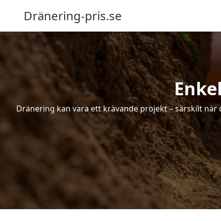
Dränering-pris.se
Enkel
Dränering kan vara ett krävande projekt – särskilt när 