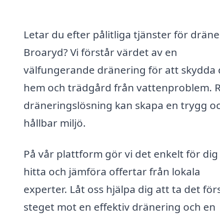
Letar du efter pålitliga tjänster för dräne
Broaryd? Vi förstår värdet av en
välfungerande dränering för att skydda d
hem och trädgård från vattenproblem. R
dräneringslösning kan skapa en trygg o
hållbar miljö.
På vår plattform gör vi det enkelt för dig
hitta och jämföra offertar från lokala
experter. Låt oss hjälpa dig att ta det för
steget mot en effektiv dränering och en