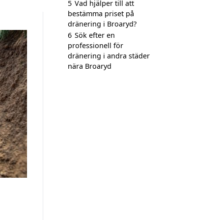
5
Vad hjälper till att
bestämma priset på
dränering i Broaryd?
6
Sök efter en
professionell för
dränering i andra städer
nära Broaryd