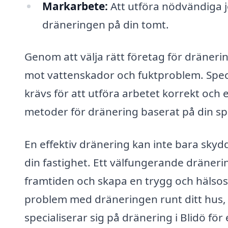
Markarbete:
Att utföra nödvändiga j
dräneringen på din tomt.
Genom att välja rätt företag för dränerin
mot vattenskador och fuktproblem. Spec
krävs för att utföra arbetet korrekt och 
metoder för dränering baserat på din sp
En effektiv dränering kan inte bara skyd
din fastighet. Ett välfungerande dräner
framtiden och skapa en trygg och hälso
problem med dräneringen runt ditt hus, 
specialiserar sig på dränering i Blidö för