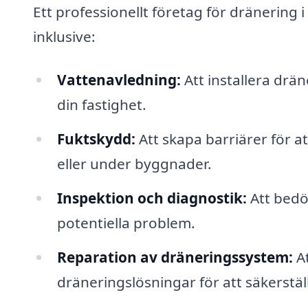
Ett professionellt företag för dränering 
inklusive:
Vattenavledning:
Att installera drä
din fastighet.
Fuktskydd:
Att skapa barriärer för at
eller under byggnader.
Inspektion och diagnostik:
Att bedö
potentiella problem.
Reparation av dräneringssystem:
At
dräneringslösningar för att säkerstäl