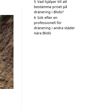
5
Vad hjälper till att
bestämma priset på
dränering i Blidö?
6
Sök efter en
professionell för
dränering i andra städer
nära Blidö