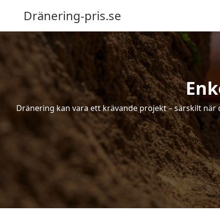
Dränering-pris.se
Enk
Dränering kan vara ett krävande projekt – särskilt när 