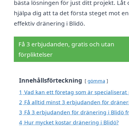
bästa lösningen för just ditt projekt. Låt 
hjälpa dig att ta det första steget mot en
effektiv dränering i Blidö.
Få 3 erbjudanden, gratis och utan
förpliktelser
Innehållsförteckning
gömma
1
Vad kan ett företag som är specialiserat 
2
Få alltid minst 3 erbjudanden för dräneri
3
Få 3 erbjudanden för dränering i Blidö f
4
Hur mycket kostar dränering i Blidö?