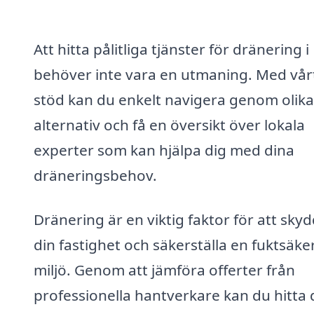
Att hitta pålitliga tjänster för dränering i
behöver inte vara en utmaning. Med vår
stöd kan du enkelt navigera genom olika
alternativ och få en översikt över lokala
experter som kan hjälpa dig med dina
dräneringsbehov.
Dränering är en viktig faktor för att sky
din fastighet och säkerställa en fuktsäke
miljö. Genom att jämföra offerter från
professionella hantverkare kan du hitta