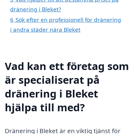
dränering i Bleket?
6
Sök efter en professionell för dränering
i andra städer nära Bleket
Vad kan ett företag som
är specialiserat på
dränering i Bleket
hjälpa till med?
Dränering i Bleket är en viktig tjänst för