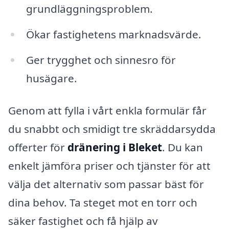
grundläggningsproblem.
Ökar fastighetens marknadsvärde.
Ger trygghet och sinnesro för
husägare.
Genom att fylla i vårt enkla formulär får
du snabbt och smidigt tre skräddarsydda
offerter för
dränering i Bleket
. Du kan
enkelt jämföra priser och tjänster för att
välja det alternativ som passar bäst för
dina behov. Ta steget mot en torr och
säker fastighet och få hjälp av