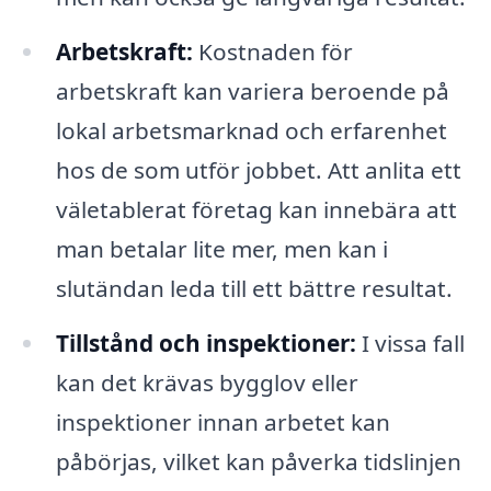
Arbetskraft:
Kostnaden för
arbetskraft kan variera beroende på
lokal arbetsmarknad och erfarenhet
hos de som utför jobbet. Att anlita ett
väletablerat företag kan innebära att
man betalar lite mer, men kan i
slutändan leda till ett bättre resultat.
Tillstånd och inspektioner:
I vissa fall
kan det krävas bygglov eller
inspektioner innan arbetet kan
påbörjas, vilket kan påverka tidslinjen