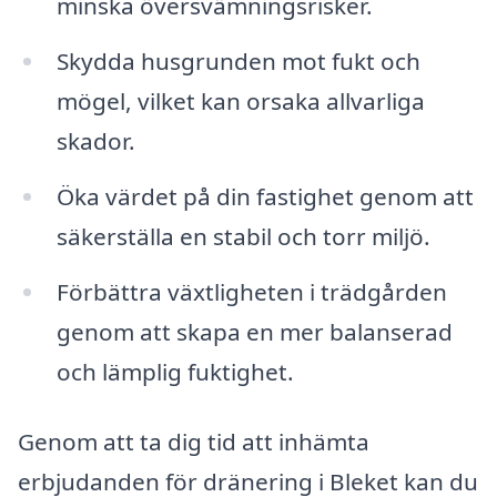
minska översvämningsrisker.
Skydda husgrunden mot fukt och
mögel, vilket kan orsaka allvarliga
skador.
Öka värdet på din fastighet genom att
säkerställa en stabil och torr miljö.
Förbättra växtligheten i trädgården
genom att skapa en mer balanserad
och lämplig fuktighet.
Genom att ta dig tid att inhämta
erbjudanden för dränering i Bleket kan du