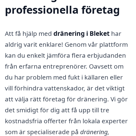
professionella företag
Att få hjälp med
dränering i Bleket
har
aldrig varit enklare! Genom vår plattform
kan du enkelt jämföra flera erbjudanden
från erfarna entreprenörer. Oavsett om
du har problem med fukt i källaren eller
vill förhindra vattenskador, är det viktigt
att välja rätt företag för dränering. Vi gör
det smidigt för dig att få upp till tre
kostnadsfria offerter från lokala experter
som är specialiserade på
dränering,