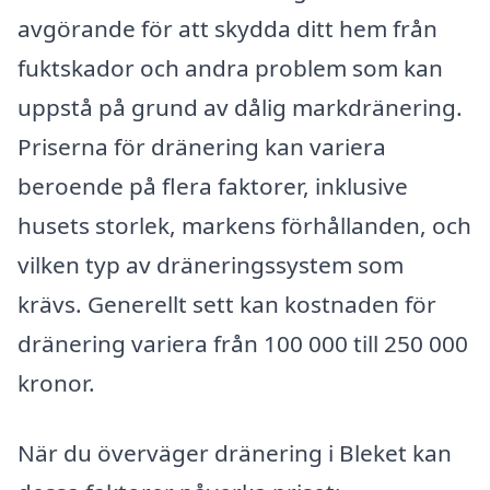
avgörande för att skydda ditt hem från
fuktskador och andra problem som kan
uppstå på grund av dålig markdränering.
Priserna för dränering kan variera
beroende på flera faktorer, inklusive
husets storlek, markens förhållanden, och
vilken typ av dräneringssystem som
krävs. Generellt sett kan kostnaden för
dränering variera från 100 000 till 250 000
kronor.
När du överväger dränering i Bleket kan