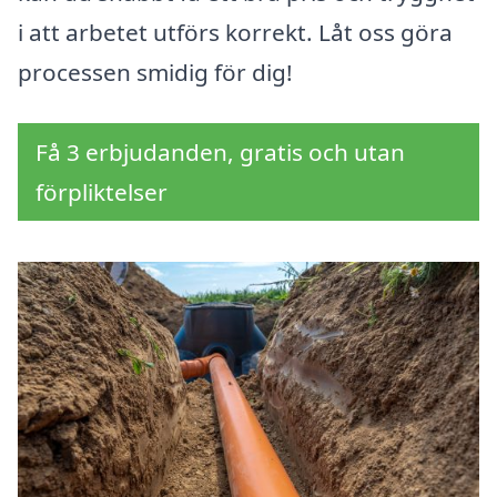
i att arbetet utförs korrekt. Låt oss göra
processen smidig för dig!
Få 3 erbjudanden, gratis och utan
förpliktelser