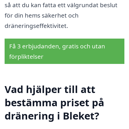
så att du kan fatta ett välgrundat beslut
för din hems säkerhet och
dräneringseffektivitet.
Få 3 erbjudanden, gratis och utan
förpliktelser
Vad hjälper till att
bestämma priset på
dränering i Bleket?