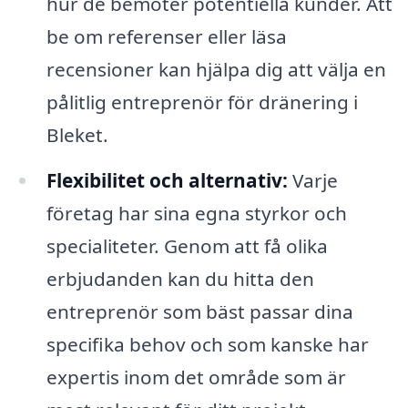
hur de bemöter potentiella kunder. Att
be om referenser eller läsa
recensioner kan hjälpa dig att välja en
pålitlig entreprenör för dränering i
Bleket.
Flexibilitet och alternativ:
Varje
företag har sina egna styrkor och
specialiteter. Genom att få olika
erbjudanden kan du hitta den
entreprenör som bäst passar dina
specifika behov och som kanske har
expertis inom det område som är