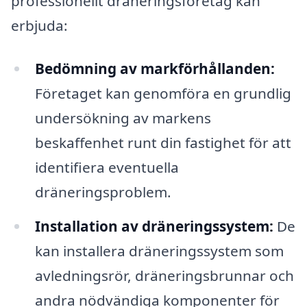
professionellt dräneringsföretag kan
erbjuda:
Bedömning av markförhållanden:
Företaget kan genomföra en grundlig
undersökning av markens
beskaffenhet runt din fastighet för att
identifiera eventuella
dräneringsproblem.
Installation av dräneringssystem:
De
kan installera dräneringssystem som
avledningsrör, dräneringsbrunnar och
andra nödvändiga komponenter för