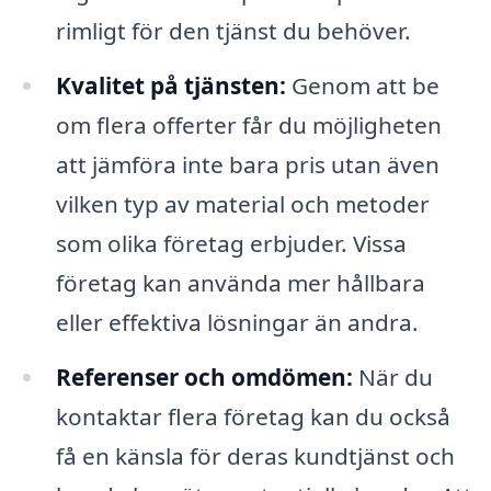
rimligt för den tjänst du behöver.
Kvalitet på tjänsten:
Genom att be
om flera offerter får du möjligheten
att jämföra inte bara pris utan även
vilken typ av material och metoder
som olika företag erbjuder. Vissa
företag kan använda mer hållbara
eller effektiva lösningar än andra.
Referenser och omdömen:
När du
kontaktar flera företag kan du också
få en känsla för deras kundtjänst och