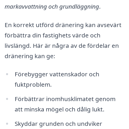
markavvattning och grundläggning
.
En korrekt utförd dränering kan avsevärt
förbättra din fastighets värde och
livslängd. Här är några av de fördelar en
dränering kan ge:
Förebygger vattenskador och
fuktproblem.
Förbättrar inomhusklimatet genom
att minska mögel och dålig lukt.
Skyddar grunden och undviker