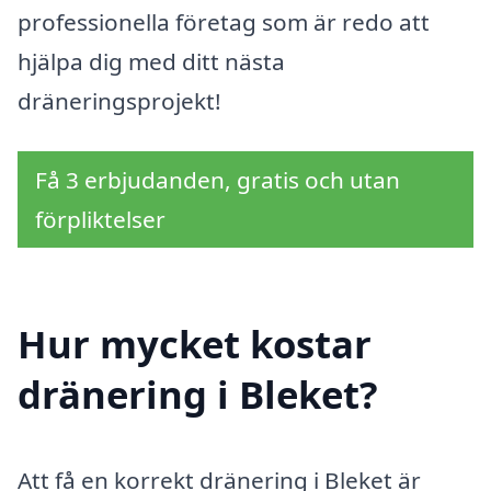
professionella företag som är redo att
hjälpa dig med ditt nästa
dräneringsprojekt!
Få 3 erbjudanden, gratis och utan
förpliktelser
Hur mycket kostar
dränering i Bleket?
Att få en korrekt dränering i Bleket är