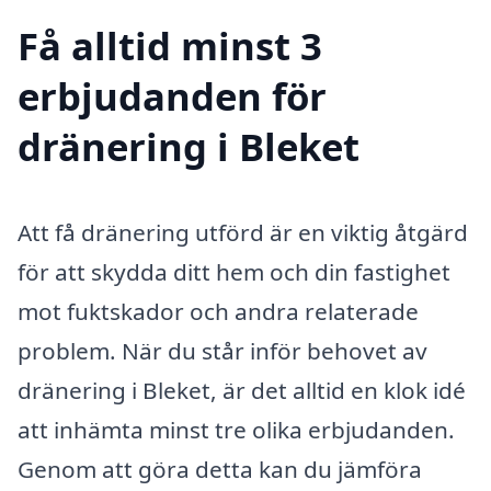
Få alltid minst 3
erbjudanden för
dränering i Bleket
Att få dränering utförd är en viktig åtgärd
för att skydda ditt hem och din fastighet
mot fuktskador och andra relaterade
problem. När du står inför behovet av
dränering i Bleket, är det alltid en klok idé
att inhämta minst tre olika erbjudanden.
Genom att göra detta kan du jämföra