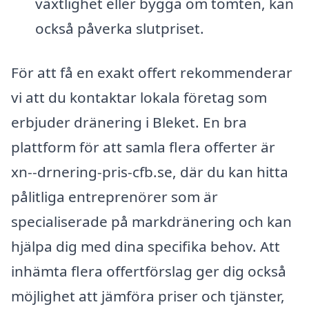
växtlighet eller bygga om tomten, kan
också påverka slutpriset.
För att få en exakt offert rekommenderar
vi att du kontaktar lokala företag som
erbjuder dränering i Bleket. En bra
plattform för att samla flera offerter är
xn--drnering-pris-cfb.se, där du kan hitta
pålitliga entreprenörer som är
specialiserade på markdränering och kan
hjälpa dig med dina specifika behov. Att
inhämta flera offertförslag ger dig också
möjlighet att jämföra priser och tjänster,