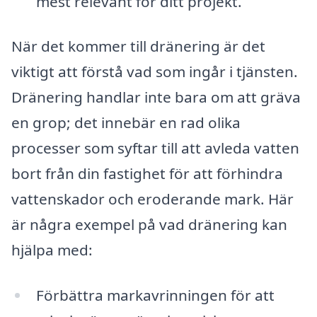
mest relevant för ditt projekt.
När det kommer till dränering är det
viktigt att förstå vad som ingår i tjänsten.
Dränering handlar inte bara om att gräva
en grop; det innebär en rad olika
processer som syftar till att avleda vatten
bort från din fastighet för att förhindra
vattenskador och eroderande mark. Här
är några exempel på vad dränering kan
hjälpa med:
Förbättra markavrinningen för att