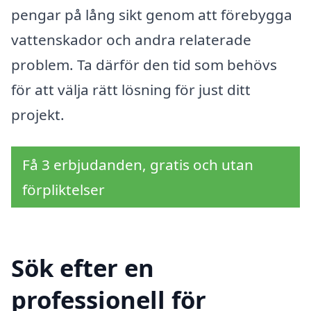
pengar på lång sikt genom att förebygga
vattenskador och andra relaterade
problem. Ta därför den tid som behövs
för att välja rätt lösning för just ditt
projekt.
Få 3 erbjudanden, gratis och utan
förpliktelser
Sök efter en
professionell för