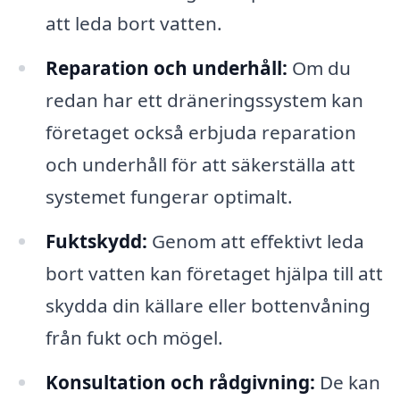
att leda bort vatten.
Reparation och underhåll:
Om du
redan har ett dräneringssystem kan
företaget också erbjuda reparation
och underhåll för att säkerställa att
systemet fungerar optimalt.
Fuktskydd:
Genom att effektivt leda
bort vatten kan företaget hjälpa till att
skydda din källare eller bottenvåning
från fukt och mögel.
Konsultation och rådgivning:
De kan