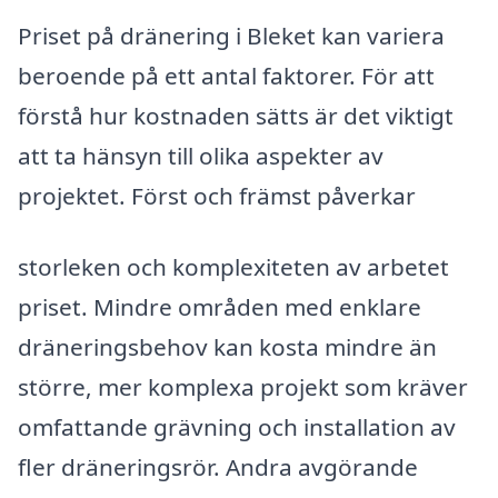
Priset på dränering i Bleket kan variera
beroende på ett antal faktorer. För att
förstå hur kostnaden sätts är det viktigt
att ta hänsyn till olika aspekter av
projektet. Först och främst påverkar
storleken och komplexiteten av arbetet
priset. Mindre områden med enklare
dräneringsbehov kan kosta mindre än
större, mer komplexa projekt som kräver
omfattande grävning och installation av
fler dräneringsrör. Andra avgörande