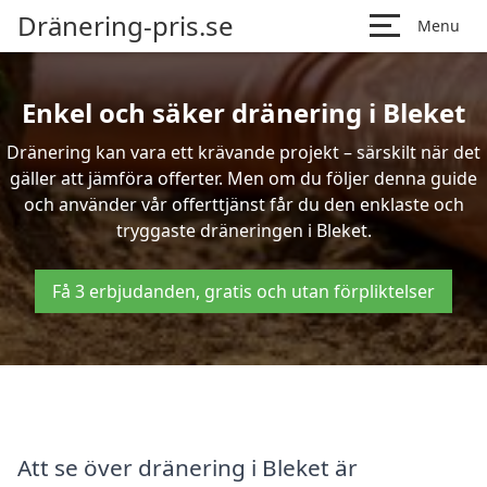
Dränering-pris.se
Menu
Enkel och säker dränering i Bleket
Dränering kan vara ett krävande projekt – särskilt när det
gäller att jämföra offerter. Men om du följer denna guide
och använder vår offerttjänst får du den enklaste och
tryggaste dräneringen i Bleket.
Få 3 erbjudanden, gratis och utan förpliktelser
Att se över dränering i Bleket är