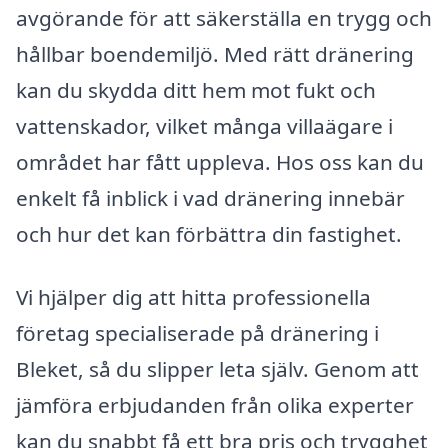
avgörande för att säkerställa en trygg och
hållbar boendemiljö. Med rätt dränering
kan du skydda ditt hem mot fukt och
vattenskador, vilket många villaägare i
området har fått uppleva. Hos oss kan du
enkelt få inblick i vad dränering innebär
och hur det kan förbättra din fastighet.
Vi hjälper dig att hitta professionella
företag specialiserade på dränering i
Bleket, så du slipper leta själv. Genom att
jämföra erbjudanden från olika experter
kan du snabbt få ett bra pris och trygghet