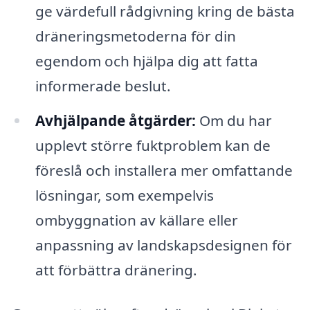
ge värdefull rådgivning kring de bästa
dräneringsmetoderna för din
egendom och hjälpa dig att fatta
informerade beslut.
Avhjälpande åtgärder:
Om du har
upplevt större fuktproblem kan de
föreslå och installera mer omfattande
lösningar, som exempelvis
ombyggnation av källare eller
anpassning av landskapsdesignen för
att förbättra dränering.