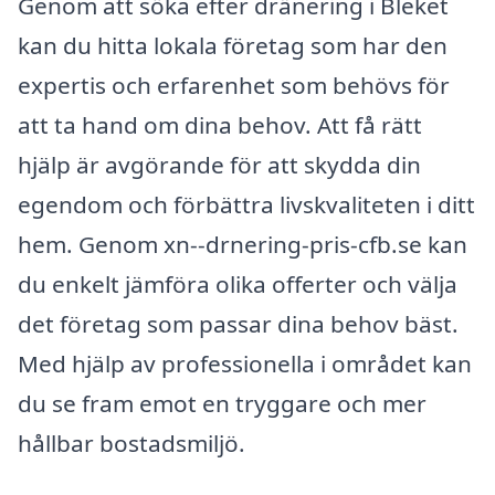
Genom att söka efter dränering i Bleket
kan du hitta lokala företag som har den
expertis och erfarenhet som behövs för
att ta hand om dina behov. Att få rätt
hjälp är avgörande för att skydda din
egendom och förbättra livskvaliteten i ditt
hem. Genom xn--drnering-pris-cfb.se kan
du enkelt jämföra olika offerter och välja
det företag som passar dina behov bäst.
Med hjälp av professionella i området kan
du se fram emot en tryggare och mer
hållbar bostadsmiljö.