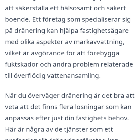
att säkerställa ett hälsosamt och säkert
boende. Ett företag som specialiserar sig
på dränering kan hjälpa fastighetsägare
med olika aspekter av markavvattning,
vilket är avgörande för att förebygga
fuktskador och andra problem relaterade
till överflödig vattenansamling.
När du överväger dränering är det bra att
veta att det finns flera lösningar som kan
anpassas efter just din fastighets behov.
Här är några av de tjänster som ett