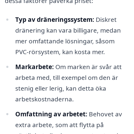
dessa faktorer påverka priset:
Typ av dräneringssystem:
Diskret
dränering kan vara billigare, medan
mer omfattande lösningar, såsom
PVC-rörsystem, kan kosta mer.
Markarbete:
Om marken är svår att
arbeta med, till exempel om den är
stenig eller lerig, kan detta öka
arbetskostnaderna.
Omfattning av arbetet:
Behovet av
extra arbete, som att flytta på