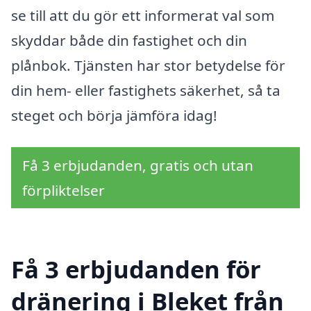
se till att du gör ett informerat val som
skyddar både din fastighet och din
plånbok. Tjänsten har stor betydelse för
din hem- eller fastighets säkerhet, så ta
steget och börja jämföra idag!
Få 3 erbjudanden, gratis och utan
förpliktelser
Få 3 erbjudanden för
dränering i Bleket från