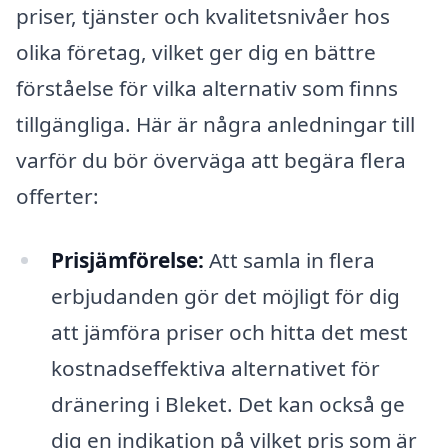
priser, tjänster och kvalitetsnivåer hos
olika företag, vilket ger dig en bättre
förståelse för vilka alternativ som finns
tillgängliga. Här är några anledningar till
varför du bör överväga att begära flera
offerter:
Prisjämförelse:
Att samla in flera
erbjudanden gör det möjligt för dig
att jämföra priser och hitta det mest
kostnadseffektiva alternativet för
dränering i Bleket. Det kan också ge
dig en indikation på vilket pris som är