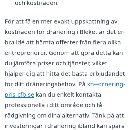
och kostnaden.
För att få en mer exakt uppskattning av
kostnaden för dränering i Bleket är det en
bra idé att hämta offerter från flera olika
entreprenörer. Genom att göra detta kan
du jämföra priser och tjänster, vilket
hjälper dig att hitta det bästa erbjudandet
för ditt dräneringsbehov. På
xn--drnering-
pris-cfb.se
kan du enkelt kontakta
professionella i ditt område och få
rådgivning om dina alternativ. Tänk på att
investeringar i dränering ibland kan spara