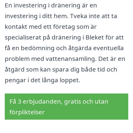
En investering i dränering är en
investering i ditt hem. Tveka inte att ta
kontakt med ett företag som är
specialiserat på dränering i Bleket för att
få en bedömning och åtgärda eventuella
problem med vattenansamling. Det är en
åtgärd som kan spara dig både tid och
pengar i det långa loppet.
Få 3 erbjudanden, gratis och utan
förpliktelser