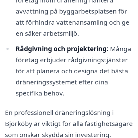
avvattning på byggarbetsplatsen för
att förhindra vattenansamling och ge
en säker arbetsmiljö.
Rådgivning och projektering:
Många
företag erbjuder rådgivningstjänster
för att planera och designa det bästa
dräneringssystemet efter dina
specifika behov.
En professionell dräneringslösning i
Björköby är viktigt för alla fastighetsägare
som önskar skydda sin investering.