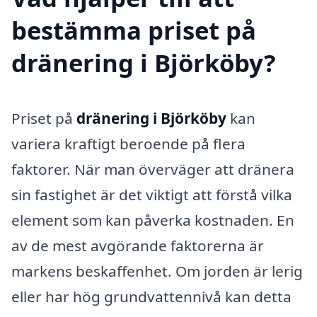
bestämma priset på
dränering i Björköby?
Priset på
dränering i Björköby
kan
variera kraftigt beroende på flera
faktorer. När man överväger att dränera
sin fastighet är det viktigt att förstå vilka
element som kan påverka kostnaden. En
av de mest avgörande faktorerna är
markens beskaffenhet. Om jorden är lerig
eller har hög grundvattennivå kan detta