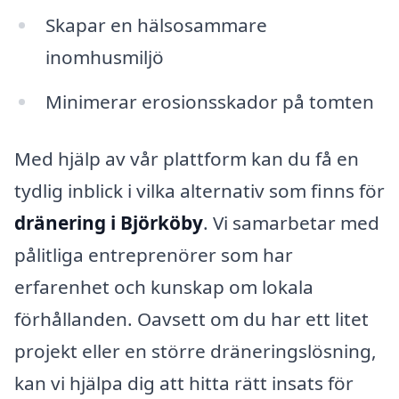
Skapar en hälsosammare
inomhusmiljö
Minimerar erosionsskador på tomten
Med hjälp av vår plattform kan du få en
tydlig inblick i vilka alternativ som finns för
dränering i Björköby
. Vi samarbetar med
pålitliga entreprenörer som har
erfarenhet och kunskap om lokala
förhållanden. Oavsett om du har ett litet
projekt eller en större dräneringslösning,
kan vi hjälpa dig att hitta rätt insats för