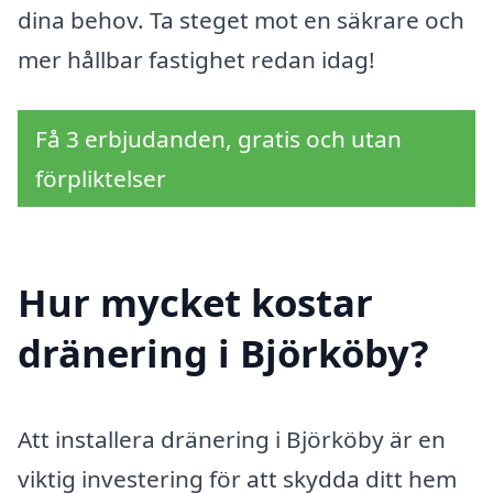
dina behov. Ta steget mot en säkrare och
mer hållbar fastighet redan idag!
Få 3 erbjudanden, gratis och utan
förpliktelser
Hur mycket kostar
dränering i Björköby?
Att installera dränering i Björköby är en
viktig investering för att skydda ditt hem