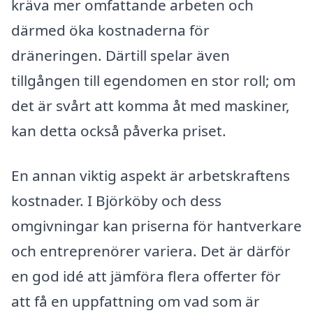
kräva mer omfattande arbeten och
därmed öka kostnaderna för
dräneringen. Därtill spelar även
tillgången till egendomen en stor roll; om
det är svårt att komma åt med maskiner,
kan detta också påverka priset.
En annan viktig aspekt är arbetskraftens
kostnader. I Björköby och dess
omgivningar kan priserna för hantverkare
och entreprenörer variera. Det är därför
en god idé att jämföra flera offerter för
att få en uppfattning om vad som är