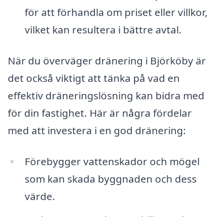
för att förhandla om priset eller villkor,
vilket kan resultera i bättre avtal.
När du överväger dränering i Björköby är
det också viktigt att tänka på vad en
effektiv dräneringslösning kan bidra med
för din fastighet. Här är några fördelar
med att investera i en god dränering:
Förebygger vattenskador och mögel
som kan skada byggnaden och dess
värde.