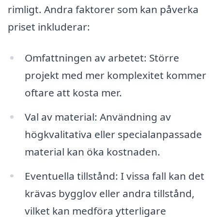
rimligt. Andra faktorer som kan påverka
priset inkluderar:
Omfattningen av arbetet: Större
projekt med mer komplexitet kommer
oftare att kosta mer.
Val av material: Användning av
högkvalitativa eller specialanpassade
material kan öka kostnaden.
Eventuella tillstånd: I vissa fall kan det
krävas bygglov eller andra tillstånd,
vilket kan medföra ytterligare