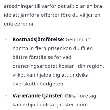
anledningar till varför det alltid är en bra
idé att jämföra offerter före du väljer en
entreprenör.
Kostnadsjämförelse:
Genom att
hämta in flera priser kan du få en
bättre förståelse för vad
dräneringsarbetet kostar i din region,
vilket kan hjälpa dig att undvika
överskott i budgeten.
Varierande tjänster:
Olika företag
kan erbjuda olika tjänster inom