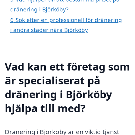
dränering i Björköby?
6
Sök efter en professionell för dränering
i andra städer nära Björköby
Vad kan ett företag som
är specialiserat på
dränering i Björköby
hjälpa till med?
Dränering i Björköby är en viktig tjänst