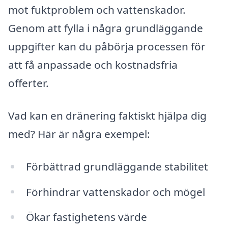
mot fuktproblem och vattenskador.
Genom att fylla i några grundläggande
uppgifter kan du påbörja processen för
att få anpassade och kostnadsfria
offerter.
Vad kan en dränering faktiskt hjälpa dig
med? Här är några exempel:
Förbättrad grundläggande stabilitet
Förhindrar vattenskador och mögel
Ökar fastighetens värde