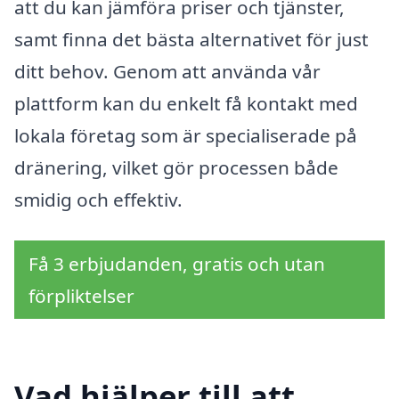
att du kan jämföra priser och tjänster,
samt finna det bästa alternativet för just
ditt behov. Genom att använda vår
plattform kan du enkelt få kontakt med
lokala företag som är specialiserade på
dränering, vilket gör processen både
smidig och effektiv.
Få 3 erbjudanden, gratis och utan
förpliktelser
Vad hjälper till att