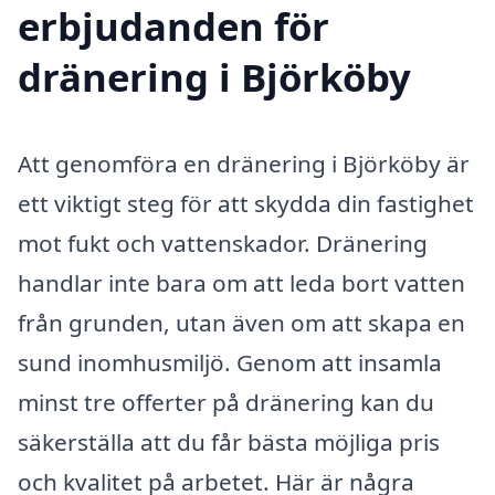
erbjudanden för
dränering i Björköby
Att genomföra en dränering i Björköby är
ett viktigt steg för att skydda din fastighet
mot fukt och vattenskador. Dränering
handlar inte bara om att leda bort vatten
från grunden, utan även om att skapa en
sund inomhusmiljö. Genom att insamla
minst tre offerter på dränering kan du
säkerställa att du får bästa möjliga pris
och kvalitet på arbetet. Här är några