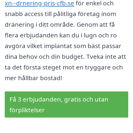
xn--drnering-pris-cfb.se
för enkel och
snabb access till pålitliga företag inom
dränering i ditt område. Genom att få
flera erbjudanden kan du i lugn och ro
avgöra vilket implantat som bäst passar
dina behov och din budget. Tveka inte att
ta det första steget mot en tryggare och
mer hållbar bostad!
Få 3 erbjudanden, gratis och utan
förpliktelser