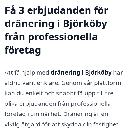
Få 3 erbjudanden för
dränering i Björköby
från professionella
företag
Att få hjälp med
dränering i Björköby
har
aldrig varit enklare. Genom vår plattform
kan du enkelt och snabbt få upp till tre
olika erbjudanden från professionella
företag i din närhet. Dränering är en
viktig åtgärd för att skydda din fastighet