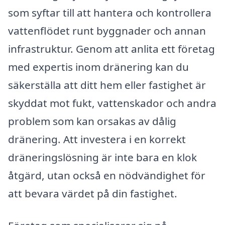
som syftar till att hantera och kontrollera
vattenflödet runt byggnader och annan
infrastruktur. Genom att anlita ett företag
med expertis inom dränering kan du
säkerställa att ditt hem eller fastighet är
skyddat mot fukt, vattenskador och andra
problem som kan orsakas av dålig
dränering. Att investera i en korrekt
dräneringslösning är inte bara en klok
åtgärd, utan också en nödvändighet för
att bevara värdet på din fastighet.