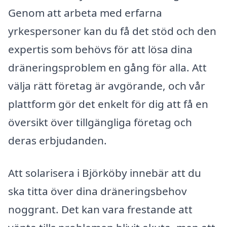
Genom att arbeta med erfarna
yrkespersoner kan du få det stöd och den
expertis som behövs för att lösa dina
dräneringsproblem en gång för alla. Att
välja rätt företag är avgörande, och vår
plattform gör det enkelt för dig att få en
översikt över tillgängliga företag och
deras erbjudanden.
Att solarisera i Björköby innebär att du
ska titta över dina dräneringsbehov
noggrant. Det kan vara frestande att