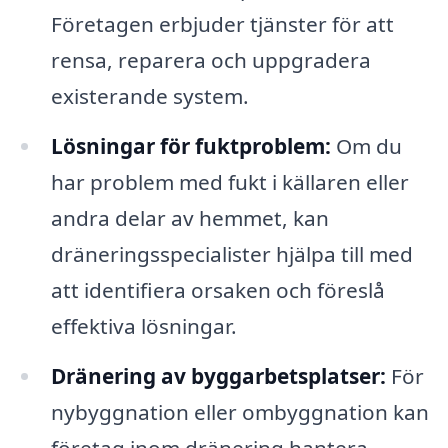
Företagen erbjuder tjänster för att
rensa, reparera och uppgradera
existerande system.
Lösningar för fuktproblem:
Om du
har problem med fukt i källaren eller
andra delar av hemmet, kan
dräneringsspecialister hjälpa till med
att identifiera orsaken och föreslå
effektiva lösningar.
Dränering av byggarbetsplatser:
För
nybyggnation eller ombyggnation kan
företag inom dränering hantera