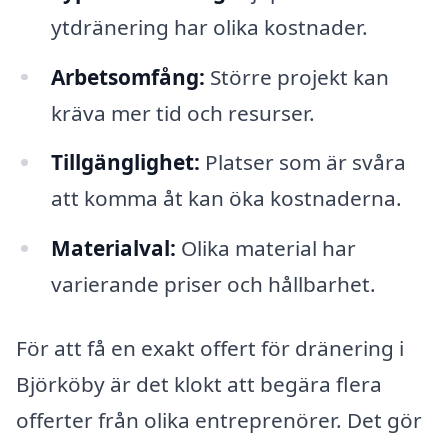
ytdränering har olika kostnader.
Arbetsomfång:
Större projekt kan
kräva mer tid och resurser.
Tillgänglighet:
Platser som är svåra
att komma åt kan öka kostnaderna.
Materialval:
Olika material har
varierande priser och hållbarhet.
För att få en exakt offert för dränering i
Björköby är det klokt att begära flera
offerter från olika entreprenörer. Det gör