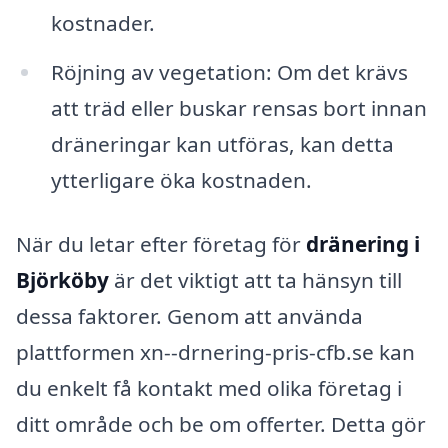
kostnader.
Röjning av vegetation: Om det krävs
att träd eller buskar rensas bort innan
dräneringar kan utföras, kan detta
ytterligare öka kostnaden.
När du letar efter företag för
dränering i
Björköby
är det viktigt att ta hänsyn till
dessa faktorer. Genom att använda
plattformen xn--drnering-pris-cfb.se kan
du enkelt få kontakt med olika företag i
ditt område och be om offerter. Detta gör