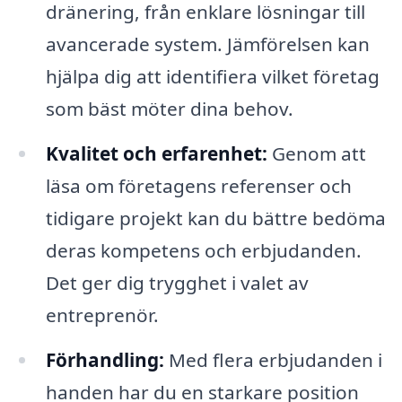
dränering, från enklare lösningar till
avancerade system. Jämförelsen kan
hjälpa dig att identifiera vilket företag
som bäst möter dina behov.
Kvalitet och erfarenhet:
Genom att
läsa om företagens referenser och
tidigare projekt kan du bättre bedöma
deras kompetens och erbjudanden.
Det ger dig trygghet i valet av
entreprenör.
Förhandling:
Med flera erbjudanden i
handen har du en starkare position