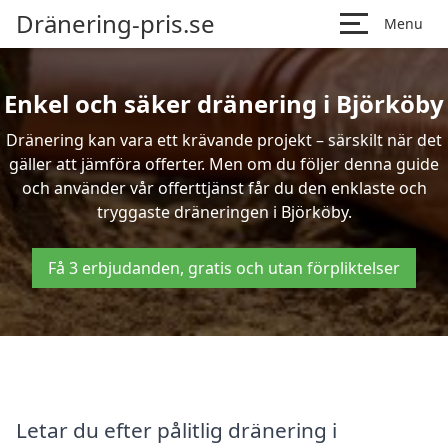
Dränering-pris.se
Menu
Enkel och säker dränering i Björköby
Dränering kan vara ett krävande projekt – särskilt när det
gäller att jämföra offerter. Men om du följer denna guide
och använder vår offerttjänst får du den enklaste och
tryggaste dräneringen i Björköby.
Få 3 erbjudanden, gratis och utan förpliktelser
Letar du efter pålitlig dränering i