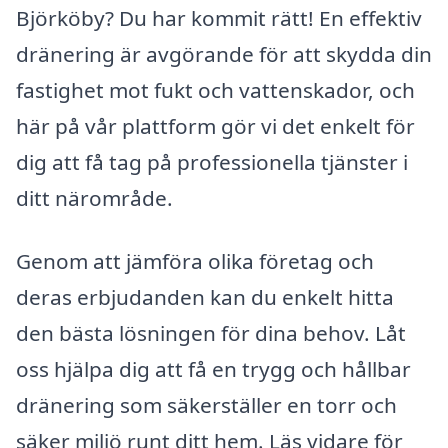
Björköby? Du har kommit rätt! En effektiv
dränering är avgörande för att skydda din
fastighet mot fukt och vattenskador, och
här på vår plattform gör vi det enkelt för
dig att få tag på professionella tjänster i
ditt närområde.
Genom att jämföra olika företag och
deras erbjudanden kan du enkelt hitta
den bästa lösningen för dina behov. Låt
oss hjälpa dig att få en trygg och hållbar
dränering som säkerställer en torr och
säker miljö runt ditt hem. Läs vidare för