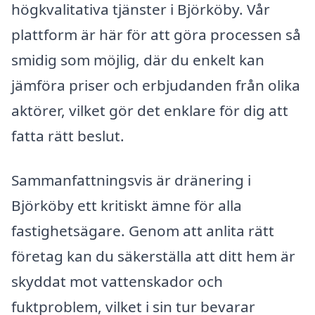
högkvalitativa tjänster i Björköby. Vår
plattform är här för att göra processen så
smidig som möjlig, där du enkelt kan
jämföra priser och erbjudanden från olika
aktörer, vilket gör det enklare för dig att
fatta rätt beslut.
Sammanfattningsvis är dränering i
Björköby ett kritiskt ämne för alla
fastighetsägare. Genom att anlita rätt
företag kan du säkerställa att ditt hem är
skyddat mot vattenskador och
fuktproblem, vilket i sin tur bevarar