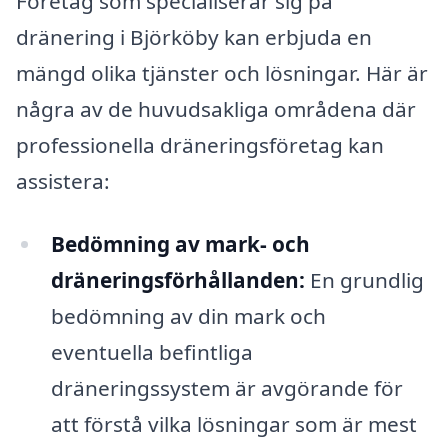
Företag som specialiserar sig på
dränering i Björköby kan erbjuda en
mängd olika tjänster och lösningar. Här är
några av de huvudsakliga områdena där
professionella dräneringsföretag kan
assistera:
Bedömning av mark- och
dräneringsförhållanden:
En grundlig
bedömning av din mark och
eventuella befintliga
dräneringssystem är avgörande för
att förstå vilka lösningar som är mest