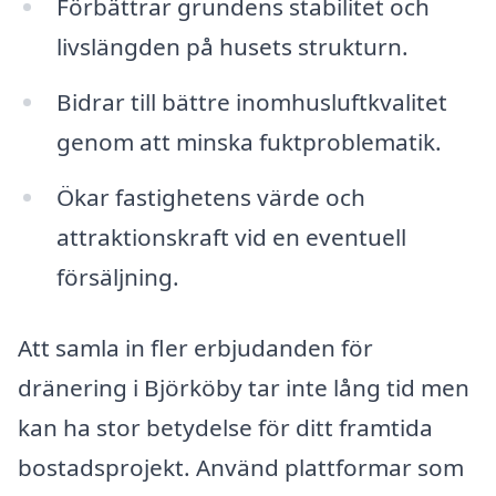
Förbättrar grundens stabilitet och
livslängden på husets strukturn.
Bidrar till bättre inomhusluftkvalitet
genom att minska fuktproblematik.
Ökar fastighetens värde och
attraktionskraft vid en eventuell
försäljning.
Att samla in fler erbjudanden för
dränering i Björköby tar inte lång tid men
kan ha stor betydelse för ditt framtida
bostadsprojekt. Använd plattformar som