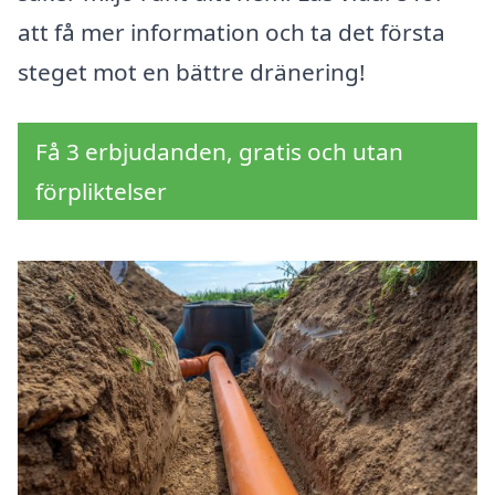
att få mer information och ta det första
steget mot en bättre dränering!
Få 3 erbjudanden, gratis och utan
förpliktelser