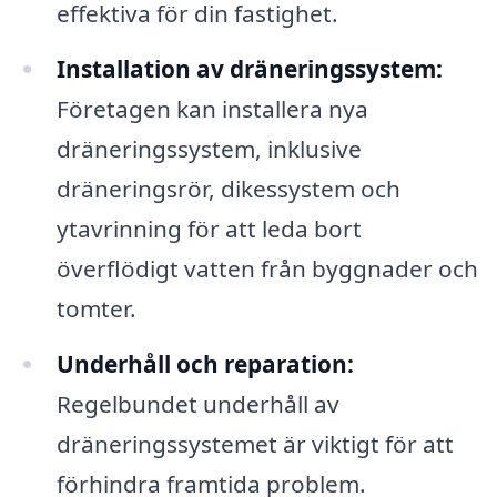
effektiva för din fastighet.
Installation av dräneringssystem:
Företagen kan installera nya
dräneringssystem, inklusive
dräneringsrör, dikessystem och
ytavrinning för att leda bort
överflödigt vatten från byggnader och
tomter.
Underhåll och reparation:
Regelbundet underhåll av
dräneringssystemet är viktigt för att
förhindra framtida problem.