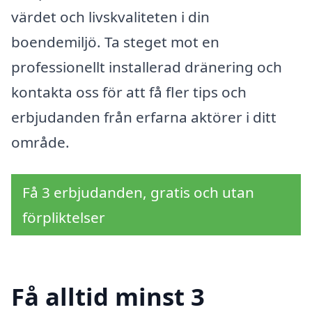
värdet och livskvaliteten i din
boendemiljö. Ta steget mot en
professionellt installerad dränering och
kontakta oss för att få fler tips och
erbjudanden från erfarna aktörer i ditt
område.
Få 3 erbjudanden, gratis och utan
förpliktelser
Få alltid minst 3