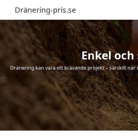
Dränering-pris.se
Enkel och
Dränering kan vara ett krävande projekt – särskilt när 