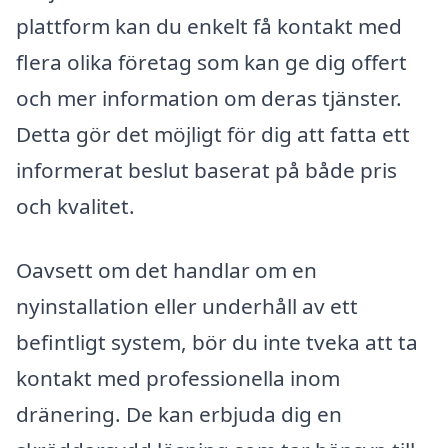
plattform kan du enkelt få kontakt med
flera olika företag som kan ge dig offert
och mer information om deras tjänster.
Detta gör det möjligt för dig att fatta ett
informerat beslut baserat på både pris
och kvalitet.
Oavsett om det handlar om en
nyinstallation eller underhåll av ett
befintligt system, bör du inte tveka att ta
kontakt med professionella inom
dränering. De kan erbjuda dig en