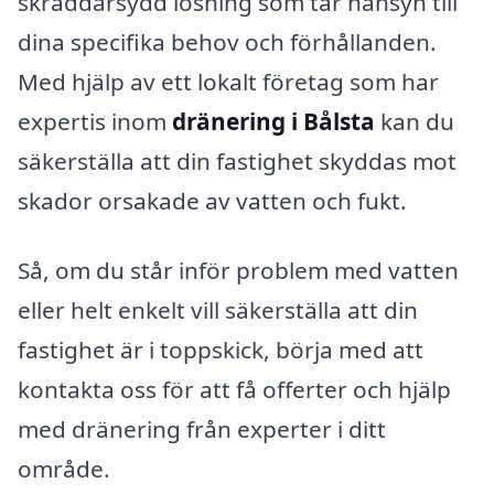
skräddarsydd lösning som tar hänsyn till
dina specifika behov och förhållanden.
Med hjälp av ett lokalt företag som har
expertis inom
dränering i Bålsta
kan du
säkerställa att din fastighet skyddas mot
skador orsakade av vatten och fukt.
Så, om du står inför problem med vatten
eller helt enkelt vill säkerställa att din
fastighet är i toppskick, börja med att
kontakta oss för att få offerter och hjälp
med dränering från experter i ditt
område.