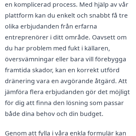
en komplicerad process. Med hjälp av vår
plattform kan du enkelt och snabbt få tre
olika erbjudanden från erfarna
entreprenörer i ditt område. Oavsett om
du har problem med fukt i källaren,
översvämningar eller bara vill förebygga
framtida skador, kan en korrekt utförd
dränering vara en avgörande åtgärd. Att
jämföra flera erbjudanden gör det möjligt
för dig att finna den lösning som passar
både dina behov och din budget.
Genom att fylla i våra enkla formulär kan