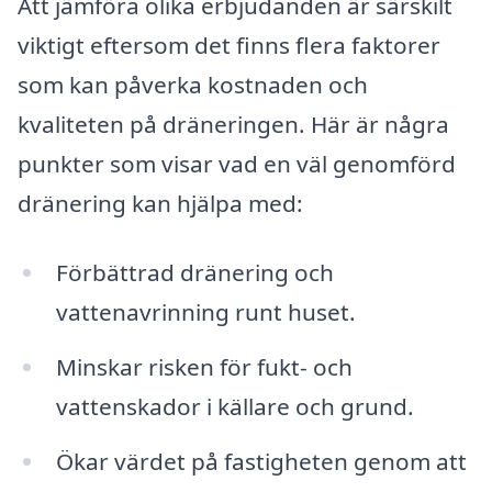
Att jämföra olika erbjudanden är särskilt
viktigt eftersom det finns flera faktorer
som kan påverka kostnaden och
kvaliteten på dräneringen. Här är några
punkter som visar vad en väl genomförd
dränering kan hjälpa med:
Förbättrad dränering och
vattenavrinning runt huset.
Minskar risken för fukt- och
vattenskador i källare och grund.
Ökar värdet på fastigheten genom att