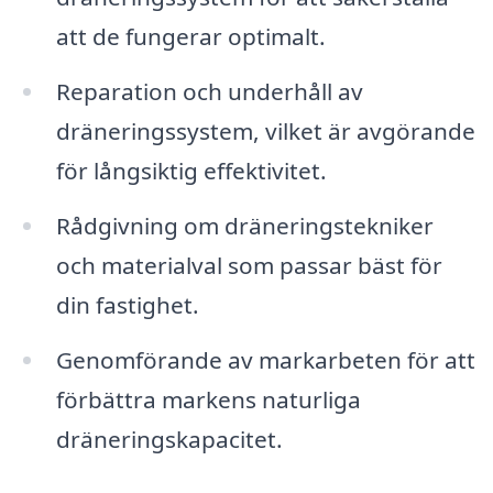
att de fungerar optimalt.
Reparation och underhåll av
dräneringssystem, vilket är avgörande
för långsiktig effektivitet.
Rådgivning om dräneringstekniker
och materialval som passar bäst för
din fastighet.
Genomförande av markarbeten för att
förbättra markens naturliga
dräneringskapacitet.