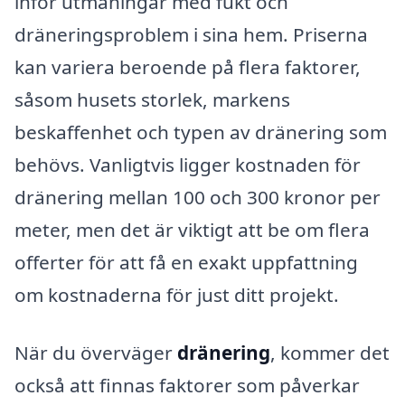
inför utmaningar med fukt och
dräneringsproblem i sina hem. Priserna
kan variera beroende på flera faktorer,
såsom husets storlek, markens
beskaffenhet och typen av dränering som
behövs. Vanligtvis ligger kostnaden för
dränering mellan 100 och 300 kronor per
meter, men det är viktigt att be om flera
offerter för att få en exakt uppfattning
om kostnaderna för just ditt projekt.
När du överväger
dränering
, kommer det
också att finnas faktorer som påverkar