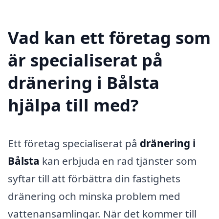
Vad kan ett företag som
är specialiserat på
dränering i Bålsta
hjälpa till med?
Ett företag specialiserat på
dränering i
Bålsta
kan erbjuda en rad tjänster som
syftar till att förbättra din fastighets
dränering och minska problem med
vattenansamlingar. När det kommer till