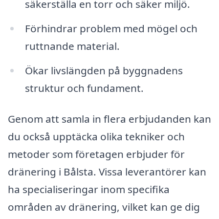
säkerställa en torr och säker miljö.
Förhindrar problem med mögel och
ruttnande material.
Ökar livslängden på byggnadens
struktur och fundament.
Genom att samla in flera erbjudanden kan
du också upptäcka olika tekniker och
metoder som företagen erbjuder för
dränering i Bålsta. Vissa leverantörer kan
ha specialiseringar inom specifika
områden av dränering, vilket kan ge dig