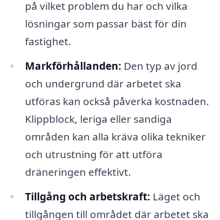
på vilket problem du har och vilka
lösningar som passar bäst för din
fastighet.
Markförhållanden:
Den typ av jord
och undergrund där arbetet ska
utföras kan också påverka kostnaden.
Klippblock, leriga eller sandiga
områden kan alla kräva olika tekniker
och utrustning för att utföra
dräneringen effektivt.
Tillgång och arbetskraft:
Läget och
tillgången till området där arbetet ska