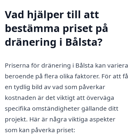
Vad hjälper till att
bestämma priset på
dränering i Bålsta?
Priserna för dränering i Bålsta kan variera
beroende på flera olika faktorer. För att få
en tydlig bild av vad som påverkar
kostnaden är det viktigt att överväga
specifika omständigheter gällande ditt
projekt. Här är några viktiga aspekter
som kan påverka priset: