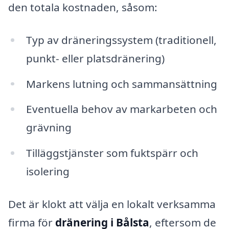
den totala kostnaden, såsom:
Typ av dräneringssystem (traditionell,
punkt- eller platsdränering)
Markens lutning och sammansättning
Eventuella behov av markarbeten och
grävning
Tilläggstjänster som fuktspärr och
isolering
Det är klokt att välja en lokalt verksamma
firma för
dränering i Bålsta
, eftersom de