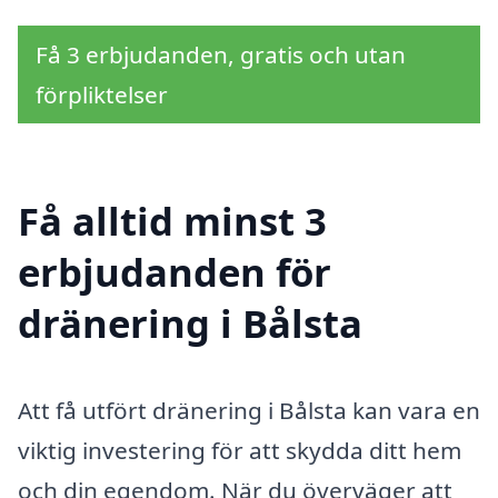
Få 3 erbjudanden, gratis och utan
förpliktelser
Få alltid minst 3
erbjudanden för
dränering i Bålsta
Att få utfört dränering i Bålsta kan vara en
viktig investering för att skydda ditt hem
och din egendom. När du överväger att