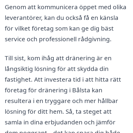
Genom att kommunicera öppet med olika
leverantörer, kan du också få en känsla
för vilket företag som kan ge dig bäst
service och professionell rådgivning.
Till sist, kom ihåg att dränering är en
långsiktig lösning för att skydda din
fastighet. Att investera tid i att hitta rätt
företag för dränering i Bålsta kan
resultera i en tryggare och mer hållbar
lösning för ditt hem. Så, ta steget att
samla in dina erbjudanden och jämför
dem noggrant – det kan spara dig både