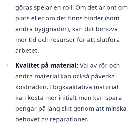
göras spelar en roll. Om det är ont om
plats eller om det finns hinder (som
andra byggnader), kan det behöva
mer tid och resurser för att slutföra
arbetet.
Kvalitet på material:
Val av rör och
andra material kan också påverka
kostnaden. Högkvalitativa material
kan kosta mer initialt men kan spara
pengar på lång sikt genom att minska
behovet av reparationer.