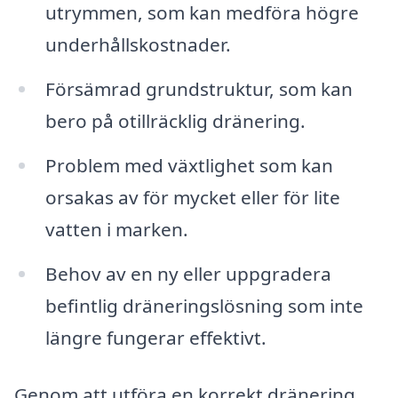
utrymmen, som kan medföra högre
underhållskostnader.
Försämrad grundstruktur, som kan
bero på otillräcklig dränering.
Problem med växtlighet som kan
orsakas av för mycket eller för lite
vatten i marken.
Behov av en ny eller uppgradera
befintlig dräneringslösning som inte
längre fungerar effektivt.
Genom att utföra en korrekt dränering