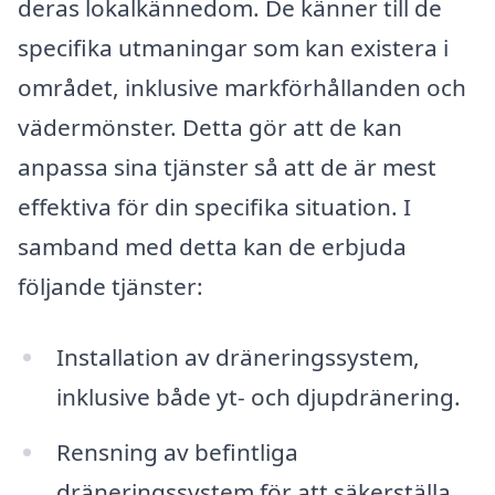
deras lokalkännedom. De känner till de
specifika utmaningar som kan existera i
området, inklusive markförhållanden och
vädermönster. Detta gör att de kan
anpassa sina tjänster så att de är mest
effektiva för din specifika situation. I
samband med detta kan de erbjuda
följande tjänster:
Installation av dräneringssystem,
inklusive både yt- och djupdränering.
Rensning av befintliga
dräneringssystem för att säkerställa