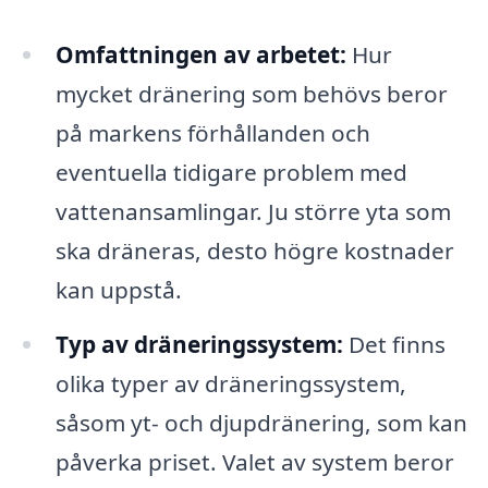
Omfattningen av arbetet:
Hur
mycket dränering som behövs beror
på markens förhållanden och
eventuella tidigare problem med
vattenansamlingar. Ju större yta som
ska dräneras, desto högre kostnader
kan uppstå.
Typ av dräneringssystem:
Det finns
olika typer av dräneringssystem,
såsom yt- och djupdränering, som kan
påverka priset. Valet av system beror