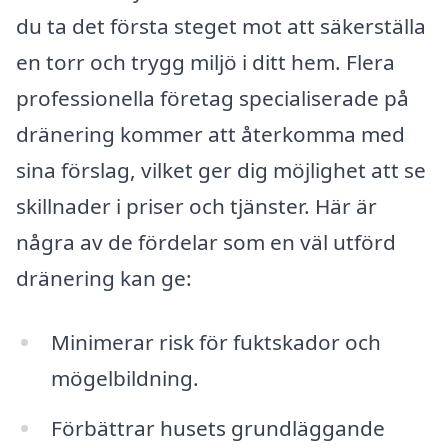
du ta det första steget mot att säkerställa
en torr och trygg miljö i ditt hem. Flera
professionella företag specialiserade på
dränering kommer att återkomma med
sina förslag, vilket ger dig möjlighet att se
skillnader i priser och tjänster. Här är
några av de fördelar som en väl utförd
dränering kan ge:
Minimerar risk för fuktskador och
mögelbildning.
Förbättrar husets grundläggande