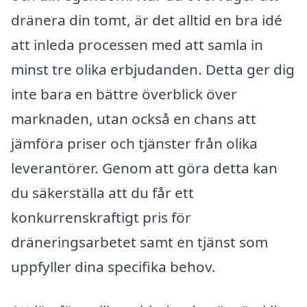
dränera din tomt, är det alltid en bra idé
att inleda processen med att samla in
minst tre olika erbjudanden. Detta ger dig
inte bara en bättre överblick över
marknaden, utan också en chans att
jämföra priser och tjänster från olika
leverantörer. Genom att göra detta kan
du säkerställa att du får ett
konkurrenskraftigt pris för
dräneringsarbetet samt en tjänst som
uppfyller dina specifika behov.