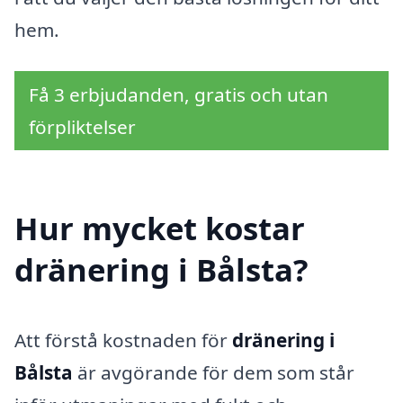
hem.
Få 3 erbjudanden, gratis och utan
förpliktelser
Hur mycket kostar
dränering i Bålsta?
Att förstå kostnaden för
dränering i
Bålsta
är avgörande för dem som står