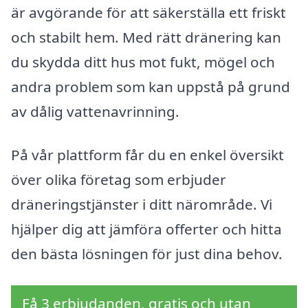
är avgörande för att säkerställa ett friskt
och stabilt hem. Med rätt dränering kan
du skydda ditt hus mot fukt, mögel och
andra problem som kan uppstå på grund
av dålig vattenavrinning.
På vår plattform får du en enkel översikt
över olika företag som erbjuder
dräneringstjänster i ditt närområde. Vi
hjälper dig att jämföra offerter och hitta
den bästa lösningen för just dina behov.
Få 3 erbjudanden, gratis och utan