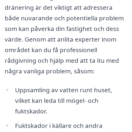
dränering är det viktigt att adressera
både nuvarande och potentiella problem
som kan påverka din fastighet och dess
värde. Genom att anlita experter inom
området kan du få professionell
rådgivning och hjälp med att ta itu med
några vanliga problem, såsom:
Uppsamling av vatten runt huset,
vilket kan leda till mögel- och
fuktskador.
Fuktskador i källare och andra