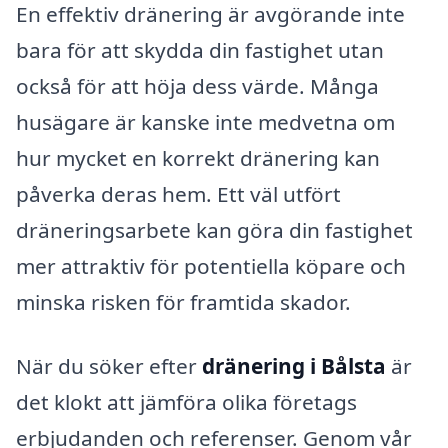
En effektiv dränering är avgörande inte
bara för att skydda din fastighet utan
också för att höja dess värde. Många
husägare är kanske inte medvetna om
hur mycket en korrekt dränering kan
påverka deras hem. Ett väl utfört
dräneringsarbete kan göra din fastighet
mer attraktiv för potentiella köpare och
minska risken för framtida skador.
När du söker efter
dränering i Bålsta
är
det klokt att jämföra olika företags
erbjudanden och referenser. Genom vår