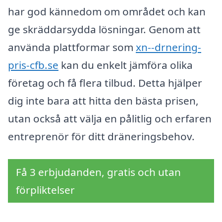
har god kännedom om området och kan
ge skräddarsydda lösningar. Genom att
använda plattformar som
xn--drnering-
pris-cfb.se
kan du enkelt jämföra olika
företag och få flera tilbud. Detta hjälper
dig inte bara att hitta den bästa prisen,
utan också att välja en pålitlig och erfaren
entreprenör för ditt dräneringsbehov.
Få 3 erbjudanden, gratis och utan
förpliktelser