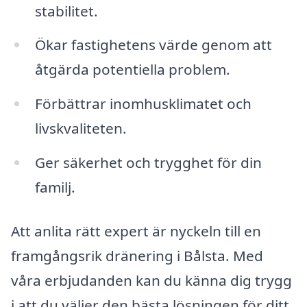
stabilitet.
Ökar fastighetens värde genom att
åtgärda potentiella problem.
Förbättrar inomhusklimatet och
livskvaliteten.
Ger säkerhet och trygghet för din
familj.
Att anlita rätt expert är nyckeln till en
framgångsrik dränering i Bålsta. Med
våra erbjudanden kan du känna dig trygg
i att du väljer den bästa lösningen för ditt