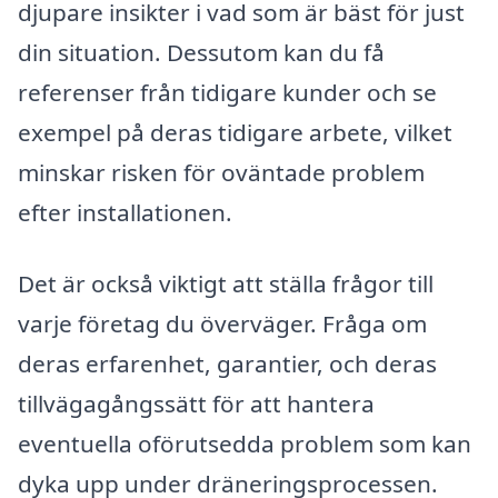
djupare insikter i vad som är bäst för just
din situation. Dessutom kan du få
referenser från tidigare kunder och se
exempel på deras tidigare arbete, vilket
minskar risken för oväntade problem
efter installationen.
Det är också viktigt att ställa frågor till
varje företag du överväger. Fråga om
deras erfarenhet, garantier, och deras
tillvägagångssätt för att hantera
eventuella oförutsedda problem som kan
dyka upp under dräneringsprocessen.