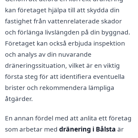
kan företaget hjälpa till att skydda din
fastighet från vattenrelaterade skador
och förlänga livslängden på din byggnad.
Företaget kan också erbjuda inspektion
och analys av din nuvarande
dräneringssituation, vilket är en viktig
första steg för att identifiera eventuella
brister och rekommendera lämpliga
åtgärder.
En annan fördel med att anlita ett företag
som arbetar med
dränering i Bålsta
är