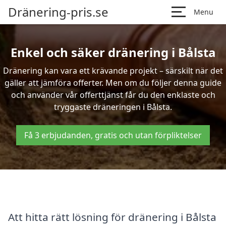
Dränering-pris.se
Menu
Enkel och säker dränering i Bålsta
Dränering kan vara ett krävande projekt – särskilt när det
gäller att jämföra offerter. Men om du följer denna guide
och använder vår offerttjänst får du den enklaste och
tryggaste dräneringen i Bålsta.
Få 3 erbjudanden, gratis och utan förpliktelser
Att hitta rätt lösning för dränering i Bålsta