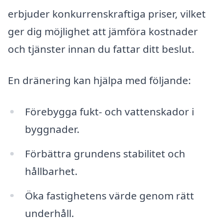
erbjuder konkurrenskraftiga priser, vilket
ger dig möjlighet att jämföra kostnader
och tjänster innan du fattar ditt beslut.
En dränering kan hjälpa med följande:
Förebygga fukt- och vattenskador i
byggnader.
Förbättra grundens stabilitet och
hållbarhet.
Öka fastighetens värde genom rätt
underhåll.