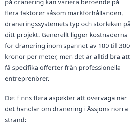
på dränering kan variera beroende på
flera faktorer såsom markförhållanden,
dräneringssystemets typ och storleken på
ditt projekt. Generellt ligger kostnaderna
för dränering inom spannet av 100 till 300
kronor per meter, men det är alltid bra att
få specifika offerter från professionella
entreprenörer.
Det finns flera aspekter att överväga när
det handlar om dränering i Åssjöns norra
strand: