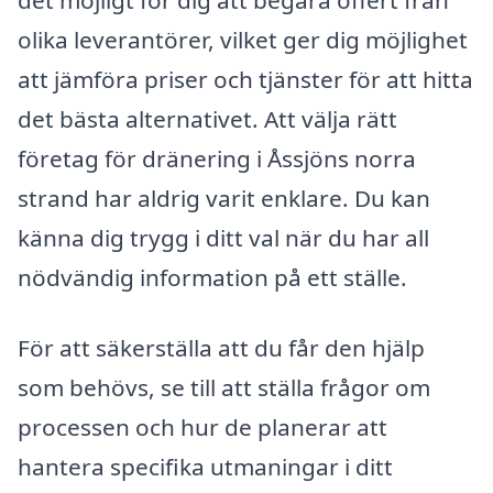
det möjligt för dig att begära offert från
olika leverantörer, vilket ger dig möjlighet
att jämföra priser och tjänster för att hitta
det bästa alternativet. Att välja rätt
företag för dränering i Åssjöns norra
strand har aldrig varit enklare. Du kan
känna dig trygg i ditt val när du har all
nödvändig information på ett ställe.
För att säkerställa att du får den hjälp
som behövs, se till att ställa frågor om
processen och hur de planerar att
hantera specifika utmaningar i ditt