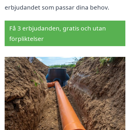
erbjudandet som passar dina behov.
Få 3 erbjudanden, gratis och utan
förpliktelser