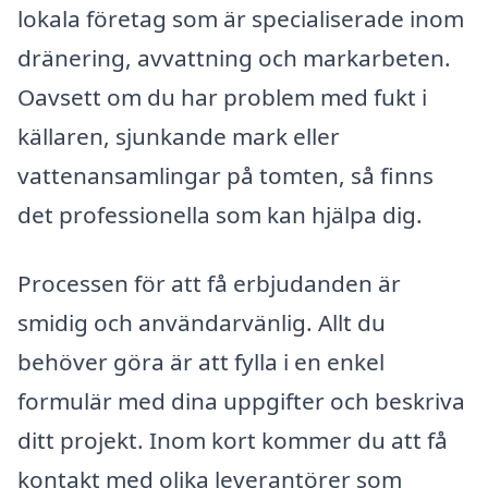
lokala företag som är specialiserade inom
dränering, avvattning och markarbeten.
Oavsett om du har problem med fukt i
källaren, sjunkande mark eller
vattenansamlingar på tomten, så finns
det professionella som kan hjälpa dig.
Processen för att få erbjudanden är
smidig och användarvänlig. Allt du
behöver göra är att fylla i en enkel
formulär med dina uppgifter och beskriva
ditt projekt. Inom kort kommer du att få
kontakt med olika leverantörer som