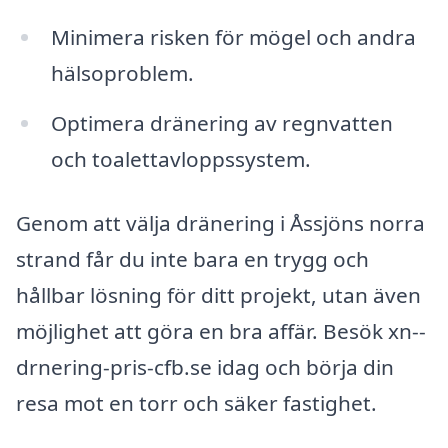
Minimera risken för mögel och andra
hälsoproblem.
Optimera dränering av regnvatten
och toalettavloppssystem.
Genom att välja dränering i Åssjöns norra
strand får du inte bara en trygg och
hållbar lösning för ditt projekt, utan även
möjlighet att göra en bra affär. Besök xn--
drnering-pris-cfb.se idag och börja din
resa mot en torr och säker fastighet.