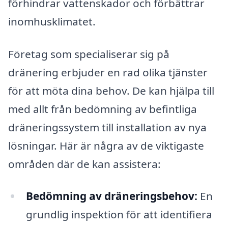
förhindrar vattenskador och förbättrar
inomhusklimatet.
Företag som specialiserar sig på
dränering erbjuder en rad olika tjänster
för att möta dina behov. De kan hjälpa till
med allt från bedömning av befintliga
dräneringssystem till installation av nya
lösningar. Här är några av de viktigaste
områden där de kan assistera:
Bedömning av dräneringsbehov:
En
grundlig inspektion för att identifiera