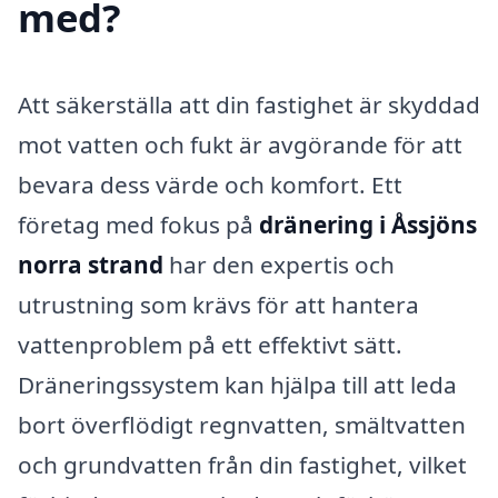
med?
Att säkerställa att din fastighet är skyddad
mot vatten och fukt är avgörande för att
bevara dess värde och komfort. Ett
företag med fokus på
dränering i Åssjöns
norra strand
har den expertis och
utrustning som krävs för att hantera
vattenproblem på ett effektivt sätt.
Dräneringssystem kan hjälpa till att leda
bort överflödigt regnvatten, smältvatten
och grundvatten från din fastighet, vilket