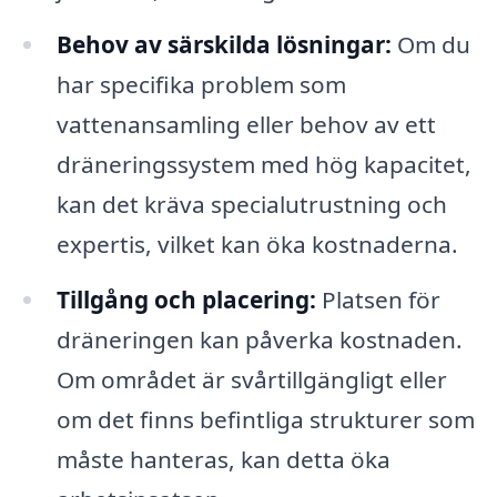
Behov av särskilda lösningar:
Om du
har specifika problem som
vattenansamling eller behov av ett
dräneringssystem med hög kapacitet,
kan det kräva specialutrustning och
expertis, vilket kan öka kostnaderna.
Tillgång och placering:
Platsen för
dräneringen kan påverka kostnaden.
Om området är svårtillgängligt eller
om det finns befintliga strukturer som
måste hanteras, kan detta öka