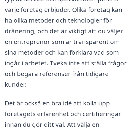
varje företag erbjuder. Olika företag kan
ha olika metoder och teknologier för
dränering, och det är viktigt att du väljer
en entreprenör som är transparent om
sina metoder och kan förklara vad som
ingår i arbetet. Tveka inte att ställa frågor
och begära referenser från tidigare
kunder.
Det är också en bra idé att kolla upp
företagets erfarenhet och certifieringar
innan du gör ditt val. Att välja en