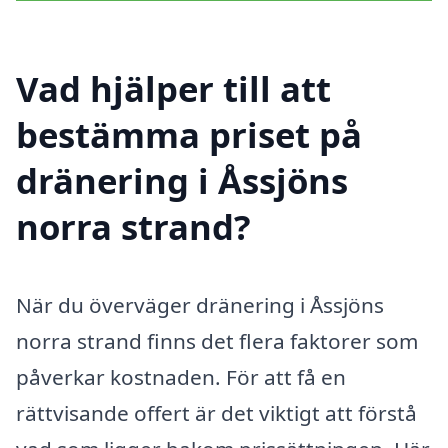
Vad hjälper till att
bestämma priset på
dränering i Åssjöns
norra strand?
När du överväger dränering i Åssjöns
norra strand finns det flera faktorer som
påverkar kostnaden. För att få en
rättvisande offert är det viktigt att förstå