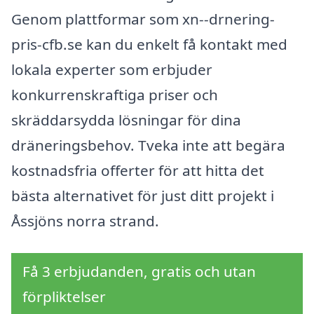
Genom plattformar som xn--drnering-
pris-cfb.se kan du enkelt få kontakt med
lokala experter som erbjuder
konkurrenskraftiga priser och
skräddarsydda lösningar för dina
dräneringsbehov. Tveka inte att begära
kostnadsfria offerter för att hitta det
bästa alternativet för just ditt projekt i
Åssjöns norra strand.
Få 3 erbjudanden, gratis och utan
förpliktelser