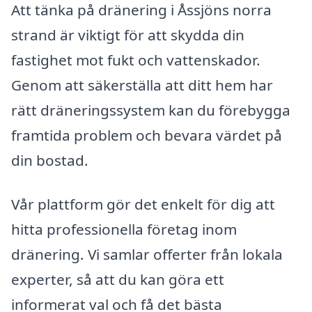
Att tänka på dränering i Åssjöns norra
strand är viktigt för att skydda din
fastighet mot fukt och vattenskador.
Genom att säkerställa att ditt hem har
rätt dräneringssystem kan du förebygga
framtida problem och bevara värdet på
din bostad.
Vår plattform gör det enkelt för dig att
hitta professionella företag inom
dränering. Vi samlar offerter från lokala
experter, så att du kan göra ett
informerat val och få det bästa