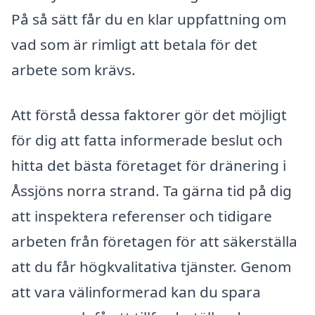
På så sätt får du en klar uppfattning om
vad som är rimligt att betala för det
arbete som krävs.
Att förstå dessa faktorer gör det möjligt
för dig att fatta informerade beslut och
hitta det bästa företaget för dränering i
Åssjöns norra strand. Ta gärna tid på dig
att inspektera referenser och tidigare
arbeten från företagen för att säkerställa
att du får högkvalitativa tjänster. Genom
att vara välinformerad kan du spara