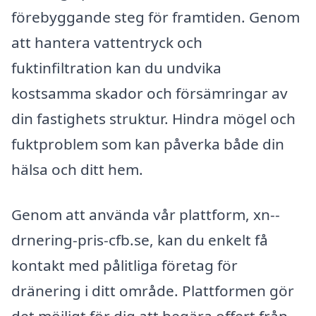
förebyggande steg för framtiden. Genom
att hantera vattentryck och
fuktinfiltration kan du undvika
kostsamma skador och försämringar av
din fastighets struktur. Hindra mögel och
fuktproblem som kan påverka både din
hälsa och ditt hem.
Genom att använda vår plattform, xn--
drnering-pris-cfb.se, kan du enkelt få
kontakt med pålitliga företag för
dränering i ditt område. Plattformen gör