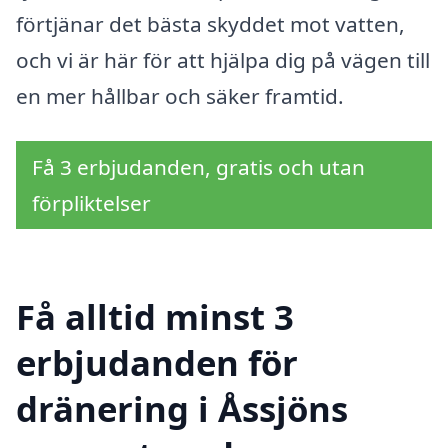
förtjänar det bästa skyddet mot vatten,
och vi är här för att hjälpa dig på vägen till
en mer hållbar och säker framtid.
Få 3 erbjudanden, gratis och utan
förpliktelser
Få alltid minst 3
erbjudanden för
dränering i Åssjöns