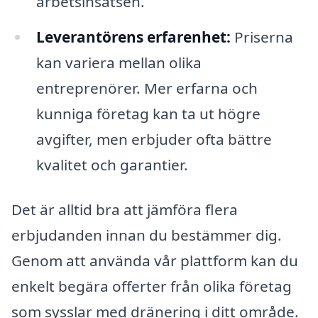
arbetsinsatsen.
Leverantörens erfarenhet:
Priserna
kan variera mellan olika
entreprenörer. Mer erfarna och
kunniga företag kan ta ut högre
avgifter, men erbjuder ofta bättre
kvalitet och garantier.
Det är alltid bra att jämföra flera
erbjudanden innan du bestämmer dig.
Genom att använda vår plattform kan du
enkelt begära offerter från olika företag
som sysslar med dränering i ditt område.