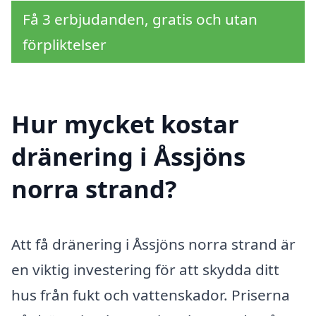
Få 3 erbjudanden, gratis och utan
förpliktelser
Hur mycket kostar
dränering i Åssjöns
norra strand?
Att få dränering i Åssjöns norra strand är
en viktig investering för att skydda ditt
hus från fukt och vattenskador. Priserna