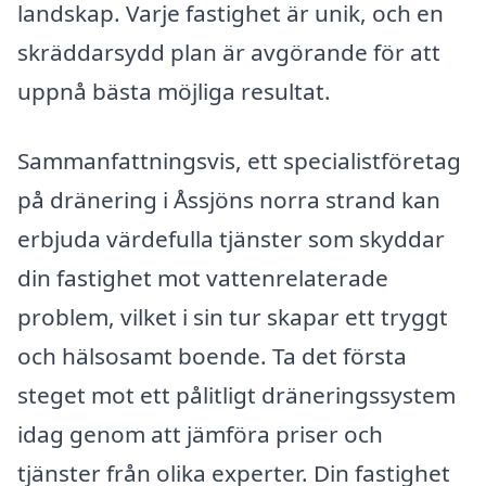
landskap. Varje fastighet är unik, och en
skräddarsydd plan är avgörande för att
uppnå bästa möjliga resultat.
Sammanfattningsvis, ett specialistföretag
på dränering i Åssjöns norra strand kan
erbjuda värdefulla tjänster som skyddar
din fastighet mot vattenrelaterade
problem, vilket i sin tur skapar ett tryggt
och hälsosamt boende. Ta det första
steget mot ett pålitligt dräneringssystem
idag genom att jämföra priser och
tjänster från olika experter. Din fastighet