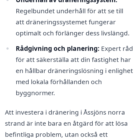
Regelbundet underhåll för att se till
att dräneringssystemet fungerar
optimalt och förlänger dess livslängd.
Rådgivning och planering:
Expert råd
för att säkerställa att din fastighet har
en hållbar dräneringslösning i enlighet
med lokala förhållanden och
byggnormer.
Att investera i dränering i Åssjöns norra
strand är inte bara en åtgärd för att lösa
befintliga problem, utan också ett