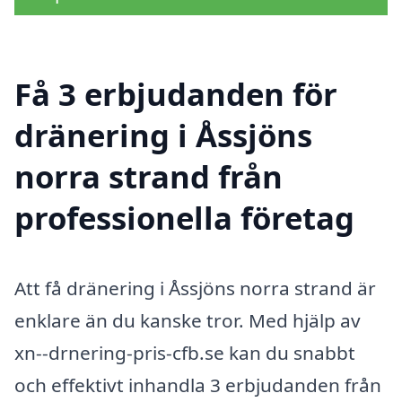
Få 3 erbjudanden för
dränering i Åssjöns
norra strand från
professionella företag
Att få dränering i Åssjöns norra strand är
enklare än du kanske tror. Med hjälp av
xn--drnering-pris-cfb.se kan du snabbt
och effektivt inhandla 3 erbjudanden från