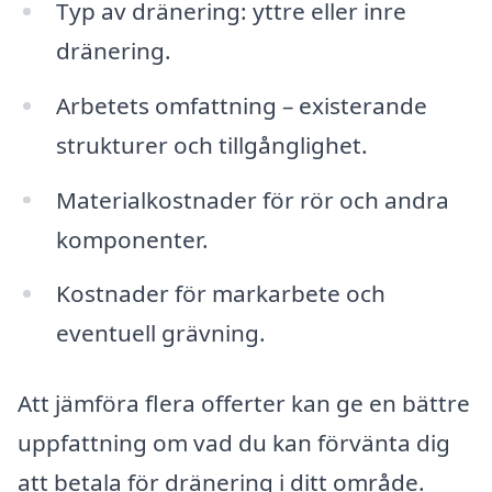
Typ av dränering: yttre eller inre
dränering.
Arbetets omfattning – existerande
strukturer och tillgånglighet.
Materialkostnader för rör och andra
komponenter.
Kostnader för markarbete och
eventuell grävning.
Att jämföra flera offerter kan ge en bättre
uppfattning om vad du kan förvänta dig
att betala för dränering i ditt område.