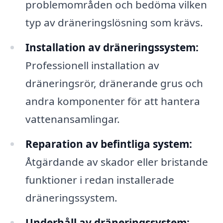
problemområden och bedöma vilken
typ av dräneringslösning som krävs.
Installation av dräneringssystem:
Professionell installation av
dräneringsrör, dränerande grus och
andra komponenter för att hantera
vattenansamlingar.
Reparation av befintliga system:
Åtgärdande av skador eller bristande
funktioner i redan installerade
dräneringssystem.
Underhåll av dräneringssystem: