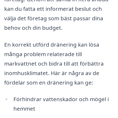
kan du fatta ett informerat beslut och
välja det företag som bäst passar dina
behov och din budget.
En korrekt utförd dränering kan lösa
många problem relaterade till
markvattnet och bidra till att förbättra
inomhusklimatet. Här är några av de
fördelar som en dränering kan ge:
Förhindrar vattenskador och mögel i
hemmet