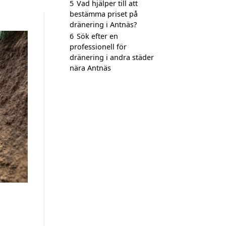
5
Vad hjälper till att
bestämma priset på
dränering i Antnäs?
6
Sök efter en
professionell för
dränering i andra städer
nära Antnäs