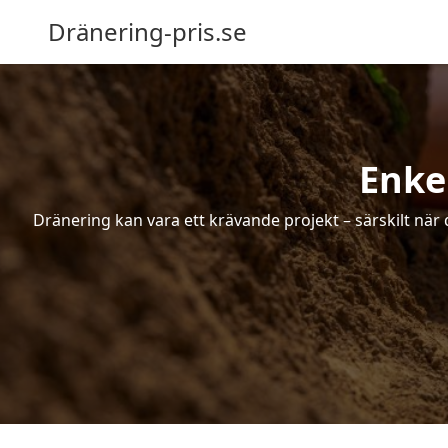
Dränering-pris.se
Enke
Dränering kan vara ett krävande projekt – särskilt när 