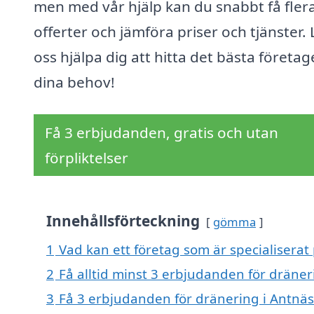
men med vår hjälp kan du snabbt få fler
offerter och jämföra priser och tjänster. 
oss hjälpa dig att hitta det bästa företag
dina behov!
Få 3 erbjudanden, gratis och utan
förpliktelser
Innehållsförteckning
gömma
1
Vad kan ett företag som är specialiserat 
2
Få alltid minst 3 erbjudanden för dräner
3
Få 3 erbjudanden för dränering i Antnäs 