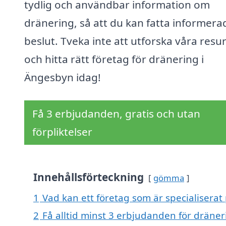
tydlig och användbar information om
dränering, så att du kan fatta informera
beslut. Tveka inte att utforska våra resu
och hitta rätt företag för dränering i
Ängesbyn idag!
Få 3 erbjudanden, gratis och utan
förpliktelser
Innehållsförteckning
gömma
1
Vad kan ett företag som är specialiserat
2
Få alltid minst 3 erbjudanden för dräne