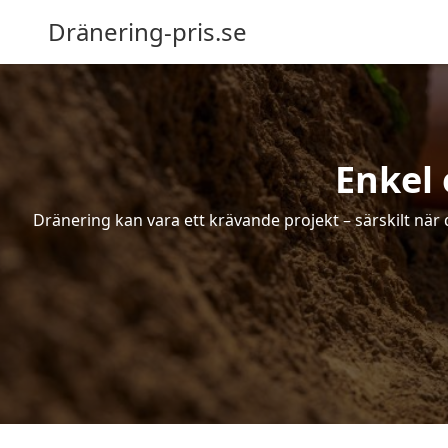
Dränering-pris.se
Enkel 
Dränering kan vara ett krävande projekt – särskilt när 