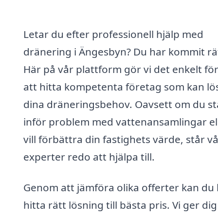
Letar du efter professionell hjälp med
dränering i Ängesbyn? Du har kommit rä
Här på vår plattform gör vi det enkelt för
att hitta kompetenta företag som kan lö
dina dräneringsbehov. Oavsett om du st
inför problem med vattenansamlingar el
vill förbättra din fastighets värde, står v
experter redo att hjälpa till.
Genom att jämföra olika offerter kan du 
hitta rätt lösning till bästa pris. Vi ger dig