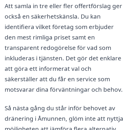
Att samla in tre eller fler offertförslag ger
också en säkerhetskänsla. Du kan
identifiera vilket företag som erbjuder
den mest rimliga priset samt en
transparent redogörelse för vad som
inkluderas i tjänsten. Det gör det enklare
att göra ett informerat val och
säkerställer att du får en service som
motsvarar dina förväntningar och behov.
Så nästa gång du står inför behovet av
dränering i Åmunnen, glöm inte att nyttja
möjligheten att jämföra flera alternativ.