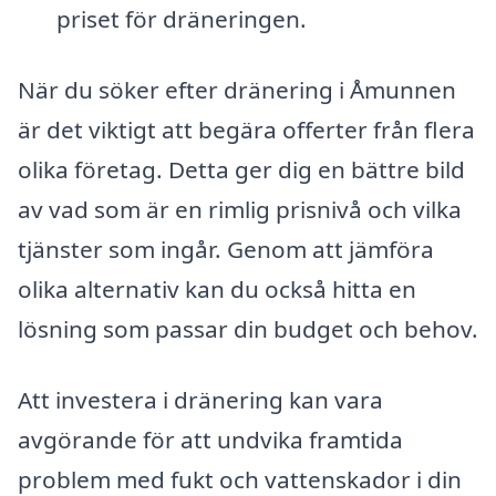
priset för dräneringen.
När du söker efter dränering i Åmunnen
är det viktigt att begära offerter från flera
olika företag. Detta ger dig en bättre bild
av vad som är en rimlig prisnivå och vilka
tjänster som ingår. Genom att jämföra
olika alternativ kan du också hitta en
lösning som passar din budget och behov.
Att investera i dränering kan vara
avgörande för att undvika framtida
problem med fukt och vattenskador i din