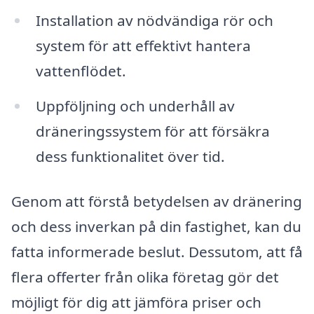
Installation av nödvändiga rör och
system för att effektivt hantera
vattenflödet.
Uppföljning och underhåll av
dräneringssystem för att försäkra
dess funktionalitet över tid.
Genom att förstå betydelsen av dränering
och dess inverkan på din fastighet, kan du
fatta informerade beslut. Dessutom, att få
flera offerter från olika företag gör det
möjligt för dig att jämföra priser och