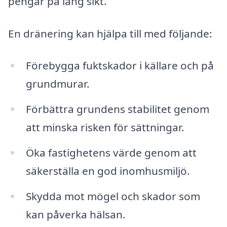
pengar på lång sikt.
En dränering kan hjälpa till med följande:
Förebygga fuktskador i källare och på
grundmurar.
Förbättra grundens stabilitet genom
att minska risken för sättningar.
Öka fastighetens värde genom att
säkerställa en god inomhusmiljö.
Skydda mot mögel och skador som
kan påverka hälsan.