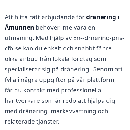
Att hitta rätt erbjudande för
dränering i
Åmunnen
behöver inte vara en
utmaning. Med hjälp av xn--drnering-pris-
cfb.se kan du enkelt och snabbt få tre
olika anbud från lokala företag som
specialiserar sig på dränering. Genom att
fylla i några uppgifter på vår plattform,
får du kontakt med professionella
hantverkare som är redo att hjälpa dig
med dränering, markavvattning och
relaterade tjänster.