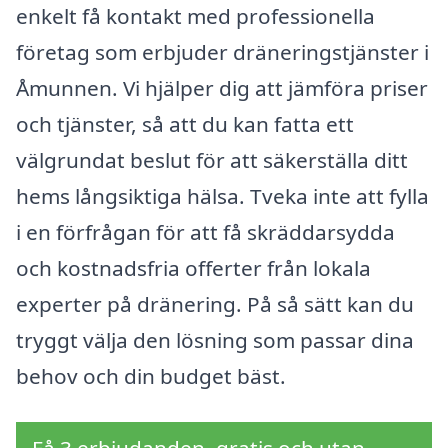
enkelt få kontakt med professionella
företag som erbjuder dräneringstjänster i
Åmunnen. Vi hjälper dig att jämföra priser
och tjänster, så att du kan fatta ett
välgrundat beslut för att säkerställa ditt
hems långsiktiga hälsa. Tveka inte att fylla
i en förfrågan för att få skräddarsydda
och kostnadsfria offerter från lokala
experter på dränering. På så sätt kan du
tryggt välja den lösning som passar dina
behov och din budget bäst.