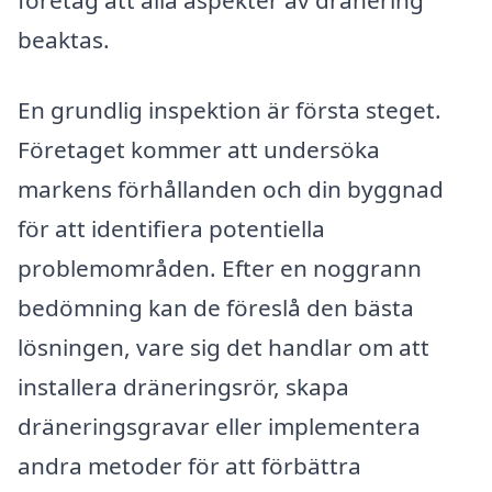
företag att alla aspekter av dränering
beaktas.
En grundlig inspektion är första steget.
Företaget kommer att undersöka
markens förhållanden och din byggnad
för att identifiera potentiella
problemområden. Efter en noggrann
bedömning kan de föreslå den bästa
lösningen, vare sig det handlar om att
installera dräneringsrör, skapa
dräneringsgravar eller implementera
andra metoder för att förbättra