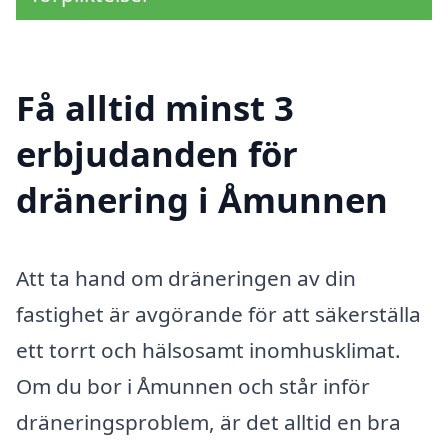
Få alltid minst 3
erbjudanden för
dränering i Åmunnen
Att ta hand om dräneringen av din
fastighet är avgörande för att säkerställa
ett torrt och hälsosamt inomhusklimat.
Om du bor i Åmunnen och står inför
dräneringsproblem, är det alltid en bra