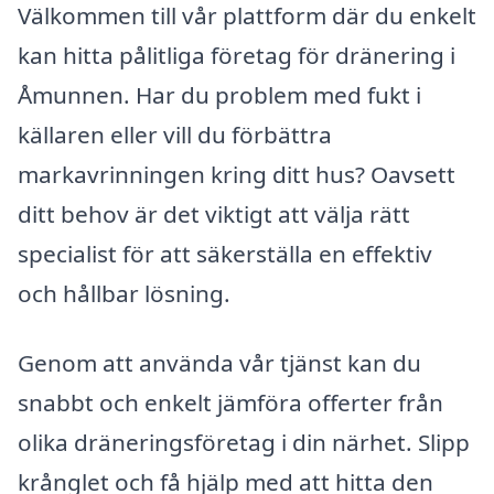
Välkommen till vår plattform där du enkelt
kan hitta pålitliga företag för dränering i
Åmunnen. Har du problem med fukt i
källaren eller vill du förbättra
markavrinningen kring ditt hus? Oavsett
ditt behov är det viktigt att välja rätt
specialist för att säkerställa en effektiv
och hållbar lösning.
Genom att använda vår tjänst kan du
snabbt och enkelt jämföra offerter från
olika dräneringsföretag i din närhet. Slipp
krånglet och få hjälp med att hitta den