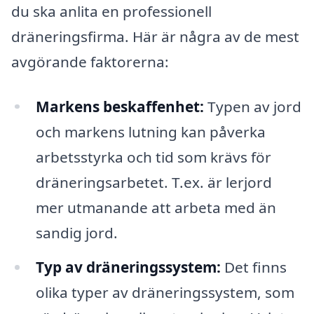
du ska anlita en professionell
dräneringsfirma. Här är några av de mest
avgörande faktorerna:
Markens beskaffenhet:
Typen av jord
och markens lutning kan påverka
arbetsstyrka och tid som krävs för
dräneringsarbetet. T.ex. är lerjord
mer utmanande att arbeta med än
sandig jord.
Typ av dräneringssystem:
Det finns
olika typer av dräneringssystem, som