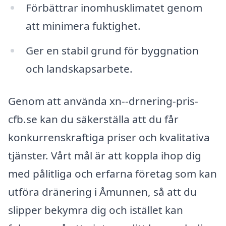
Förbättrar inomhusklimatet genom
att minimera fuktighet.
Ger en stabil grund för byggnation
och landskapsarbete.
Genom att använda xn--drnering-pris-
cfb.se kan du säkerställa att du får
konkurrenskraftiga priser och kvalitativa
tjänster. Vårt mål är att koppla ihop dig
med pålitliga och erfarna företag som kan
utföra dränering i Åmunnen, så att du
slipper bekymra dig och istället kan