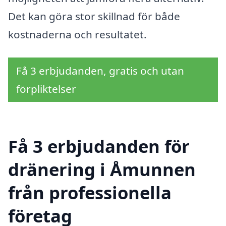
Det kan göra stor skillnad för både
kostnaderna och resultatet.
Få 3 erbjudanden, gratis och utan
förpliktelser
Få 3 erbjudanden för
dränering i Åmunnen
från professionella
företag