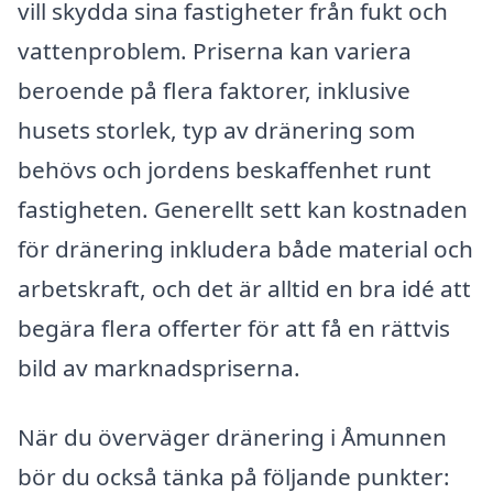
vill skydda sina fastigheter från fukt och
vattenproblem. Priserna kan variera
beroende på flera faktorer, inklusive
husets storlek, typ av dränering som
behövs och jordens beskaffenhet runt
fastigheten. Generellt sett kan kostnaden
för dränering inkludera både material och
arbetskraft, och det är alltid en bra idé att
begära flera offerter för att få en rättvis
bild av marknadspriserna.
När du överväger dränering i Åmunnen
bör du också tänka på följande punkter: