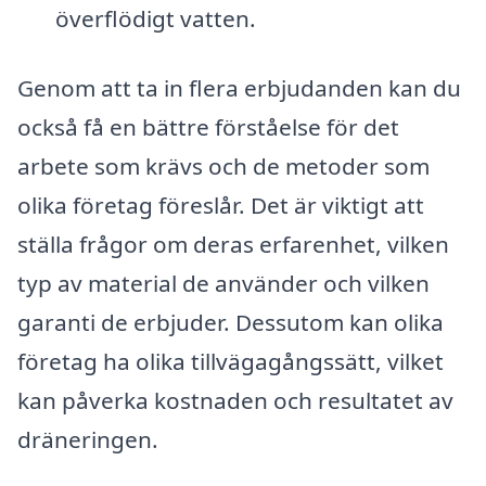
överflödigt vatten.
Genom att ta in flera erbjudanden kan du
också få en bättre förståelse för det
arbete som krävs och de metoder som
olika företag föreslår. Det är viktigt att
ställa frågor om deras erfarenhet, vilken
typ av material de använder och vilken
garanti de erbjuder. Dessutom kan olika
företag ha olika tillvägagångssätt, vilket
kan påverka kostnaden och resultatet av
dräneringen.