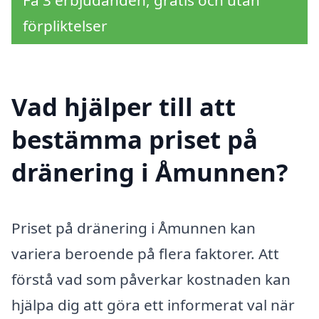
Få 3 erbjudanden, gratis och utan
förpliktelser
Vad hjälper till att
bestämma priset på
dränering i Åmunnen?
Priset på dränering i Åmunnen kan
variera beroende på flera faktorer. Att
förstå vad som påverkar kostnaden kan
hjälpa dig att göra ett informerat val när