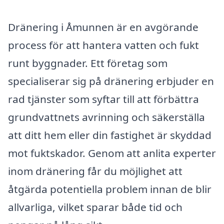
Dränering i Åmunnen är en avgörande
process för att hantera vatten och fukt
runt byggnader. Ett företag som
specialiserar sig på dränering erbjuder en
rad tjänster som syftar till att förbättra
grundvattnets avrinning och säkerställa
att ditt hem eller din fastighet är skyddad
mot fuktskador. Genom att anlita experter
inom dränering får du möjlighet att
åtgärda potentiella problem innan de blir
allvarliga, vilket sparar både tid och