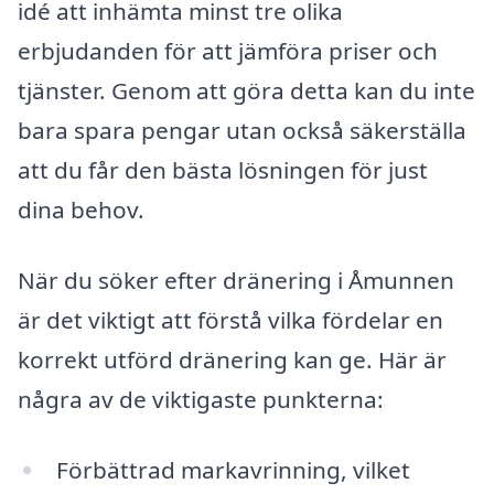
idé att inhämta minst tre olika
erbjudanden för att jämföra priser och
tjänster. Genom att göra detta kan du inte
bara spara pengar utan också säkerställa
att du får den bästa lösningen för just
dina behov.
När du söker efter dränering i Åmunnen
är det viktigt att förstå vilka fördelar en
korrekt utförd dränering kan ge. Här är
några av de viktigaste punkterna:
Förbättrad markavrinning, vilket