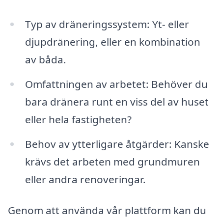
Typ av dräneringssystem: Yt- eller
djupdränering, eller en kombination
av båda.
Omfattningen av arbetet: Behöver du
bara dränera runt en viss del av huset
eller hela fastigheten?
Behov av ytterligare åtgärder: Kanske
krävs det arbeten med grundmuren
eller andra renoveringar.
Genom att använda vår plattform kan du