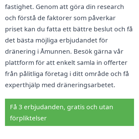
fastighet. Genom att göra din research
och förstå de faktorer som påverkar
priset kan du fatta ett bättre beslut och få
det bästa möjliga erbjudandet för
dränering i Åmunnen. Besök gärna vår
plattform för att enkelt samla in offerter
från pålitliga företag i ditt område och få
experthjälp med dräneringsarbetet.
Få 3 erbjudanden, gratis och utan
förpliktelser