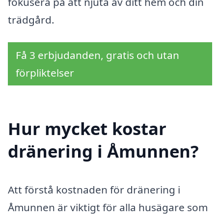
fokusera på att njuta av ditt hem och din
trädgård.
Få 3 erbjudanden, gratis och utan
förpliktelser
Hur mycket kostar
dränering i Åmunnen?
Att förstå kostnaden för dränering i
Åmunnen är viktigt för alla husägare som