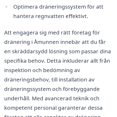
Optimera dräneringssystem för att
hantera regnvatten effektivt.
Att engagera sig med rätt företag för
dränering i Åmunnen innebär att du får
en skräddarsydd lösning som passar dina
specifika behov. Detta inkluderar allt från
inspektion och bedömning av
dräneringsbehov, till installation av
dräneringssystem och förebyggande
underhåll. Med avancerad teknik och
kompetent personal garanterar dessa