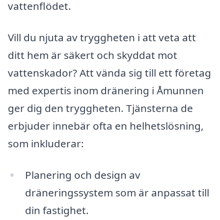
vattenflödet.
Vill du njuta av tryggheten i att veta att
ditt hem är säkert och skyddat mot
vattenskador? Att vända sig till ett företag
med expertis inom dränering i Åmunnen
ger dig den tryggheten. Tjänsterna de
erbjuder innebär ofta en helhetslösning,
som inkluderar:
Planering och design av
dräneringssystem som är anpassat till
din fastighet.