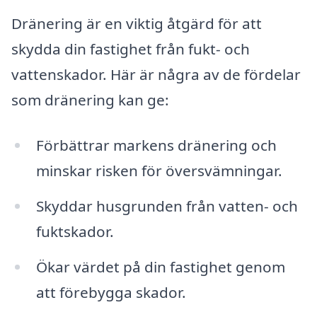
Dränering är en viktig åtgärd för att
skydda din fastighet från fukt- och
vattenskador. Här är några av de fördelar
som dränering kan ge:
Förbättrar markens dränering och
minskar risken för översvämningar.
Skyddar husgrunden från vatten- och
fuktskador.
Ökar värdet på din fastighet genom
att förebygga skador.