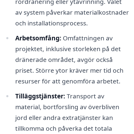
rördränering eller ytavrinning. Valet
av system påverkar materialkostnader
och installationsprocess.
Arbetsomfång:
Omfattningen av
projektet, inklusive storleken på det
dränerade området, avgör också
priset. Större ytor kräver mer tid och
resurser för att genomföra arbetet.
Tilläggstjänster:
Transport av
material, bortforsling av överbliven
jord eller andra extratjänster kan
tillkomma och påverka det totala