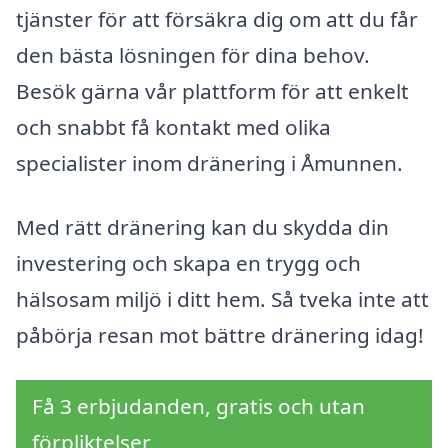
tjänster för att försäkra dig om att du får
den bästa lösningen för dina behov.
Besök gärna vår plattform för att enkelt
och snabbt få kontakt med olika
specialister inom dränering i Åmunnen.
Med rätt dränering kan du skydda din
investering och skapa en trygg och
hälsosam miljö i ditt hem. Så tveka inte att
påbörja resan mot bättre dränering idag!
Få 3 erbjudanden, gratis och utan
förpliktelser