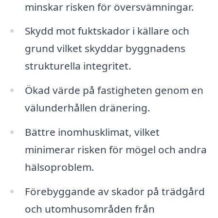
minskar risken för översvämningar.
Skydd mot fuktskador i källare och
grund vilket skyddar byggnadens
strukturella integritet.
Ökad värde på fastigheten genom en
välunderhållen dränering.
Bättre inomhusklimat, vilket
minimerar risken för mögel och andra
hälsoproblem.
Förebyggande av skador på trädgård
och utomhusområden från