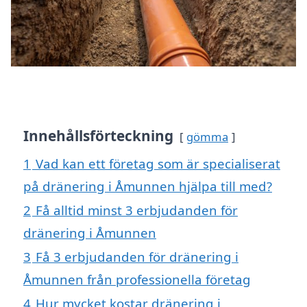
Innehållsförteckning
gömma
1
Vad kan ett företag som är specialiserat
på dränering i Åmunnen hjälpa till med?
2
Få alltid minst 3 erbjudanden för
dränering i Åmunnen
3
Få 3 erbjudanden för dränering i
Åmunnen från professionella företag
4
Hur mycket kostar dränering i