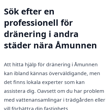
Sök efter en
professionell för
dränering i andra
städer nära Åmunnen
Att hitta hjälp för dränering i Åmunnen
kan ibland kännas överväldigande, men
det finns lokala experter som kan
assistera dig. Oavsett om du har problem
med vattenansamlingar i trädgården eller
vill förbättra din fastighets