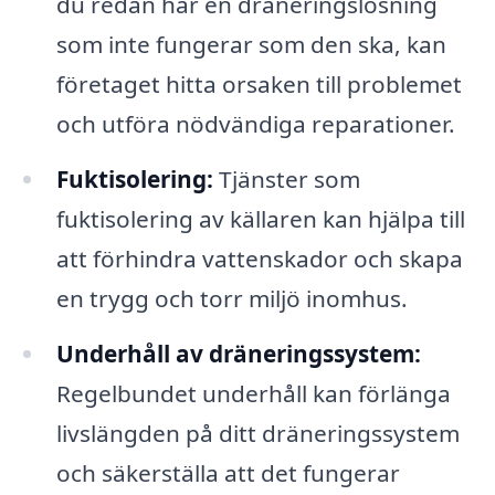
du redan har en dräneringslösning
som inte fungerar som den ska, kan
företaget hitta orsaken till problemet
och utföra nödvändiga reparationer.
Fuktisolering:
Tjänster som
fuktisolering av källaren kan hjälpa till
att förhindra vattenskador och skapa
en trygg och torr miljö inomhus.
Underhåll av dräneringssystem:
Regelbundet underhåll kan förlänga
livslängden på ditt dräneringssystem
och säkerställa att det fungerar