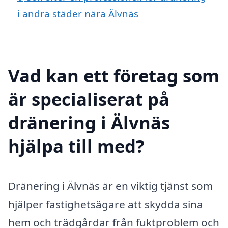
i andra städer nära Älvnäs
Vad kan ett företag som
är specialiserat på
dränering i Älvnäs
hjälpa till med?
Dränering i Älvnäs är en viktig tjänst som
hjälper fastighetsägare att skydda sina
hem och trädgårdar från fuktproblem och