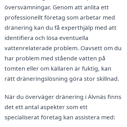
översvämningar. Genom att anlita ett
professionellt företag som arbetar med
dränering kan du få experthjälp med att
identifiera och lösa eventuella
vattenrelaterade problem. Oavsett om du
har problem med stående vatten på
tomten eller om källaren är fuktig, kan
rätt dräneringslösning göra stor skillnad.
När du överväger dränering i Älvnäs finns
det ett antal aspekter som ett
specialiserat företag kan assistera med: