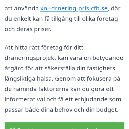
att använda
xn--drnering-pris-cfb.se
, där
du enkelt kan få tillgång till olika företag
och deras priser.
Att hitta rätt företag för ditt
dräneringsprojekt kan vara en betydande
åtgärd för att säkerställa din fastighets
långsiktiga hälsa. Genom att fokusera på
de nämnda faktorerna kan du göra ett
informerat val och få ett erbjudande som
passar både dina behov och din budget.