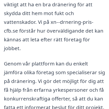
viktigt att ha en bra dränering för att
skydda ditt hem mot fukt och
vattenskador. Vi på xn--drnering-pris-
cfb.se förstår hur överväldigande det kan
kännas att leta efter rätt företag för
jobbet.
Genom vår plattform kan du enkelt
jämföra olika företag som specialiserar sig
på dränering. Vi gör det möjligt för dig att
få hjälp från erfarna yrkespersoner och få
konkurrenskraftiga offerter, så att du kan
fatta ett informerat beslut för ditt projekt.