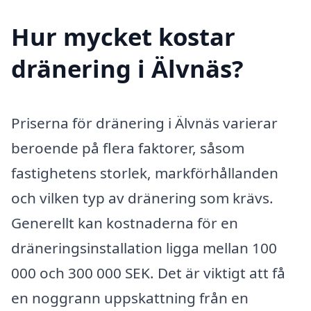
Hur mycket kostar
dränering i Älvnäs?
Priserna för dränering i Älvnäs varierar
beroende på flera faktorer, såsom
fastighetens storlek, markförhållanden
och vilken typ av dränering som krävs.
Generellt kan kostnaderna för en
dräneringsinstallation ligga mellan 100
000 och 300 000 SEK. Det är viktigt att få
en noggrann uppskattning från en