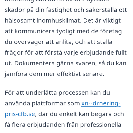
skador på din fastighet och säkerställa ett
hälsosamt inomhusklimat. Det är viktigt
att kommunicera tydligt med de företag
du överväger att anlita, och att ställa
frågor för att förstå varje erbjudande fullt
ut. Dokumentera gärna svaren, så du kan
jämföra dem mer effektivt senare.
För att underlätta processen kan du
använda plattformar som
xn--drnering-
pris-cfb.se
, där du enkelt kan begära och
få flera erbjudanden från professionella