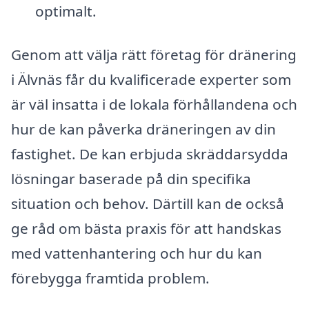
optimalt.
Genom att välja rätt företag för dränering
i Älvnäs får du kvalificerade experter som
är väl insatta i de lokala förhållandena och
hur de kan påverka dräneringen av din
fastighet. De kan erbjuda skräddarsydda
lösningar baserade på din specifika
situation och behov. Därtill kan de också
ge råd om bästa praxis för att handskas
med vattenhantering och hur du kan
förebygga framtida problem.