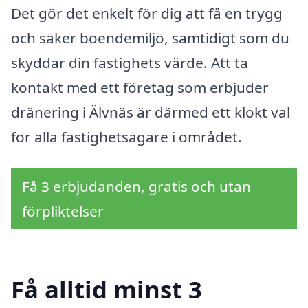
Det gör det enkelt för dig att få en trygg
och säker boendemiljö, samtidigt som du
skyddar din fastighets värde. Att ta
kontakt med ett företag som erbjuder
dränering i Älvnäs är därmed ett klokt val
för alla fastighetsägare i området.
Få 3 erbjudanden, gratis och utan
förpliktelser
Få alltid minst 3