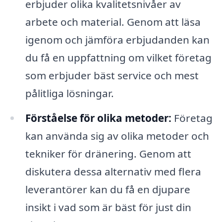
erbjuder olika kvalitetsnivåer av
arbete och material. Genom att läsa
igenom och jämföra erbjudanden kan
du få en uppfattning om vilket företag
som erbjuder bäst service och mest
pålitliga lösningar.
Förståelse för olika metoder:
Företag
kan använda sig av olika metoder och
tekniker för dränering. Genom att
diskutera dessa alternativ med flera
leverantörer kan du få en djupare
insikt i vad som är bäst för just din