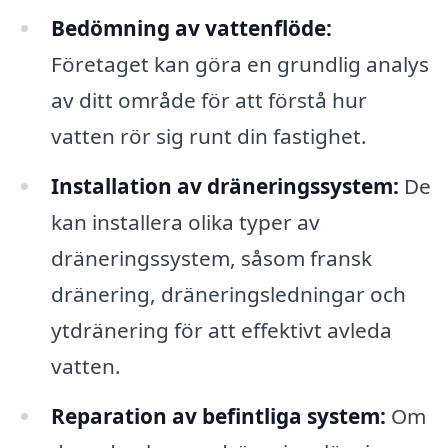
Bedömning av vattenflöde:
Företaget kan göra en grundlig analys
av ditt område för att förstå hur
vatten rör sig runt din fastighet.
Installation av dräneringssystem:
De
kan installera olika typer av
dräneringssystem, såsom fransk
dränering, dräneringsledningar och
ytdränering för att effektivt avleda
vatten.
Reparation av befintliga system:
Om