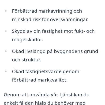
Förbättrad markavrinning och
minskad risk för översvämningar.
Skydd av din fastighet mot fukt- och
mögelskador.
Ökad livslängd på byggnadens grund
och struktur.
Ökad fastighetsvärde genom
förbättrad markkvalitet.
Genom att använda vår tjänst kan du
enkelt få den hjälp du behöver med