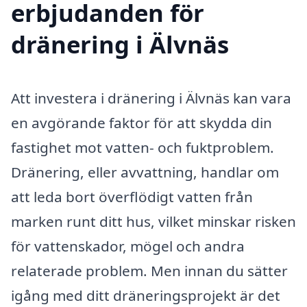
erbjudanden för
dränering i Älvnäs
Att investera i dränering i Älvnäs kan vara
en avgörande faktor för att skydda din
fastighet mot vatten- och fuktproblem.
Dränering, eller avvattning, handlar om
att leda bort överflödigt vatten från
marken runt ditt hus, vilket minskar risken
för vattenskador, mögel och andra
relaterade problem. Men innan du sätter
igång med ditt dräneringsprojekt är det