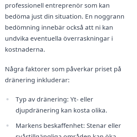
professionell entreprenör som kan
bedöma just din situation. En noggrann
bedömning innebär också att ni kan
undvika eventuella överraskningar i
kostnaderna.
Några faktorer som påverkar priset på
dränering inkluderar:
Typ av dränering: Yt- eller
djupdränering kan kosta olika.
Markens beskaffenhet: Stenar eller
svårtillgängliga områden kan öka