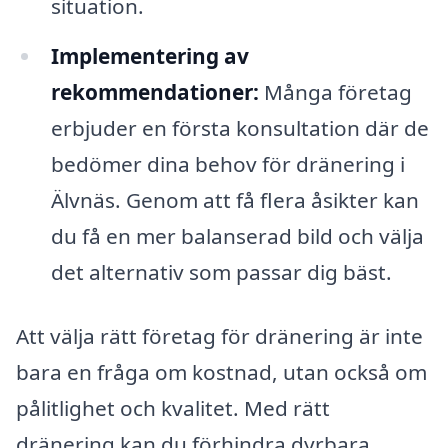
situation.
Implementering av
rekommendationer:
Många företag
erbjuder en första konsultation där de
bedömer dina behov för dränering i
Älvnäs. Genom att få flera åsikter kan
du få en mer balanserad bild och välja
det alternativ som passar dig bäst.
Att välja rätt företag för dränering är inte
bara en fråga om kostnad, utan också om
pålitlighet och kvalitet. Med rätt
dränering kan du förhindra dyrbara