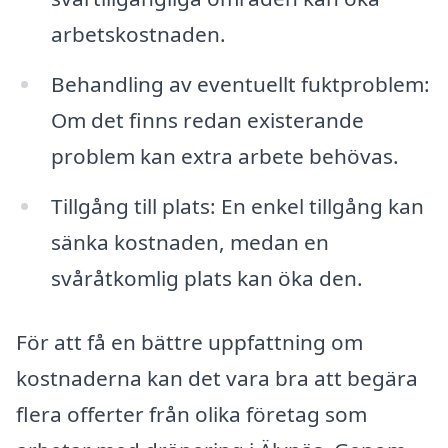
arbetskostnaden.
Behandling av eventuellt fuktproblem:
Om det finns redan existerande
problem kan extra arbete behövas.
Tillgång till plats: En enkel tillgång kan
sänka kostnaden, medan en
svåråtkomlig plats kan öka den.
För att få en bättre uppfattning om
kostnaderna kan det vara bra att begära
flera offerter från olika företag som