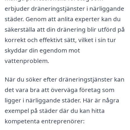
erbjuder dräneringstjänster i närliggande
städer. Genom att anlita experter kan du
säkerställa att din dränering blir utförd på
korrekt och effektivt sätt, vilket i sin tur
skyddar din egendom mot
vattenproblem.
När du söker efter dräneringstjänster kan
det vara bra att överväga företag som
ligger i närliggande städer. Här är några
exempel på städer där du kan hitta
kompetenta entreprenörer: