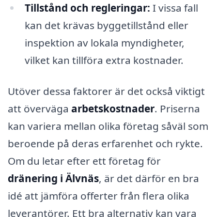
Tillstånd och regleringar:
I vissa fall
kan det krävas byggetillstånd eller
inspektion av lokala myndigheter,
vilket kan tillföra extra kostnader.
Utöver dessa faktorer är det också viktigt
att överväga
arbetskostnader
. Priserna
kan variera mellan olika företag såväl som
beroende på deras erfarenhet och rykte.
Om du letar efter ett företag för
dränering i Älvnäs
, är det därför en bra
idé att jämföra offerter från flera olika
leverantörer. Ett bra alternativ kan vara