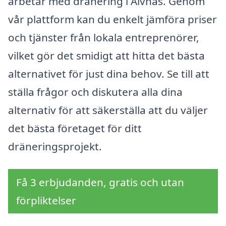
arbetar med dränering i Älvnäs. Genom
vår plattform kan du enkelt jämföra priser
och tjänster från lokala entreprenörer,
vilket gör det smidigt att hitta det bästa
alternativet för just dina behov. Se till att
ställa frågor och diskutera alla dina
alternativ för att säkerställa att du väljer
det bästa företaget för ditt
dräneringsprojekt.
Få 3 erbjudanden, gratis och utan
förpliktelser