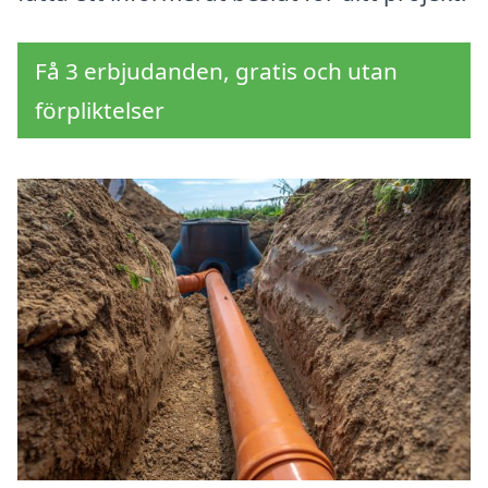
Få 3 erbjudanden, gratis och utan
förpliktelser