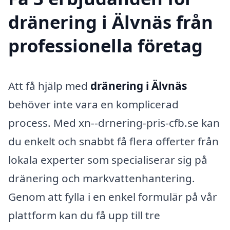
dränering i Älvnäs från
professionella företag
Att få hjälp med
dränering i Älvnäs
behöver inte vara en komplicerad
process. Med xn--drnering-pris-cfb.se kan
du enkelt och snabbt få flera offerter från
lokala experter som specialiserar sig på
dränering och markvattenhantering.
Genom att fylla i en enkel formulär på vår
plattform kan du få upp till tre