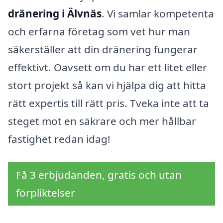
dränering i Älvnäs
. Vi samlar kompetenta
och erfarna företag som vet hur man
säkerställer att din dränering fungerar
effektivt. Oavsett om du har ett litet eller
stort projekt så kan vi hjälpa dig att hitta
rätt expertis till rätt pris. Tveka inte att ta
steget mot en säkrare och mer hållbar
fastighet redan idag!
Få 3 erbjudanden, gratis och utan
förpliktelser