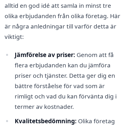
alltid en god idé att samla in minst tre
olika erbjudanden från olika företag. Här
är några anledningar till varför detta är
viktigt:
Jämförelse av priser:
Genom att få
flera erbjudanden kan du jämföra
priser och tjänster. Detta ger dig en
bättre förståelse för vad som är
rimligt och vad du kan förvänta dig i
termer av kostnader.
Kvalitetsbedömning:
Olika företag