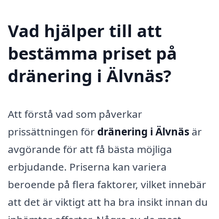
Vad hjälper till att
bestämma priset på
dränering i Älvnäs?
Att förstå vad som påverkar
prissättningen för
dränering i Älvnäs
är
avgörande för att få bästa möjliga
erbjudande. Priserna kan variera
beroende på flera faktorer, vilket innebär
att det är viktigt att ha bra insikt innan du