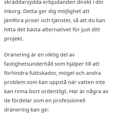
skräddarsydda erbjudanden direkt i din
inkorg. Detta ger dig möjlighet att
jämföra priser och tjänster, så att du kan
hitta det bästa alternativet för just ditt
projekt.
Dränering är en viktig del av
fastighetsunderhåll som hjälper till att
förhindra fuktskador, mögel och andra
problem som kan uppstå när vatten inte
kan rinna bort ordentligt. Här är några av
de fördelar som en professionell
dränering kan ge: